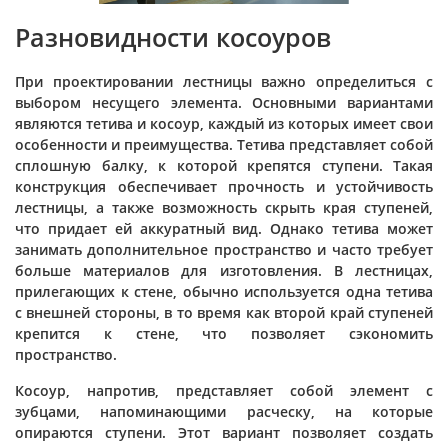
Разновидности косоуров
При проектировании лестницы важно определиться с
выбором несущего элемента. Основными вариантами
являются тетива и косоур, каждый из которых имеет свои
особенности и преимущества. Тетива представляет собой
сплошную балку, к которой крепятся ступени. Такая
конструкция обеспечивает прочность и устойчивость
лестницы, а также возможность скрыть края ступеней,
что придает ей аккуратный вид. Однако тетива может
занимать дополнительное пространство и часто требует
больше материалов для изготовления. В лестницах,
прилегающих к стене, обычно используется одна тетива
с внешней стороны, в то время как второй край ступеней
крепится к стене, что позволяет сэкономить
пространство.
Косоур, напротив, представляет собой элемент с
зубцами, напоминающими расческу, на которые
опираются ступени. Этот вариант позволяет создать