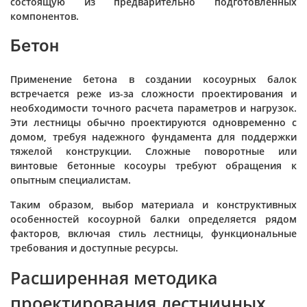
состоящую из предварительно подготовленных
компонентов.
Бетон
Применение бетона в создании косоурных балок
встречается реже из-за сложности проектирования и
необходимости точного расчета параметров и нагрузок.
Эти лестницы обычно проектируются одновременно с
домом, требуя надежного фундамента для поддержки
тяжелой конструкции. Сложные поворотные или
винтовые бетонные косоуры требуют обращения к
опытным специалистам.
Таким образом, выбор материала и конструктивных
особенностей косоурной балки определяется рядом
факторов, включая стиль лестницы, функциональные
требования и доступные ресурсы.
Расширенная методика
проектирования лестничных