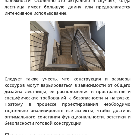
надежности. Особенно это актуально в случаях, когда
лестница имеет большую длину или предполагается
интенсивное использование.
Следует также учесть, что конструкция и размеры
косоуров могут варьироваться в зависимости от общего
дизайна лестницы, ее расположения в пространстве и
специфических требований к безопасности и нагрузке.
Поэтому в процессе проектирования необходимо
тщательно анализировать все аспекты, чтобы достичь
оптимального сочетания функциональности, эстетики и
безопасности готовой конструкции.