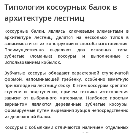
Типология косоурных балок в
архитектуре лестниц
Косоурные балки, являясь ключевыми элементами в
архитектуре лестниц, делятся на несколько типов в
зависимости от их конструкции и способа изготовления.
Преимущественно выделяют два основных типа:
зубчатые (ломаные) косоуры и выполненные с
использованием кобылок.
Зубчатые косоуры обладают характерной ступенчатой
формой, напоминающей гребенку, особенно заметную
при взгляде на лестницу сбоку. К этим косоурам крепятся
ступени и подступенки, причем техника изготовления
зависит от выбранного материала. Наиболее простым
вариантом являются деревянные зубчатые косоуры,
формируемые путем вырезания зубцов непосредственно
из деревянной балки.
Косоуры с кобылками отличаются наличием отдельных