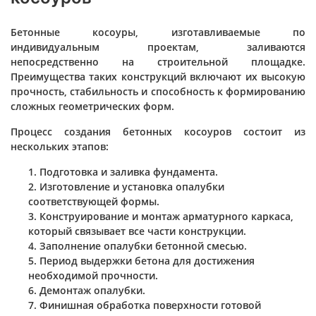
Бетонные косоуры, изготавливаемые по
индивидуальным проектам, заливаются
непосредственно на строительной площадке.
Преимущества таких конструкций включают их высокую
прочность, стабильность и способность к формированию
сложных геометрических форм.
Процесс создания бетонных косоуров состоит из
нескольких этапов:
Подготовка и заливка фундамента.
Изготовление и установка опалубки
соответствующей формы.
Конструирование и монтаж арматурного каркаса,
который связывает все части конструкции.
Заполнение опалубки бетонной смесью.
Период выдержки бетона для достижения
необходимой прочности.
Демонтаж опалубки.
Финишная обработка поверхности готовой