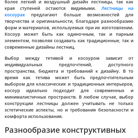
более легкий и воздушный дизайн лестницы, так как
края ступеней остаются видимыми.
Лестницы на
косоурах
предлагают больше возможностей для
творчества и оригинальности, благодаря разнообразию
форм и материалов, используемых при их изготовлении.
Косоур может быть как одиночным, так и парным
элементом, позволяя создавать как традиционные, так и
современные дизайны лестниц.
Выбор между тетивой и косоуром зависит от
индивидуальных предпочтений, доступного
пространства, бюджета и требований к дизайну. В то
время как тетива может быть предпочтительным
выбором для классических и традиционных интерьеров,
косоур идеально подходит для современных и
минималистичных пространств. В любом случае, выбор
конструкции лестницы должен учитывать не только
эстетические аспекты, но и требования безопасности и
комфорта использования.
Разнообразие конструктивных