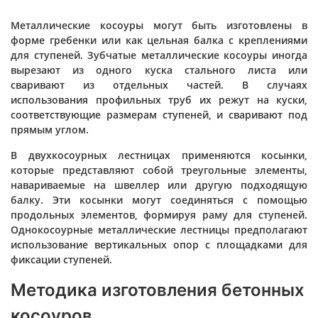
Металлические косоуры могут быть изготовлены в
форме гребенки или как цельная балка с креплениями
для ступеней. Зубчатые металлические косоуры иногда
вырезают из одного куска стального листа или
сваривают из отдельных частей. В случаях
использования профильных труб их режут на куски,
соответствующие размерам ступеней, и сваривают под
прямым углом.
В двухкосоурных лестницах применяются косынки,
которые представляют собой треугольные элементы,
навариваемые на швеллер или другую подходящую
балку. Эти косынки могут соединяться с помощью
продольных элементов, формируя раму для ступеней.
Однокосоурные металлические лестницы предполагают
использование вертикальных опор с площадками для
фиксации ступеней.
Методика изготовления бетонных
косоуров