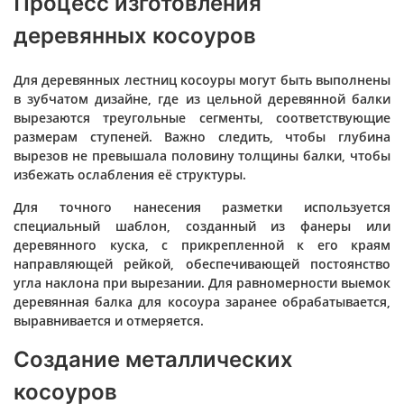
Процесс изготовления
деревянных косоуров
Для деревянных лестниц косоуры могут быть выполнены
в зубчатом дизайне, где из цельной деревянной балки
вырезаются треугольные сегменты, соответствующие
размерам ступеней. Важно следить, чтобы глубина
вырезов не превышала половину толщины балки, чтобы
избежать ослабления её структуры.
Для точного нанесения разметки используется
специальный шаблон, созданный из фанеры или
деревянного куска, с прикрепленной к его краям
направляющей рейкой, обеспечивающей постоянство
угла наклона при вырезании. Для равномерности выемок
деревянная балка для косоура заранее обрабатывается,
выравнивается и отмеряется.
Создание металлических
косоуров