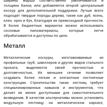
ширины марша соответственно увеличивается и
толщина балки, или добавляется второй центральный
косоур для дополнительной поддержки. Лучше всего
подходят твердые породы дерева, такие как дуб, ясень,
клен, орех и бук, благодаря их превосходной прочности.
В более бюджетных вариантах можно использовать
сосновые пиломатериалы, которые легче
обрабатываются и доступны по цене.
Металл
Металлические косоуры, изготавливаемые из
профильных труб, швеллеров и других видов стального
проката, выделяются своей прочностью и
долговечностью. Их меньшее сечение позволяет
создавать более легкие и элегантные лестничные
конструкции. Строительство таких лестниц требует
специализированных навыков и инструментов, что
делает их менее доступными для самостоятельного
возведения. В качестве альтернативы можно установить
модульную лестницу на металлическом каркасе,