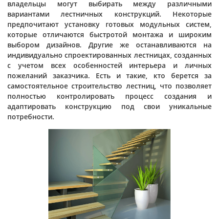
владельцы могут выбирать между различными
вариантами лестничных конструкций. Некоторые
предпочитают установку готовых модульных систем,
которые отличаются быстротой монтажа и широким
выбором дизайнов. Другие же останавливаются на
индивидуально спроектированных лестницах, созданных
с учетом всех особенностей интерьера и личных
пожеланий заказчика. Есть и такие, кто берется за
самостоятельное строительство лестниц, что позволяет
полностью контролировать процесс создания и
адаптировать конструкцию под свои уникальные
потребности.