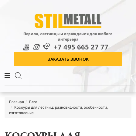
Перила, лестницы и ограждения для любого
интерьера
+7 495 665 27 77
ЗАКАЗАТЬ ЗВОНОК
Главная
Блог
Косоуры для лестниц: разновидности, особенности,
изготовление