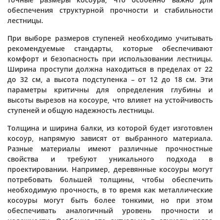
обеспечения структурной прочности и стабильности
лестницы.
При выборе размеров ступеней необходимо учитывать
рекомендуемые стандарты, которые обеспечивают
комфорт и безопасность при использовании лестницы.
Ширина проступи должна находиться в пределах от 22
до 32 см, а высота подступенка – от 12 до 18 см. Эти
параметры критичны для определения глубины и
высоты вырезов на косоуре, что влияет на устойчивость
ступеней и общую надежность лестницы.
Толщина и ширина балки, из которой будет изготовлен
косоур, напрямую зависят от выбранного материала.
Разные материалы имеют различные прочностные
свойства и требуют уникального подхода в
проектировании. Например, деревянные косоуры могут
потребовать большей толщины, чтобы обеспечить
необходимую прочность, в то время как металлические
косоуры могут быть более тонкими, но при этом
обеспечивать аналогичный уровень прочности и