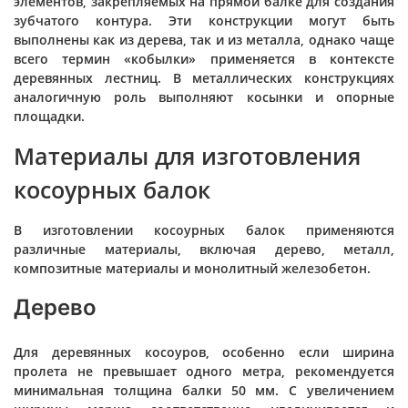
элементов, закрепляемых на прямой балке для создания
зубчатого контура. Эти конструкции могут быть
выполнены как из дерева, так и из металла, однако чаще
всего термин «кобылки» применяется в контексте
деревянных лестниц. В металлических конструкциях
аналогичную роль выполняют косынки и опорные
площадки.
Материалы для изготовления
косоурных балок
В изготовлении косоурных балок применяются
различные материалы, включая дерево, металл,
композитные материалы и монолитный железобетон.
Дерево
Для деревянных косоуров, особенно если ширина
пролета не превышает одного метра, рекомендуется
минимальная толщина балки 50 мм. С увеличением