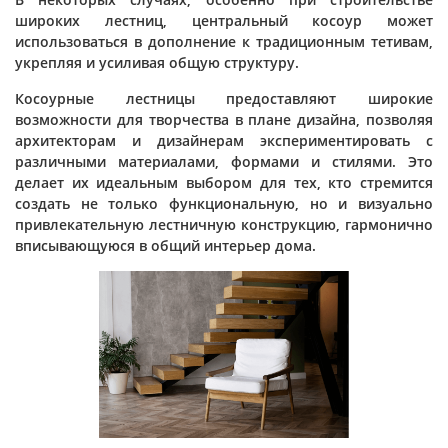
широких лестниц, центральный косоур может
использоваться в дополнение к традиционным тетивам,
укрепляя и усиливая общую структуру.
Косоурные лестницы предоставляют широкие
возможности для творчества в плане дизайна, позволяя
архитекторам и дизайнерам экспериментировать с
различными материалами, формами и стилями. Это
делает их идеальным выбором для тех, кто стремится
создать не только функциональную, но и визуально
привлекательную лестничную конструкцию, гармонично
вписывающуюся в общий интерьер дома.