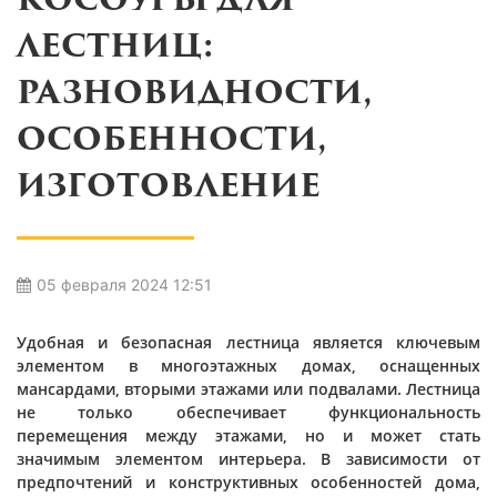
КОСОУРЫ ДЛЯ
ЛЕСТНИЦ:
РАЗНОВИДНОСТИ,
ОСОБЕННОСТИ,
ИЗГОТОВЛЕНИЕ
05 февраля 2024 12:51
Удобная и безопасная лестница является ключевым
элементом в многоэтажных домах, оснащенных
мансардами, вторыми этажами или подвалами. Лестница
не только обеспечивает функциональность
перемещения между этажами, но и может стать
значимым элементом интерьера. В зависимости от
предпочтений и конструктивных особенностей дома,