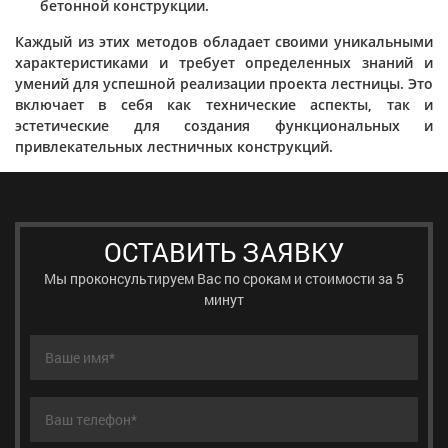
бетонной конструкции.
Каждый из этих методов обладает своими уникальными
характеристиками и требует определенных знаний и
умений для успешной реализации проекта лестницы. Это
включает в себя как технические аспекты, так и
эстетические для создания функциональных и
привлекательных лестничных конструкций.
ОСТАВИТЬ ЗАЯВКУ
Мы проконсультируем Вас по срокам и стоимости за 5
минут