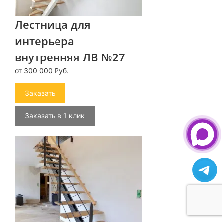
Лестница для
интерьера
внутренняя ЛВ №27
от 300 000 Руб.
Заказать
Заказать в 1 клик