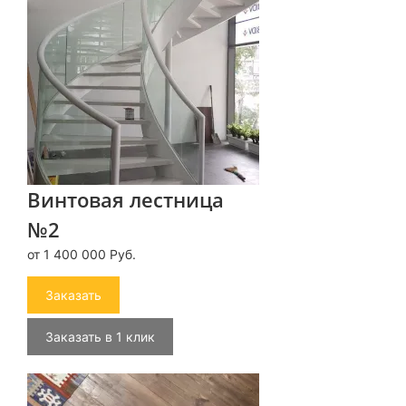
Винтовая лестница
№2
от 1 400 000 Руб.
Заказать
Заказать в 1 клик