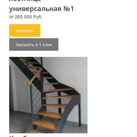
универсальная №1
от 260 000 Руб.
Заказать
Заказать в 1 клик