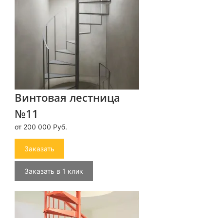
Винтовая лестница
№11
от 200 000 Руб.
Заказать
Заказать в 1 клик