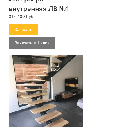
внутренняя ЛВ №1
314 400 Руб.
Заказать
Заказать в 1 клик