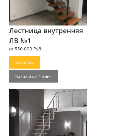
Лестница внутренняя
ЛВ №1
от 550 000 Руб.
Заказать
Заказать в 1 клик