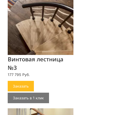
Винтовая лестница
№3
177 795 Руб.
Заказать
Заказать в 1 клик