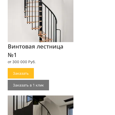
Винтовая лестница
№1
от 300 000 Руб.
Заказать
Заказать в 1 клик