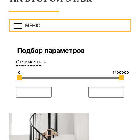
МЕНЮ
Подбор параметров
Стоимость
0
1400000