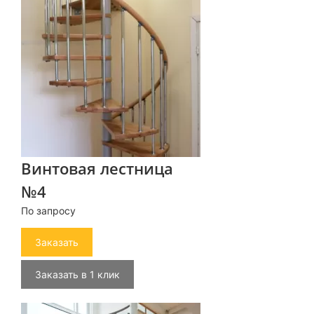
Винтовая лестница
№4
По запросу
Заказать
Заказать в 1 клик