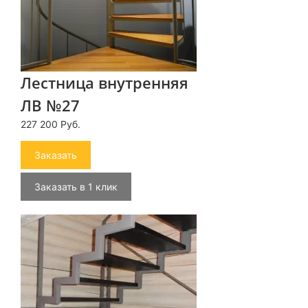
Лестница внутренняя
ЛВ №27
227 200 Руб.
Заказать
Заказать в 1 клик