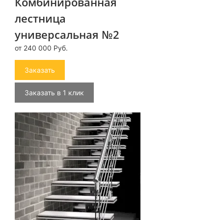
Комбинированная
лестница
универсальная №2
от 240 000 Руб.
Заказать
Заказать в 1 клик