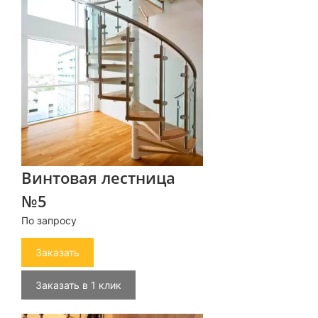
Винтовая лестница
№5
По запросу
Заказать
Заказать в 1 клик