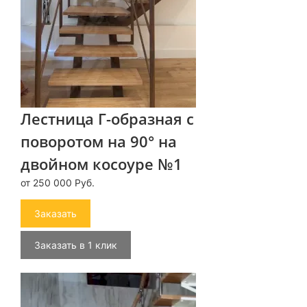
Лестница Г-образная с
поворотом на 90° на
двойном косоуре №1
от 250 000 Руб.
Заказать
Заказать в 1 клик