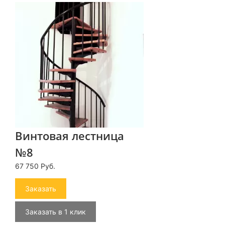
Винтовая лестница
№8
67 750 Руб.
Заказать
Заказать в 1 клик