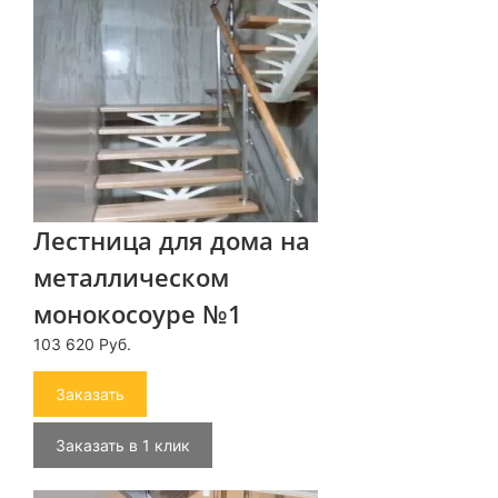
Лестница для дома на
металлическом
монокосоуре №1
103 620 Руб.
Заказать
Заказать в 1 клик