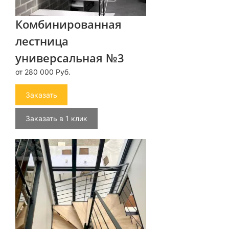
Комбинированная
лестница
универсальная №3
от 280 000 Руб.
Заказать
Заказать в 1 клик