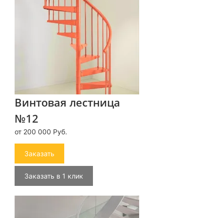
Винтовая лестница
№12
от 200 000 Руб.
Заказать
Заказать в 1 клик