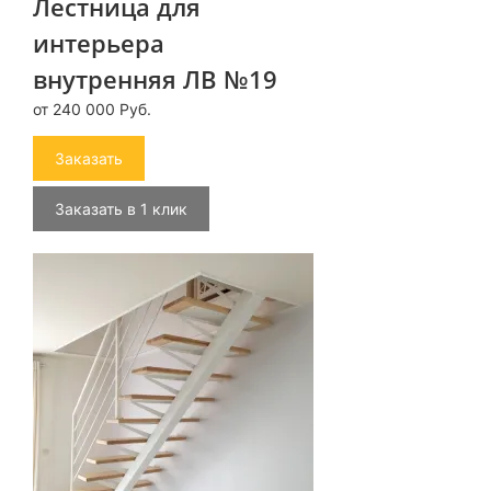
Лестница для
интерьера
внутренняя ЛВ №19
от 240 000 Руб.
Заказать
Заказать в 1 клик