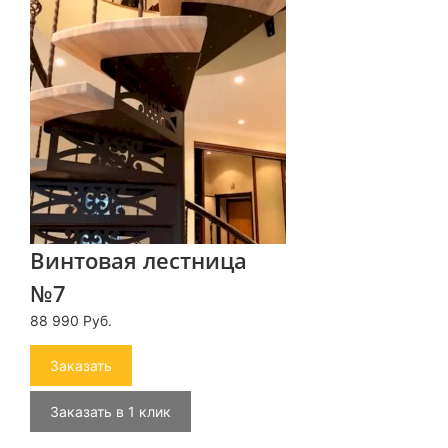
Винтовая лестница
№7
88 990 Руб.
Заказать
Заказать в 1 клик