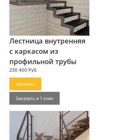
Лестница внутренняя
с каркасом из
профильной трубы
230 400 Руб.
Заказать
Заказать в 1 клик