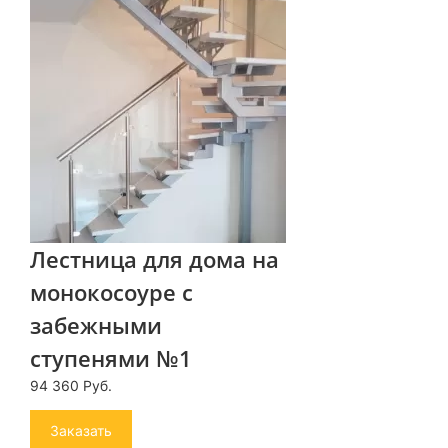
Лестница для дома на
монокосоуре с
забежными
ступенями №1
94 360 Руб.
Заказать