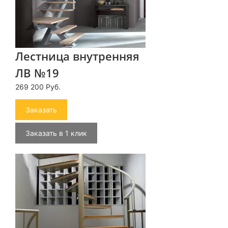
Лестница внутренняя
ЛВ №19
269 200 Руб.
Заказать
Заказать в 1 клик