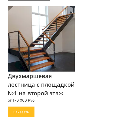
Двухмаршевая
лестница с площадкой
№1 на второй этаж
от 170 000 Руб.
Заказать