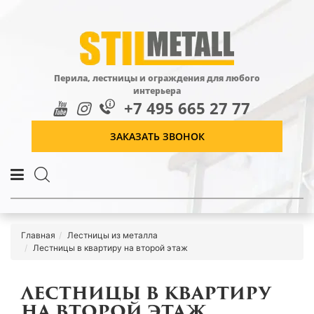
Перила, лестницы и ограждения для любого
интерьера
+7 495 665 27 77
ЗАКАЗАТЬ ЗВОНОК
Главная
Лестницы из металла
Лестницы в квартиру на второй этаж
ЛЕСТНИЦЫ В КВАРТИРУ
НА ВТОРОЙ ЭТАЖ