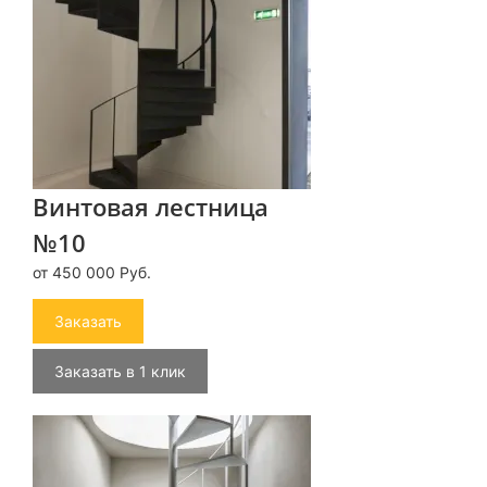
Винтовая лестница
№10
от 450 000 Руб.
Заказать
Заказать в 1 клик