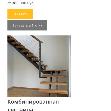
от 380 000 Руб.
Заказать
Заказать в 1 клик
Комбинированная
лестница