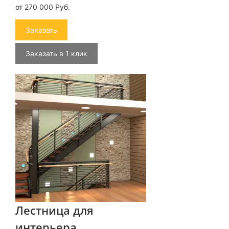
от 270 000 Руб.
Заказать
Заказать в 1 клик
Лестница для
интерьера