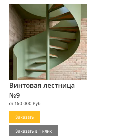
Винтовая лестница
№9
от 150 000 Руб.
Заказать
Заказать в 1 клик