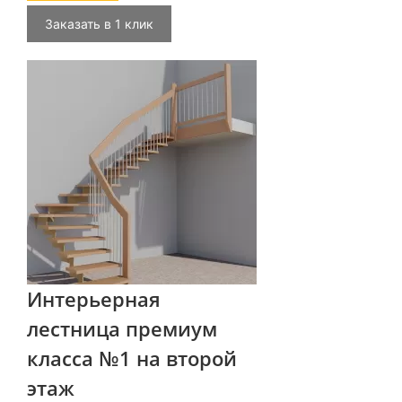
Заказать в 1 клик
Интерьерная
лестница премиум
класса №1 на второй
этаж