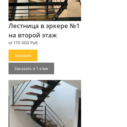
Лестница в эркере №1
на второй этаж
от 170 000 Руб.
Заказать
Заказать в 1 клик