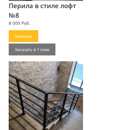
Перила в стиле лофт
№8
8 000 Руб.
Заказать
Заказать в 1 клик