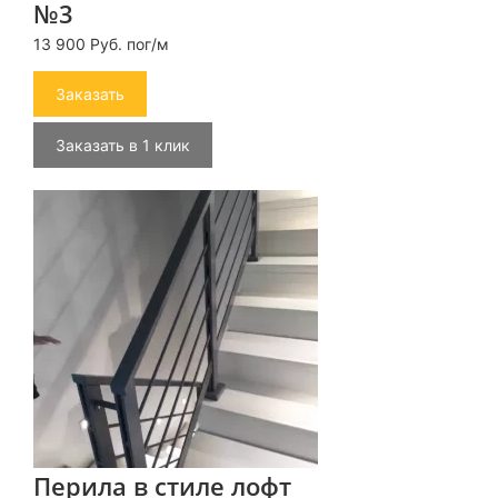
№3
13 900 Руб. пог/м
Заказать
Заказать в 1 клик
Перила в стиле лофт