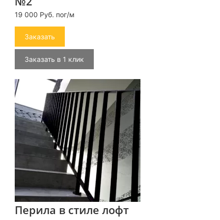
№2
19 000 Руб. пог/м
Заказать
Заказать в 1 клик
Перила в стиле лофт