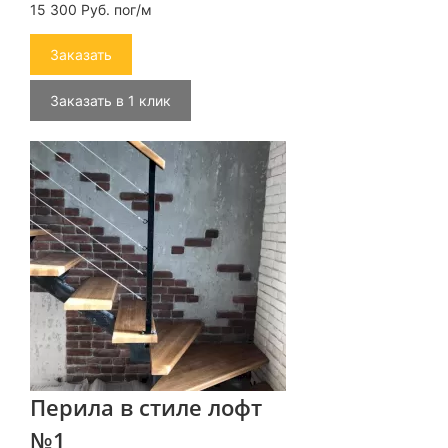
15 300 Руб. пог/м
Заказать
Заказать в 1 клик
Перила в стиле лофт
№1