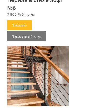
№6
7 900 Руб. пог/м
Заказать
Заказать в 1 клик