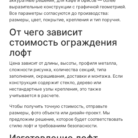
аккуратные решения, для кафе и офисов — более
выразительные конструкции с графичной геометрией.
Все параметры согласуются до производства:
размеры, цвет, покрытие, крепления и тип поручня.
От чего зависит
стоимость ограждения
лофт
Цена зависит от длины, высоты, профиля металла,
сложности рисунка, количества секций, типа
заполнения, окрашивания, доставки и монтажа. Если
конструкция содержит стекло, дерево или
нестандартные узлы крепления, это также
учитывается в расчете.
Чтобы получить точную стоимость, отправьте
размеры, фото объекта или дизайн-проект. Мы
предложим решение, которое будет соответствовать
стилю лофт и требованиям безопасности.