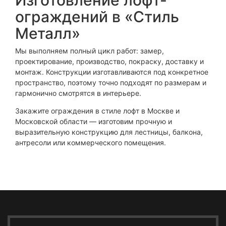
Изготовление лофт-
ограждений в «Стиль
Металл»
Мы выполняем полный цикл работ: замер,
проектирование, производство, покраску, доставку и
монтаж. Конструкции изготавливаются под конкретное
пространство, поэтому точно подходят по размерам и
гармонично смотрятся в интерьере.
Закажите ограждения в стиле лофт в Москве и
Московской области — изготовим прочную и
выразительную конструкцию для лестницы, балкона,
антресоли или коммерческого помещения.