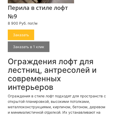
Перила в стиле лофт
№9
8 900 Руб. пог/м
Заказать
Заказать в 1 клик
Ограждения лофт для
лестниц, антресолей и
современных
интерьеров
Ограждения в стиле лофт подходят для пространств с
открытой планировкой, высокими потолками,
металлоконструкциями, кирпичом, бетоном, деревом
и минималистичной отделкой. Их устанавливают на