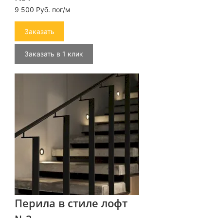
9 500 Руб. пог/м
Заказать
Заказать в 1 клик
Перила в стиле лофт