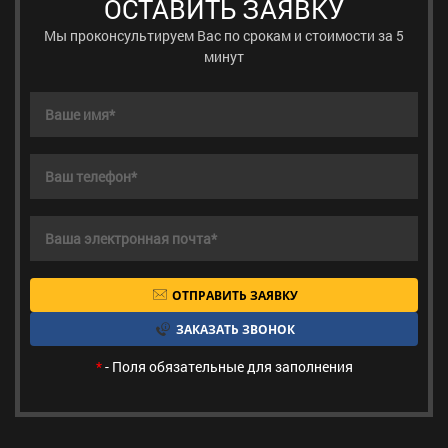
ОСТАВИТЬ ЗАЯВКУ
Мы проконсультируем Вас по срокам и стоимости за 5
минут
ОТПРАВИТЬ ЗАЯВКУ
ЗАКАЗАТЬ ЗВОНОК
*
- Поля обязательные для заполнения