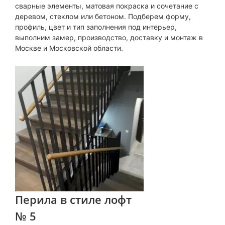
сварные элементы, матовая покраска и сочетание с
деревом, стеклом или бетоном. Подберем форму,
профиль, цвет и тип заполнения под интерьер,
выполним замер, производство, доставку и монтаж в
Москве и Московской области.
Перила в стиле лофт
№ 5