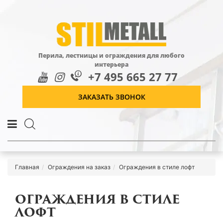
Перила, лестницы и ограждения для любого
интерьера
+7 495 665 27 77
ЗАКАЗАТЬ ЗВОНОК
Главная
Ограждения на заказ
Ограждения в стиле лофт
ОГРАЖДЕНИЯ В СТИЛЕ
ЛОФТ