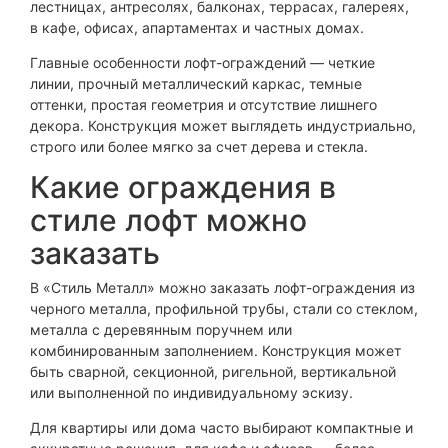
лестницах, антресолях, балконах, террасах, галереях,
в кафе, офисах, апартаментах и частных домах.
Главные особенности лофт-ограждений — четкие
линии, прочный металлический каркас, темные
оттенки, простая геометрия и отсутствие лишнего
декора. Конструкция может выглядеть индустриально,
строго или более мягко за счет дерева и стекла.
Какие ограждения в
стиле лофт можно
заказать
В «Стиль Металл» можно заказать лофт-ограждения из
черного металла, профильной трубы, стали со стеклом,
металла с деревянным поручнем или
комбинированным заполнением. Конструкция может
быть сварной, секционной, ригельной, вертикальной
или выполненной по индивидуальному эскизу.
Для квартиры или дома часто выбирают компактные и