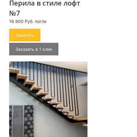
Перила в стиле лофт
№7
16 900 Руб. пог/м
Заказать
Заказать в 1 клик