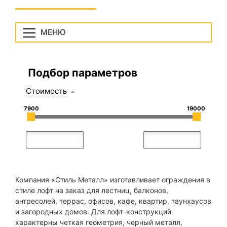
МЕНЮ
Подбор параметров
Стоимость
7900
19000
Компания «Стиль Металл» изготавливает ограждения в
стиле лофт на заказ для лестниц, балконов,
антресолей, террас, офисов, кафе, квартир, таунхаусов
и загородных домов. Для лофт-конструкций
характерны четкая геометрия, черный металл,