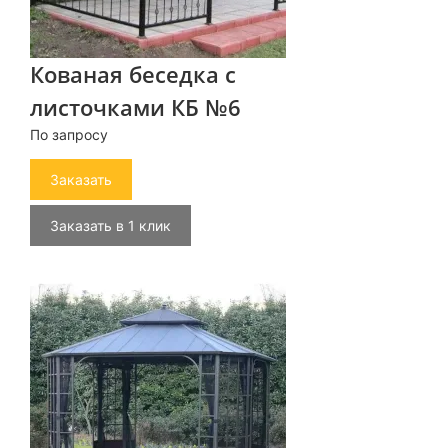
Кованая беседка с
листочками КБ №6
По запросу
Заказать
Заказать в 1 клик