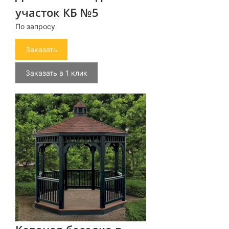
участок КБ №5
По запросу
Заказать
Заказать в 1 клик