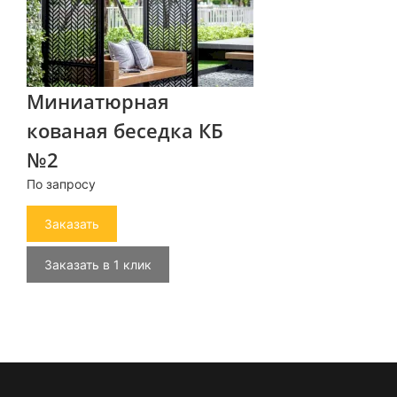
Миниатюрная
кованая беседка КБ
№2
По запросу
Заказать
Заказать в 1 клик