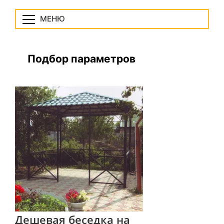
МЕНЮ
Подбор параметров
Дешевая беседка на