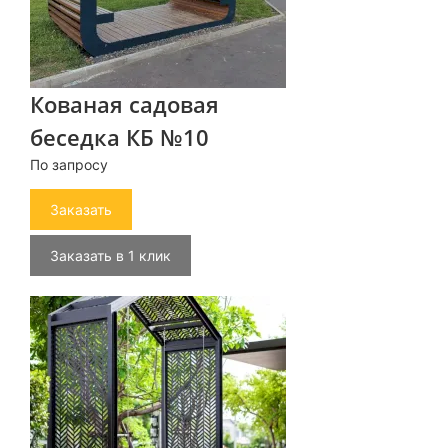
Кованая садовая
беседка КБ №10
По запросу
Заказать
Заказать в 1 клик