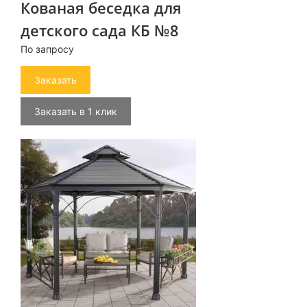
Кованая беседка для
детского сада КБ №8
По запросу
Заказать
Заказать в 1 клик