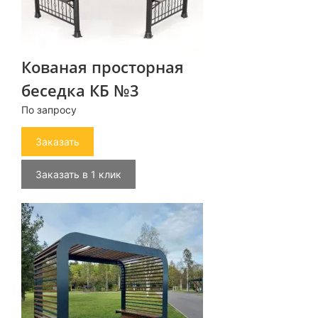
Кованая просторная
беседка КБ №3
По запросу
Заказать
Заказать в 1 клик