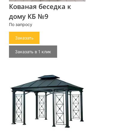
Кованая беседка к
дому КБ №9
По запросу
Заказать
Заказать в 1 клик