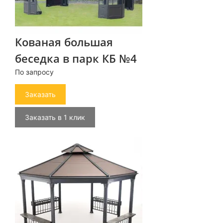
Кованая большая
беседка в парк КБ №4
По запросу
Заказать
Заказать в 1 клик