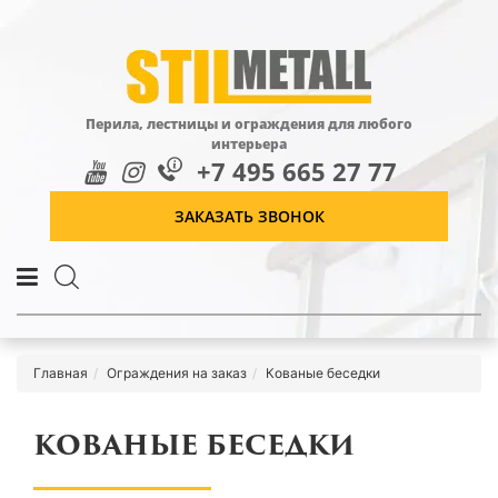
Перила, лестницы и ограждения для любого
интерьера
+7 495 665 27 77
ЗАКАЗАТЬ ЗВОНОК
Главная
Ограждения на заказ
Кованые беседки
КОВАНЫЕ БЕСЕДКИ