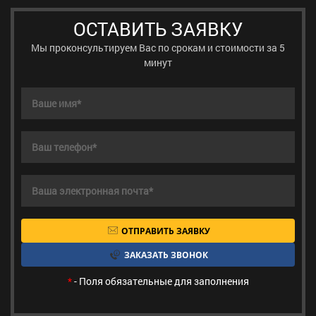
ОСТАВИТЬ ЗАЯВКУ
Мы проконсультируем Вас по срокам и стоимости за 5
минут
ОТПРАВИТЬ ЗАЯВКУ
ЗАКАЗАТЬ ЗВОНОК
*
- Поля обязательные для заполнения