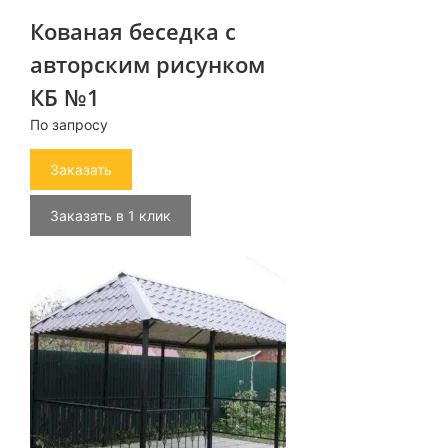
Кованая беседка с
авторским рисунком
КБ №1
По запросу
Заказать
Заказать в 1 клик