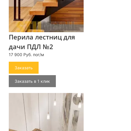
Перила лестниц для
дачи ПДЛ №2
17 900 Руб. пог/м
Заказать
Заказать в 1 клик