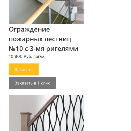
Ограждение
пожарных лестниц
№10 с 3-мя ригелями
10 900 Руб. пог/м
Заказать
Заказать в 1 клик