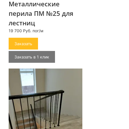
Металлические
перила ПМ №25 для
лестниц
19 700 Руб. пог/м
Заказать
Заказать в 1 клик