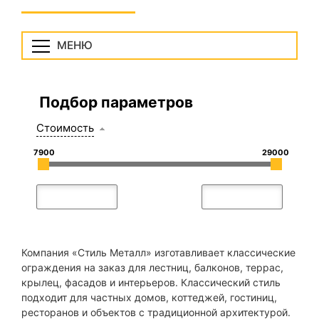
МЕНЮ
Подбор параметров
Стоимость
7900
29000
Компания «Стиль Металл» изготавливает классические
ограждения на заказ для лестниц, балконов, террас,
крылец, фасадов и интерьеров. Классический стиль
подходит для частных домов, коттеджей, гостиниц,
ресторанов и объектов с традиционной архитектурой.