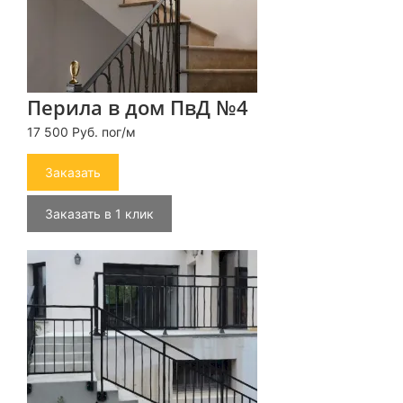
Перила в дом ПвД №4
17 500 Руб. пог/м
Заказать
Заказать в 1 клик