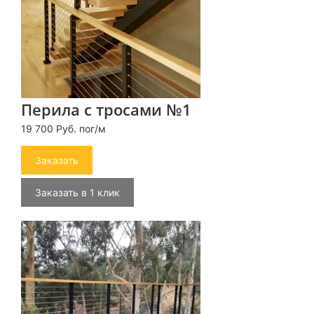
Перила с тросами №1
19 700 Руб. пог/м
Заказать
Заказать в 1 клик