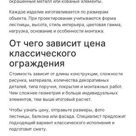
окрашенный металл или кованые элементы.
Каждое изделие изготавливается по размерам
объекта. При проектировании учитываются форма
лестницы, высота, стиль интерьера, цветовая гамма,
нагрузка, основание и особенности монтажа.
От чего зависит цена
классического
ограждения
Стоимость зависит от длины конструкции, сложности
рисунка, материала, количества декоративных
деталей, типа поручня, покрытия и монтажных работ.
Чем сложнее геометрия и больше индивидуальных
элементов, тем выше итоговый расчет.
Чтобы узнать цену, отправьте размеры, фото
лестницы, балкона или фасада. Специалист предложит
подходящий вариант классического исполнения и
подготовит смету.