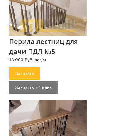
Перила лестниц для
дачи ПДЛ №5
13 900 Руб. пог/м
Заказать
Заказать в 1 клик