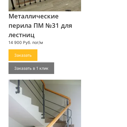
Металлические
перила ПМ №31 для
лестниц
14 900 Руб. пог/м
Заказать
Заказать в 1 клик