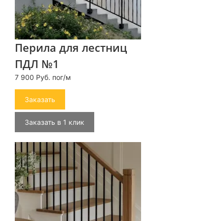
Перила для лестниц
ПДЛ №1
7 900 Руб. пог/м
Заказать
Заказать в 1 клик