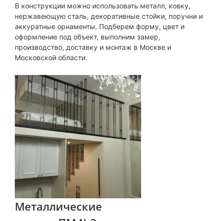
В конструкции можно использовать металл, ковку,
нержавеющую сталь, декоративные стойки, поручни и
аккуратные орнаменты. Подберем форму, цвет и
оформление под объект, выполним замер,
производство, доставку и монтаж в Москве и
Московской области.
Металлические