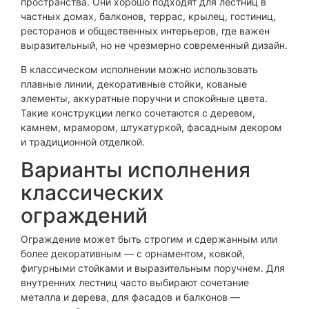
пространства. Они хорошо подходят для лестниц в
частных домах, балконов, террас, крылец, гостиниц,
ресторанов и общественных интерьеров, где важен
выразительный, но не чрезмерно современный дизайн.
В классическом исполнении можно использовать
плавные линии, декоративные стойки, кованые
элементы, аккуратные поручни и спокойные цвета.
Такие конструкции легко сочетаются с деревом,
камнем, мрамором, штукатуркой, фасадным декором
и традиционной отделкой.
Варианты исполнения
классических
ограждений
Ограждение может быть строгим и сдержанным или
более декоративным — с орнаментом, ковкой,
фигурными стойками и выразительным поручнем. Для
внутренних лестниц часто выбирают сочетание
металла и дерева, для фасадов и балконов —