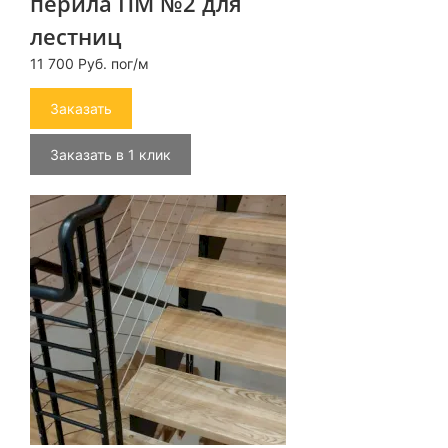
перила ПМ №2 для
лестниц
11 700 Руб. пог/м
Заказать
Заказать в 1 клик