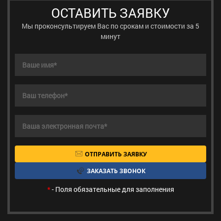
ОСТАВИТЬ ЗАЯВКУ
Мы проконсультируем Вас по срокам и стоимости за 5
минут
ОТПРАВИТЬ ЗАЯВКУ
ЗАКАЗАТЬ ЗВОНОК
*
- Поля обязательные для заполнения