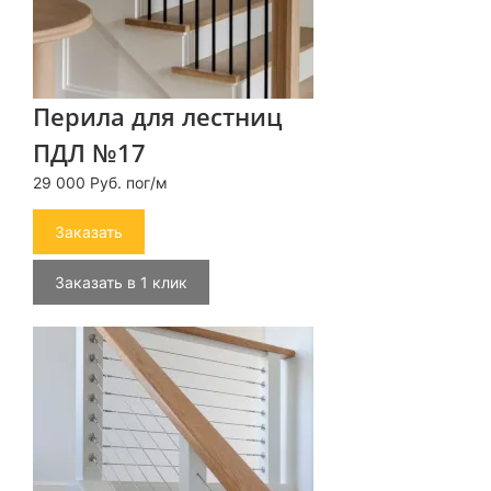
Перила для лестниц
ПДЛ №17
29 000 Руб. пог/м
Заказать
Заказать в 1 клик