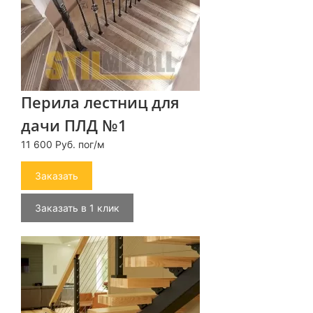
Перила лестниц для
дачи ПЛД №1
11 600 Руб. пог/м
Заказать
Заказать в 1 клик