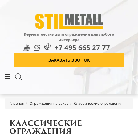
Перила, лестницы и ограждения для любого
интерьера
+7 495 665 27 77
ЗАКАЗАТЬ ЗВОНОК
Главная
Ограждения на заказ
Классические ограждения
КЛАССИЧЕСКИЕ
ОГРАЖДЕНИЯ