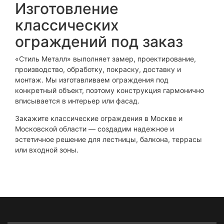
Изготовление
классических
ограждений под заказ
«Стиль Металл» выполняет замер, проектирование,
производство, обработку, покраску, доставку и
монтаж. Мы изготавливаем ограждения под
конкретный объект, поэтому конструкция гармонично
вписывается в интерьер или фасад.
Закажите классические ограждения в Москве и
Московской области — создадим надежное и
эстетичное решение для лестницы, балкона, террасы
или входной зоны.