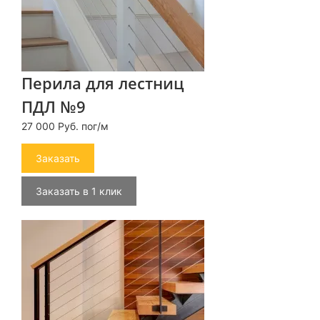
Перила для лестниц
ПДЛ №9
27 000 Руб. пог/м
Заказать
Заказать в 1 клик