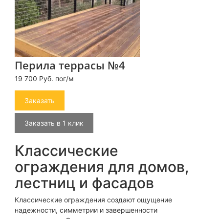
Перила террасы №4
19 700 Руб. пог/м
Заказать
Заказать в 1 клик
Классические
ограждения для домов,
лестниц и фасадов
Классические ограждения создают ощущение
надежности, симметрии и завершенности