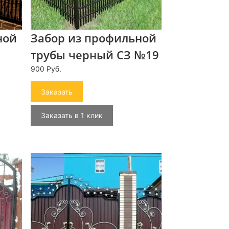
ной
Забор из профильной
трубы черный СЗ №19
900 Руб.
Заказать
Заказать в 1 клик