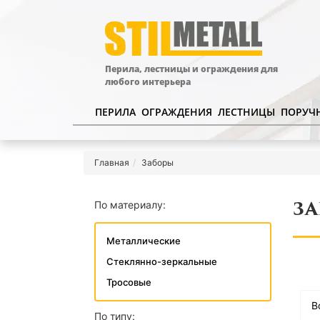
Перила, лестницы и ограждения для
любого интерьера
ПЕРИЛА
ОГРАЖДЕНИЯ
ЛЕСТНИЦЫ
ПОРУЧ
Главная
Заборы
По материалу:
З
Металлические
Стеклянно-зеркальные
Тросовые
В
По типу: