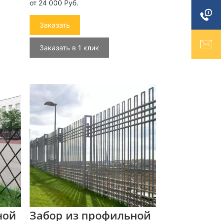
от 24 000 Руб.
Заказать
Заказать в 1 клик
ной
Забор из профильной