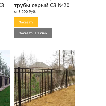
СЗ
трубы серый СЗ №20
от 8 900 Руб.
Заказать
Заказать в 1 клик