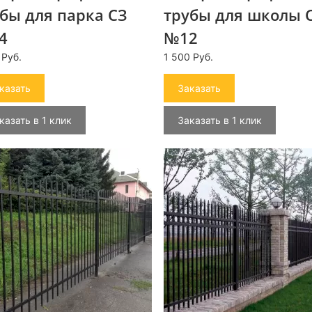
бы для парка СЗ
трубы для школы 
4
№12
 Руб.
1 500 Руб.
казать
Заказать
казать в 1 клик
Заказать в 1 клик