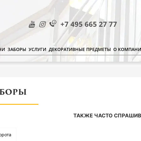
+7 495 665 27 77
НИ
ЗАБОРЫ
УСЛУГИ
ДЕКОРАТИВНЫЕ ПРЕДМЕТЫ
О КОМПАН
АБОРЫ
ТАКЖЕ ЧАСТО СПРАШИВ
орота