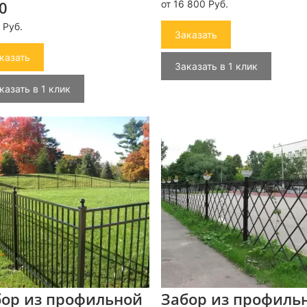
0
от 16 800 Руб.
 Руб.
Заказать
казать
Заказать в 1 клик
казать в 1 клик
бор из профильной
Забор из профиль