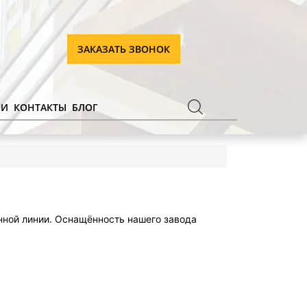
ЗАКАЗАТЬ ЗВОНОК
ИИ
КОНТАКТЫ
БЛОГ
ной линии. Оснащённость нашего завода