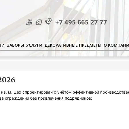
+7 495 665 27 77
НИ
ЗАБОРЫ
УСЛУГИ
ДЕКОРАТИВНЫЕ ПРЕДМЕТЫ
О КОМПАН
2026
. м. Цех спроектирован с учётом эффективной производствен
ва ограждений без привлечения подрядчиков: