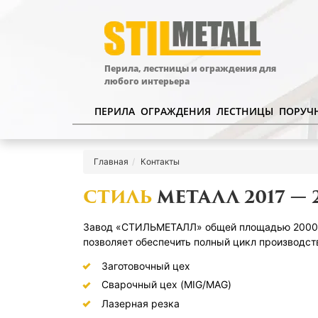
Перила, лестницы и ограждения для
любого интерьера
ПЕРИЛА
ОГРАЖДЕНИЯ
ЛЕСТНИЦЫ
ПОРУЧ
Главная
Контакты
СТИЛЬ
МЕТАЛЛ 2017 — 
Завод «СТИЛЬМЕТАЛЛ» общей площадью 2000 кв
позволяет обеспечить полный цикл производст
Заготовочный цех
Сварочный цех (MIG/MAG)
Лазерная резка