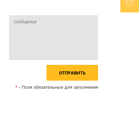
ОТПРАВИТЬ
*
- Поля обязательные для заполнения