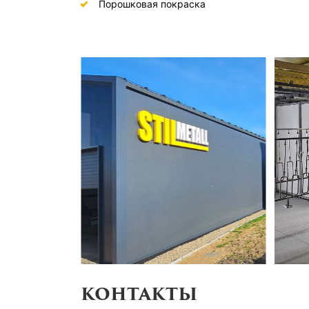
Порошковая покраска
КОНТАКТЫ