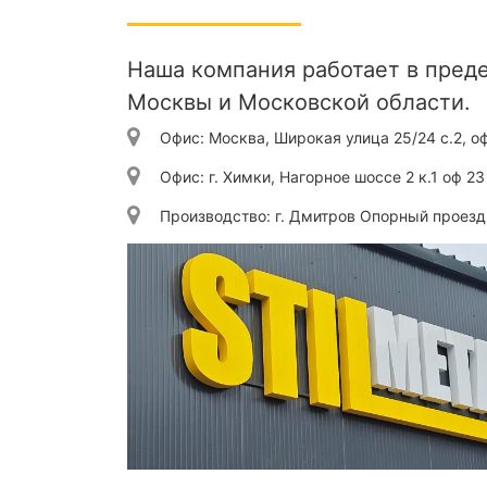
Наша компания работает в пред
Москвы и Московской области.
Офис:
Москва
,
Широкая улица 25/24 с.2, о
Офис:
г. Химки
,
Нагорное шоссе 2 к.1 оф 23
Производство:
г. Дмитров Опорный проезд