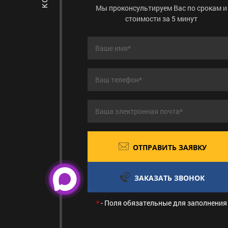
Мы проконсультируем Вас по срокам и
стоимости за 5 минут
ОТПРАВИТЬ ЗАЯВКУ
ЗАКАЗАТЬ ЗВОНОК
*
- Поля обязательные для заполнения