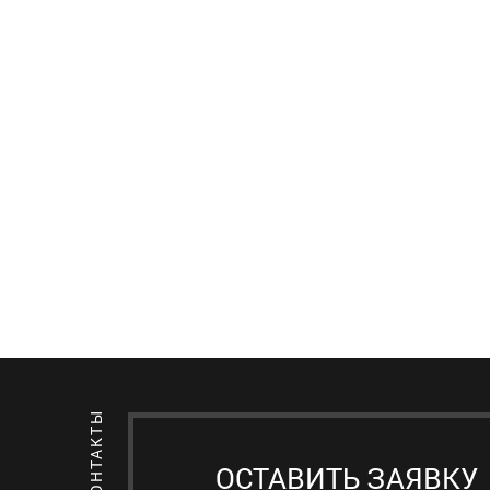
ОСТАВИТЬ ЗАЯВКУ