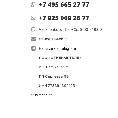
+7 495 665 27 77
+7 925 009 26 77
Часы работы: Пн.-Сб.: 9:00 - 19:00
stil-metall@bk.ru
Написать в Telegram
ООО «СТИЛЬМЕТАЛЛ»
ИНН 7722414275
ИП Сергеева ПБ
ИНН 773394399123
загрузка карты...