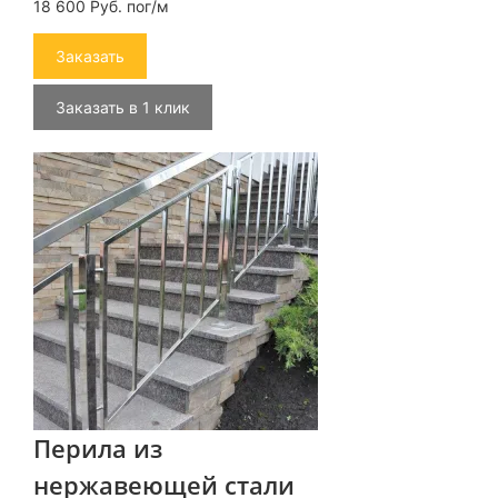
18 600 Руб. пог/м
Заказать
Заказать в 1 клик
Перила из
нержавеющей стали