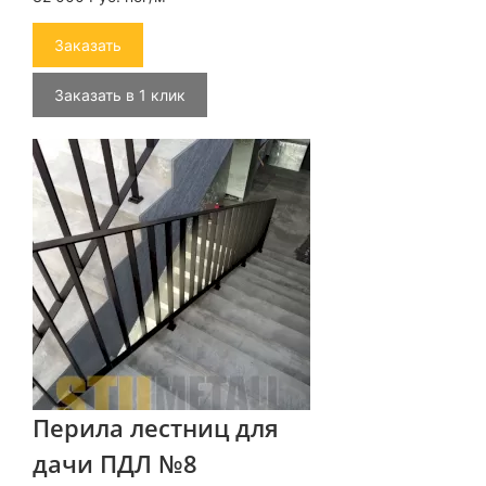
Заказать
Заказать в 1 клик
Перила лестниц для
дачи ПДЛ №8