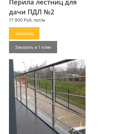
Перила лестниц для
дачи ПДЛ №2
17 900 Руб. пог/м
Заказать
Заказать в 1 клик