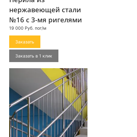
нержавеющей стали
№16 с 3-мя ригелями
19 000 Руб. пог/м
Заказать
Заказать в 1 клик