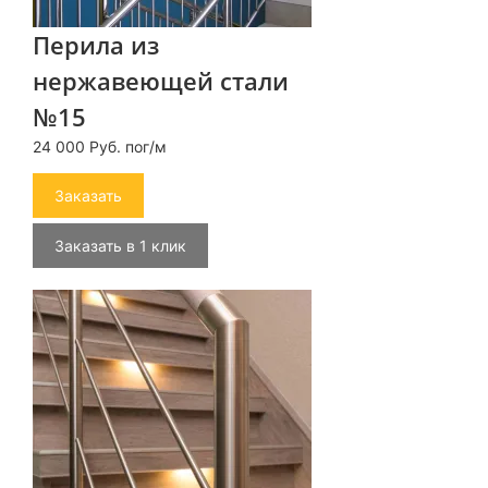
Перила из
нержавеющей стали
№15
24 000 Руб. пог/м
Заказать
Заказать в 1 клик