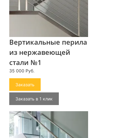
Вертикальные перила
из нержавеющей
стали №1
35 000 Руб.
Заказать
Заказать в 1 клик