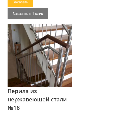
Заказать
Заказать в 1 клик
Перила из
нержавеющей стали
№18