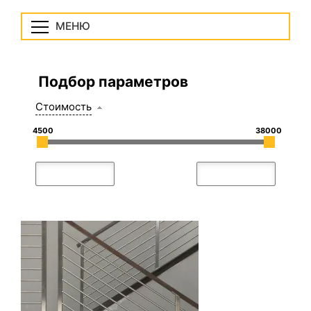
МЕНЮ
Подбор параметров
Стоимость
4500
38000