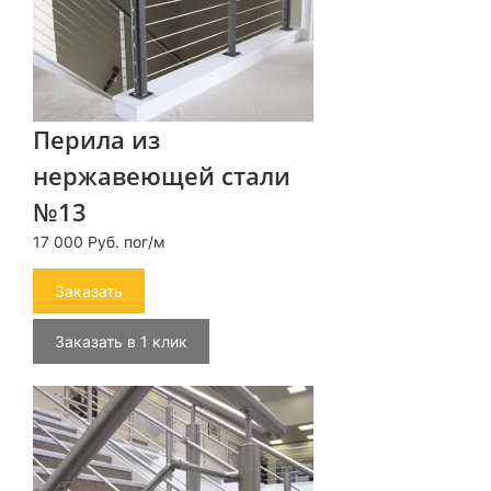
Перила из
нержавеющей стали
№13
17 000 Руб. пог/м
Заказать
Заказать в 1 клик