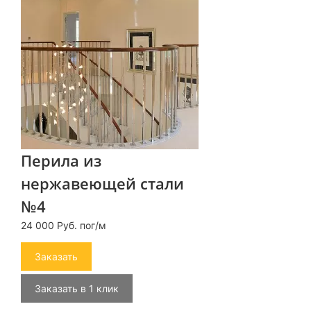
Перила из
нержавеющей стали
№4
24 000 Руб. пог/м
Заказать
Заказать в 1 клик