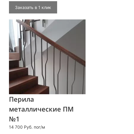
Заказать в 1 клик
Перила
металлические ПМ
№1
14 700 Руб. пог/м