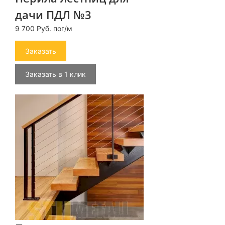
дачи ПДЛ №3
9 700 Руб. пог/м
Заказать
Заказать в 1 клик