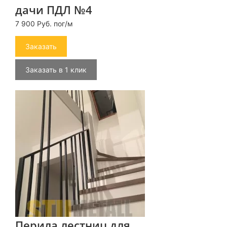
дачи ПДЛ №4
7 900 Руб. пог/м
Заказать
Заказать в 1 клик
Перила лестниц для