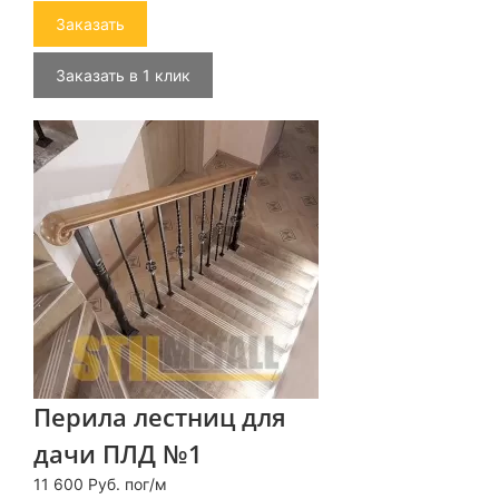
Заказать
Заказать в 1 клик
Перила лестниц для
дачи ПЛД №1
11 600 Руб. пог/м