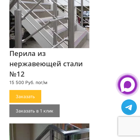
Перила из
нержавеющей стали
№12
15 500 Руб. пог/м
Заказать
Заказать в 1 клик