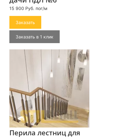
15 900 Руб. пог/м
Заказать
Заказать в 1 клик
Перила лестниц для