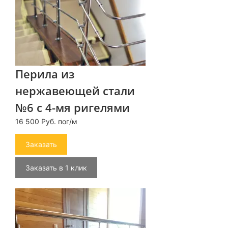
Перила из
нержавеющей стали
№6 с 4-мя ригелями
16 500 Руб. пог/м
Заказать
Заказать в 1 клик