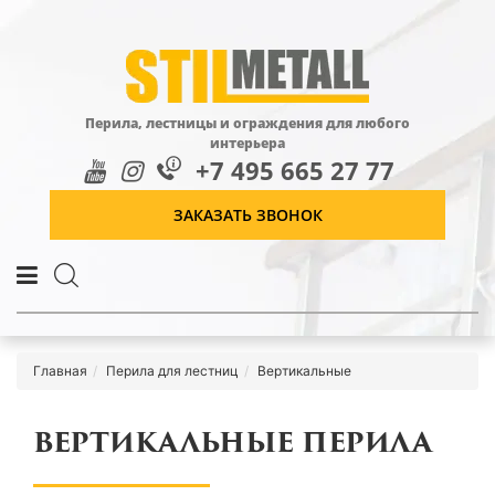
Перила, лестницы и ограждения для любого
интерьера
+7 495 665 27 77
ЗАКАЗАТЬ ЗВОНОК
Главная
Перила для лестниц
Вертикальные
ВЕРТИКАЛЬНЫЕ ПЕРИЛА