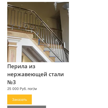
Перила из
нержавеющей стали
№3
25 000 Руб. пог/м
Заказать