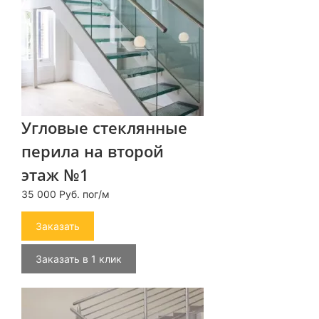
Угловые стеклянные
перила на второй
этаж №1
35 000 Руб. пог/м
Заказать
Заказать в 1 клик