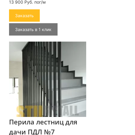
13 900 Руб. пог/м
Заказать
Заказать в 1 клик
Перила лестниц для
дачи ПДЛ №7