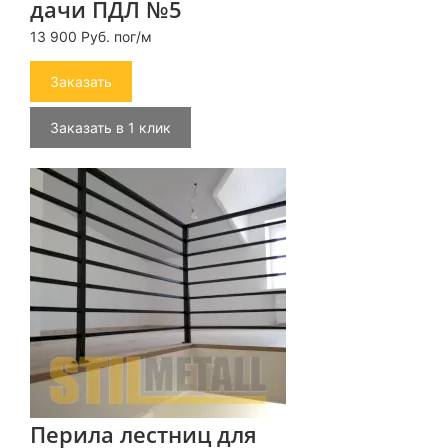
дачи ПДЛ №5
13 900 Руб. пог/м
Заказать
Заказать в 1 клик
Перила лестниц для