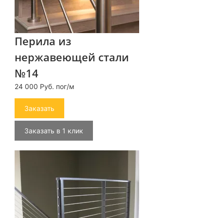
Перила из
нержавеющей стали
№14
24 000 Руб. пог/м
Заказать
Заказать в 1 клик