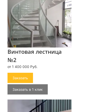
Винтовая лестница
№2
от 1 400 000 Руб.
Заказать
Заказать в 1 клик