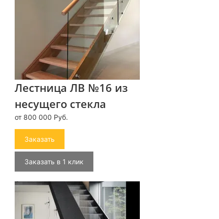
Лестница ЛВ №16 из
несущего стекла
от 800 000 Руб.
Заказать
Заказать в 1 клик