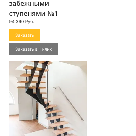
забежными
ступенями №1
94 360 Руб.
Заказать
Заказать в 1 клик