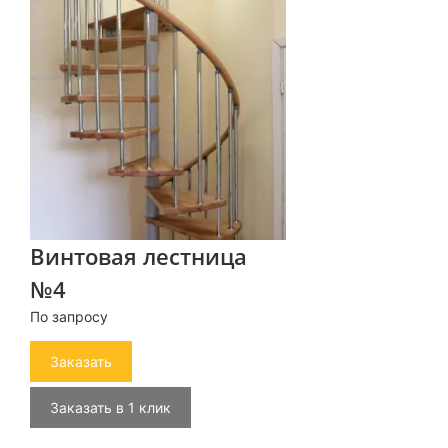
Винтовая лестница
№4
По запросу
Заказать
Заказать в 1 клик