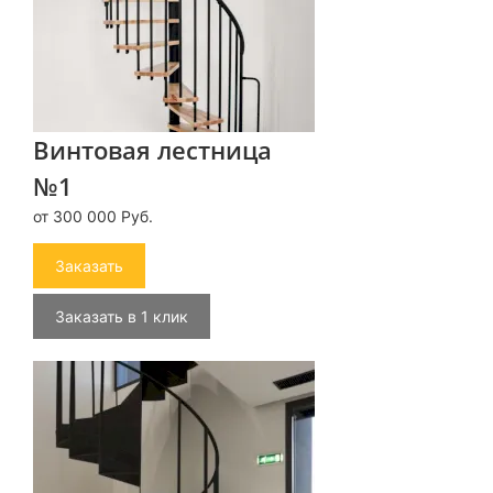
Винтовая лестница
№1
от 300 000 Руб.
Заказать
Заказать в 1 клик