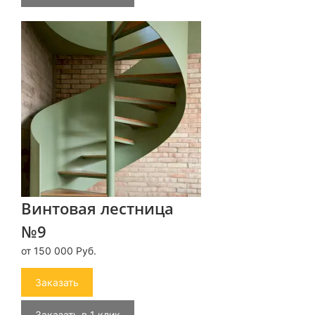
Винтовая лестница
№9
от 150 000 Руб.
Заказать
Заказать в 1 клик