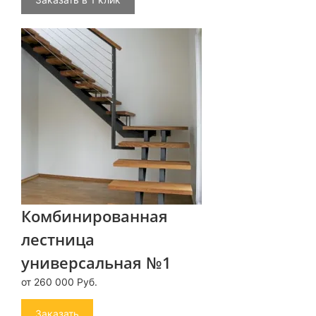
Комбинированная
лестница
универсальная №1
от 260 000 Руб.
Заказать