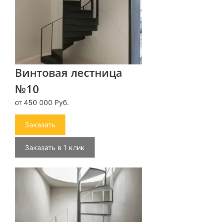
Винтовая лестница
№10
от 450 000 Руб.
Заказать
Заказать в 1 клик