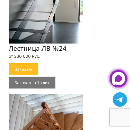
Лестница ЛВ №24
от 330 000 Руб.
Заказать
Заказать в 1 клик