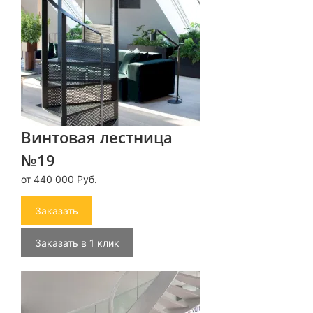
Винтовая лестница
№19
от 440 000 Руб.
Заказать
Заказать в 1 клик