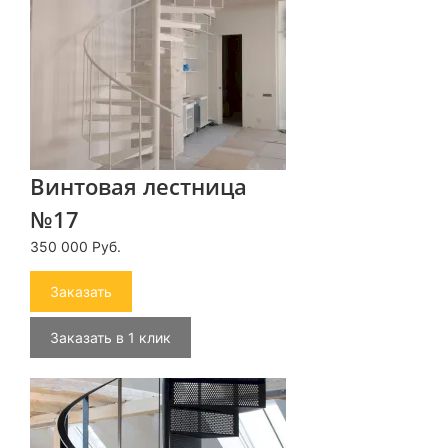
Винтовая лестница
№17
350 000 Руб.
Заказать
Заказать в 1 клик