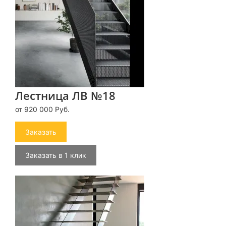
Лестница ЛВ №18
от 920 000 Руб.
Заказать
Заказать в 1 клик