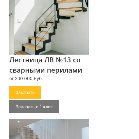
Лестница ЛВ №13 со
сварными перилами
от 200 000 Руб.
Заказать
Заказать в 1 клик