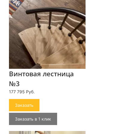
Винтовая лестница
№3
177 795 Руб.
Заказать
Заказать в 1 клик