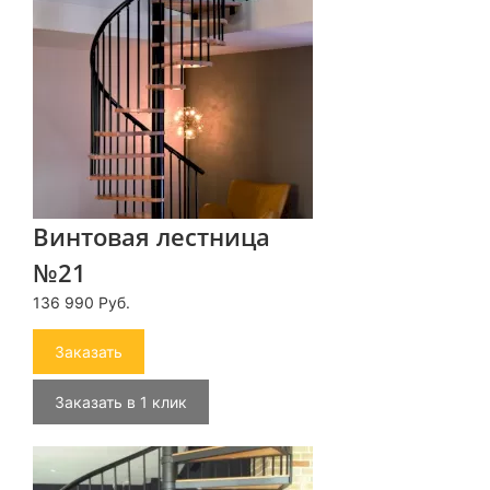
Винтовая лестница
№21
136 990 Руб.
Заказать
Заказать в 1 клик