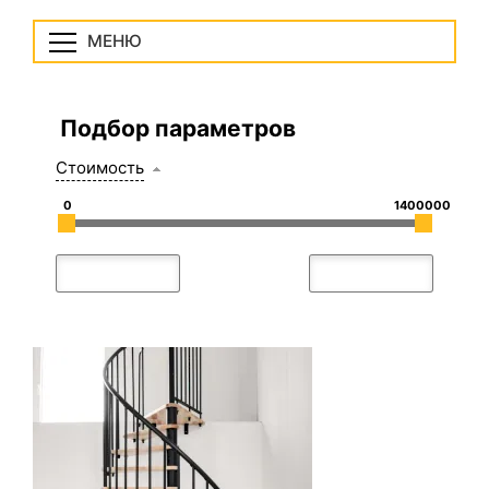
МЕНЮ
Подбор параметров
Стоимость
0
1400000