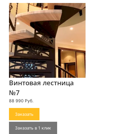
Винтовая лестница
№7
88 990 Руб.
Заказать
Заказать в 1 клик