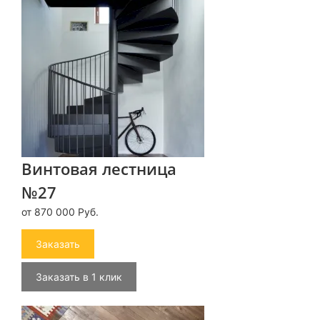
Винтовая лестница
№27
от 870 000 Руб.
Заказать
Заказать в 1 клик