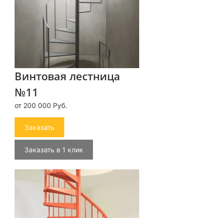
Винтовая лестница
№11
от 200 000 Руб.
Заказать
Заказать в 1 клик