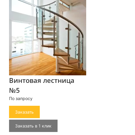
Винтовая лестница
№5
По запросу
Заказать
Заказать в 1 клик