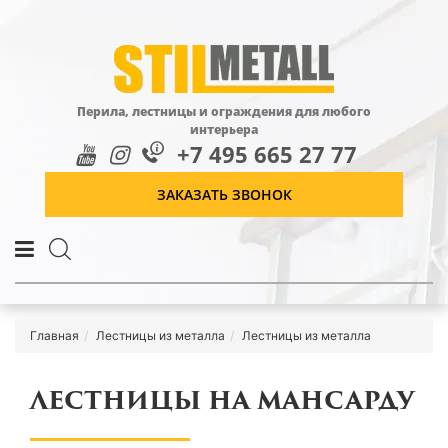
Перила, лестницы и ограждения для любого
интерьера
+7 495 665 27 77
ЗАКАЗАТЬ ЗВОНОК
Главная
Лестницы из металла
Лестницы из металла
ЛЕСТНИЦЫ НА МАНСАРДУ