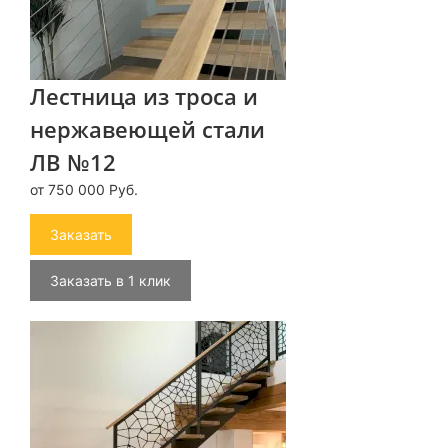
Лестница из троса и
нержавеющей стали
ЛВ №12
от 750 000 Руб.
Заказать
Заказать в 1 клик