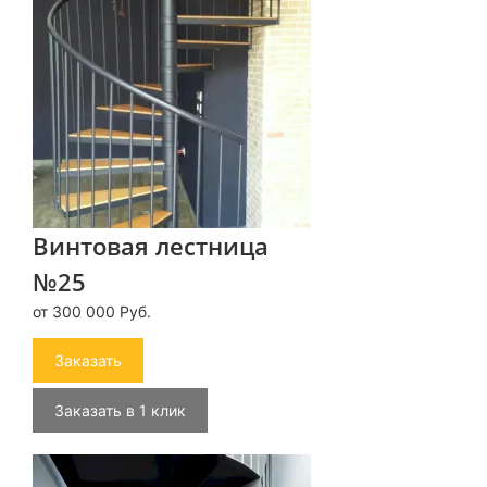
Винтовая лестница
№25
от 300 000 Руб.
Заказать
Заказать в 1 клик