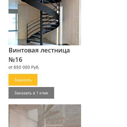
Винтовая лестница
№16
от 650 000 Руб.
Заказать
Заказать в 1 клик