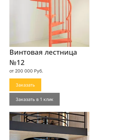
Винтовая лестница
№12
от 200 000 Руб.
Заказать
Заказать в 1 клик