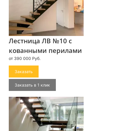
Лестница ЛВ №10 с
кованными перилами
от 390 000 Руб.
Заказать
Заказать в 1 клик