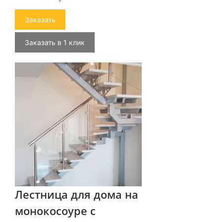
Заказать
Заказать в 1 клик
Лестница для дома на
монокосоуре с