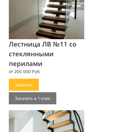
Лестница ЛВ №11 со
стеклянными
перилами
от 200 000 Руб.
Заказать
Заказать в 1 клик