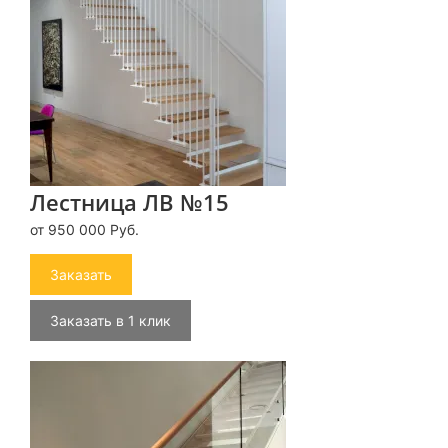
Лестница ЛВ №15
от 950 000 Руб.
Заказать
Заказать в 1 клик