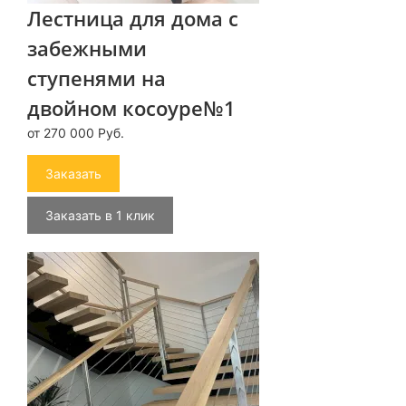
Лестница для дома с
забежными
ступенями на
двойном косоуре№1
от 270 000 Руб.
Заказать
Заказать в 1 клик