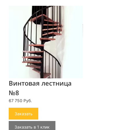
Винтовая лестница
№8
67 750 Руб.
Заказать
Заказать в 1 клик