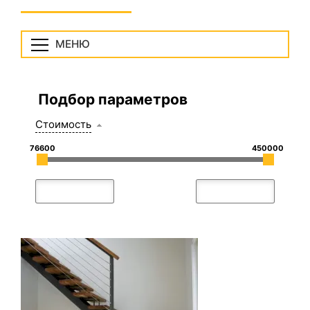
МЕНЮ
Подбор параметров
Стоимость
76600
450000