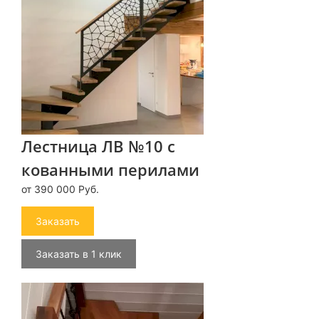
Лестница ЛВ №10 с
кованными перилами
от 390 000 Руб.
Заказать
Заказать в 1 клик