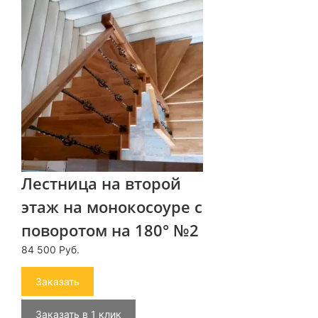
Лестница на второй
этаж на монокосоуре с
поворотом на 180° №2
84 500 Руб.
Заказать
Заказать в 1 клик