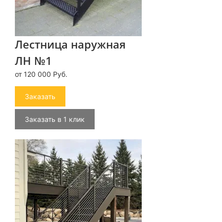
Лестница наружная
ЛН №1
от 120 000 Руб.
Заказать
Заказать в 1 клик