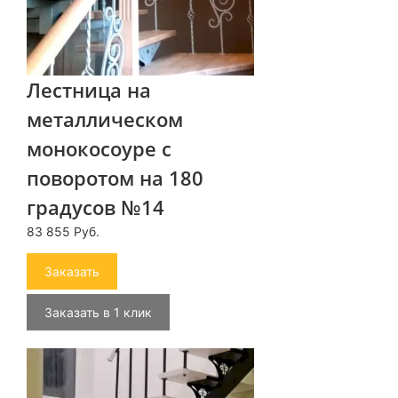
Лестница на
металлическом
монокосоуре с
поворотом на 180
градусов №14
83 855 Руб.
Заказать
Заказать в 1 клик