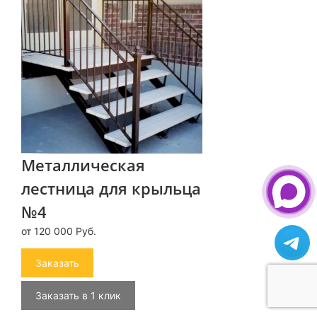
Металлическая
лестница для крыльца
№4
от 120 000 Руб.
Заказать
Заказать в 1 клик