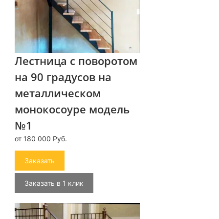
Лестница с поворотом
на 90 градусов на
металлическом
монокосоуре модель
№1
от 180 000 Руб.
Заказать
Заказать в 1 клик