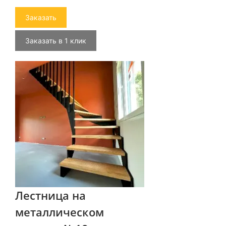
Заказать
Заказать в 1 клик
Лестница на
металлическом