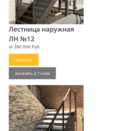
Лестница наружная
ЛН №12
от 290 000 Руб.
Заказать
Заказать в 1 клик