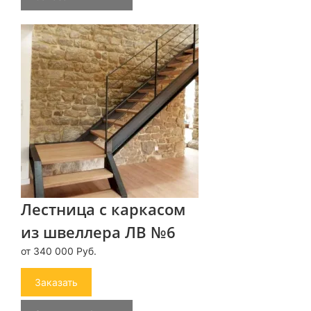
Лестница с каркасом
из швеллера ЛВ №6
от 340 000 Руб.
Заказать