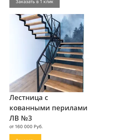
Заказать в 1 клик
Лестница с
кованными перилами
ЛВ №3
от 160 000 Руб.