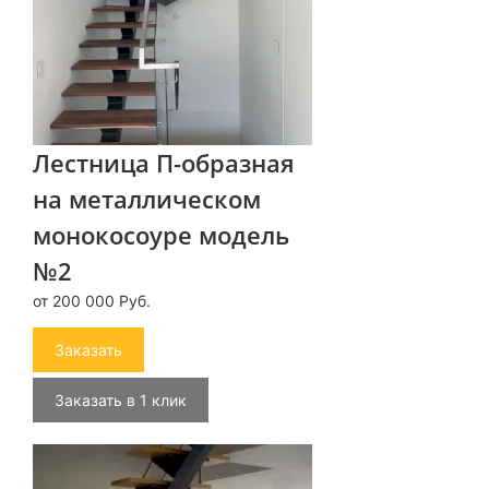
Лестница П-образная
на металлическом
монокосоуре модель
№2
от 200 000 Руб.
Заказать
Заказать в 1 клик