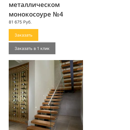
металлическом
монокосоуре №4
81 675 Руб.
Заказать
Заказать в 1 клик