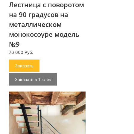
Лестница с поворотом
на 90 градусов на
металлическом
монокосоуре модель
№9
76 600 Руб.
Заказать
Заказать в 1 клик