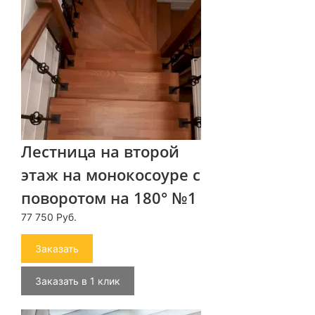
Лестница на второй
этаж на монокосоуре с
поворотом на 180° №1
77 750 Руб.
Заказать
Заказать в 1 клик