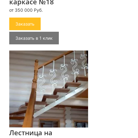
каркасе №18
от 350 000 Руб.
Заказать
Заказать в 1 клик
Лестница на