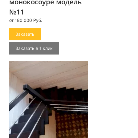
монокосоуре модель
№11
от 180 000 Руб.
Заказать
Заказать в 1 клик