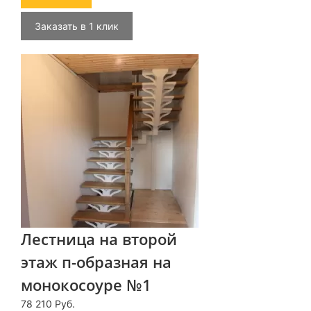
Заказать в 1 клик
Лестница на второй
этаж п-образная на
монокосоуре №1
78 210 Руб.