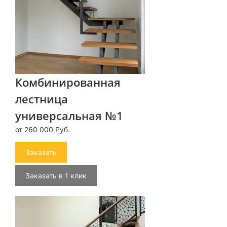
Комбинированная
лестница
универсальная №1
от 260 000 Руб.
Заказать
Заказать в 1 клик