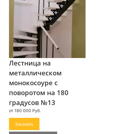
Лестница на
металлическом
монокосоуре с
поворотом на 180
градусов №13
от 180 000 Руб.
Заказать