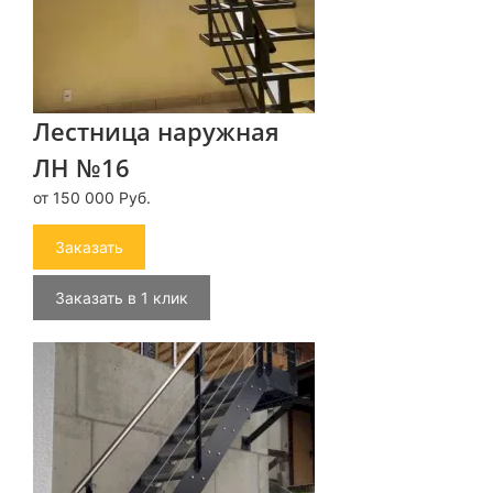
Лестница наружная
ЛН №16
от 150 000 Руб.
Заказать
Заказать в 1 клик