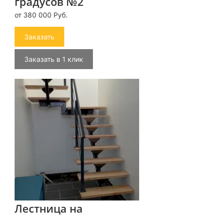
градусов №2
от 380 000 Руб.
Заказать
Заказать в 1 клик
Лестница на