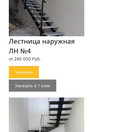
Лестница наружная
ЛН №4
от 240 000 Руб.
Заказать
Заказать в 1 клик