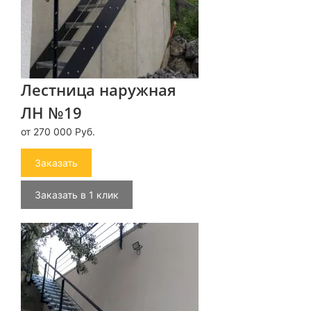
Лестница наружная
ЛН №19
от 270 000 Руб.
Заказать
Заказать в 1 клик