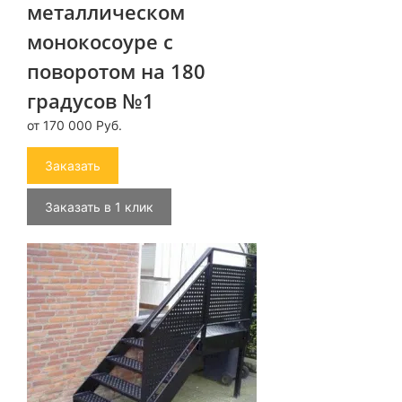
металлическом
монокосоуре с
поворотом на 180
градусов №1
от 170 000 Руб.
Заказать
Заказать в 1 клик