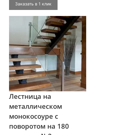
Заказать в 1 клик
Лестница на
металлическом
монокосоуре с
поворотом на 180