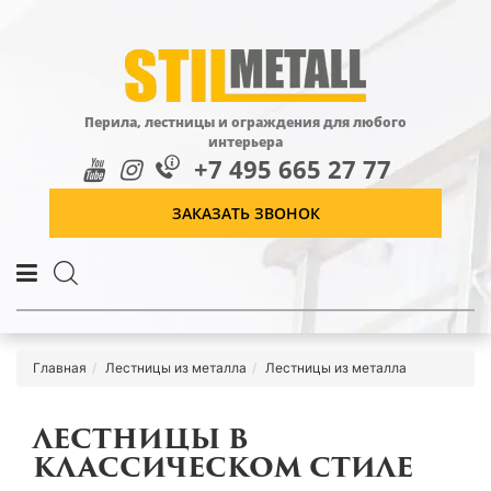
Перила, лестницы и ограждения для любого
интерьера
+7 495 665 27 77
ЗАКАЗАТЬ ЗВОНОК
Главная
Лестницы из металла
Лестницы из металла
ЛЕСТНИЦЫ В
КЛАССИЧЕСКОМ СТИЛЕ