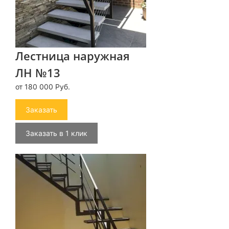
Лестница наружная
ЛН №13
от 180 000 Руб.
Заказать
Заказать в 1 клик