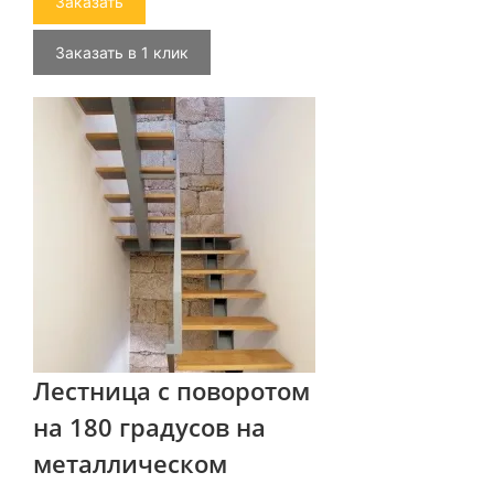
Заказать
Заказать в 1 клик
Лестница с поворотом
на 180 градусов на
металлическом