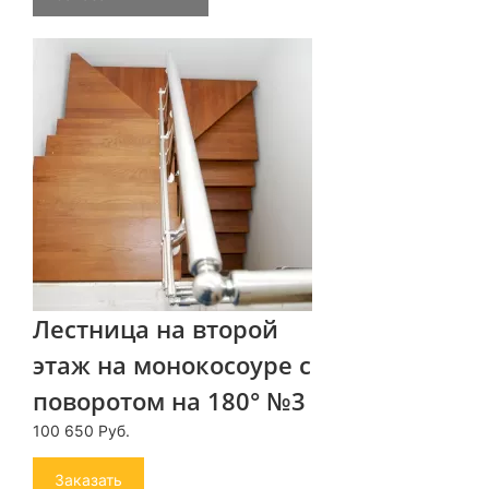
Лестница на второй
этаж на монокосоуре с
поворотом на 180° №3
100 650 Руб.
Заказать