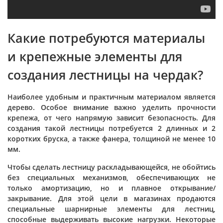
Какие потребуются материалы
и крепежные элементы для
создания лестницы на чердак?
Наиболее удобным и практичным материалом является
дерево. Особое внимание важно уделить прочности
крепежа, от чего напрямую зависит безопасность. Для
создания такой лестницы потребуется 2 длинных и 2
коротких бруска, а также фанера, толщиной не менее 10
мм.
Чтобы сделать лестницу раскладывающейся, не обойтись
без специальных механизмов, обеспечивающих не
только амортизацию, но и плавное открывание/
закрывание. Для этой цели в магазинах продаются
специальные шарнирные элементы для лестниц,
способные выдерживать высокие нагрузки. Некоторые