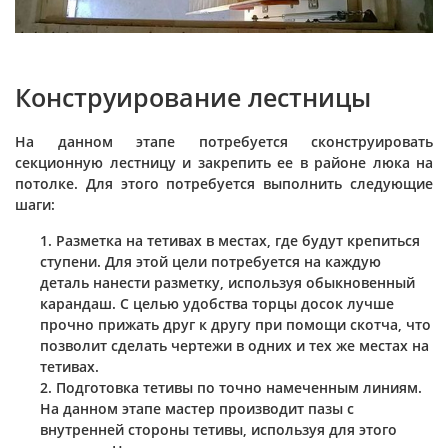
Конструирование лестницы
На данном этапе потребуется сконструировать
секционную лестницу и закрепить ее в районе люка на
потолке. Для этого потребуется выполнить следующие
шаги:
Разметка на тетивах в местах, где будут крепиться
ступени. Для этой цели потребуется на каждую
деталь нанести разметку, используя обыкновенный
карандаш. С целью удобства торцы досок лучше
прочно прижать друг к другу при помощи скотча, что
позволит сделать чертежи в одних и тех же местах на
тетивах.
Подготовка тетивы по точно намеченным линиям.
На данном этапе мастер производит пазы с
внутренней стороны тетивы, используя для этого