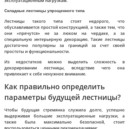
эксплуатационным нагрузкам.
Складные лестницы упрощенного типа
Лестницы такого типа стоят недорого, что
обуславливается простой конструкцией, а также тем, что
они «прячутся» не за люком на чердаке, а за
специальную интерьерную декорацию. Такие лестницы
достаточно популярны за границей за счет своей
простоты и функциональности.
Из недостатков можно выделить сложность в
декорировании лестницы, вследствие чего она
привлекает к себе ненужное внимание.
Как правильно определить
параметры будущей лестницы?
Чтобы будущая стремянка служила долго, успешно
выдерживая большие эксплуатационные нагрузки, а
также была максимально безопасной, стоит
воспользоваться ценными рекомендациями: