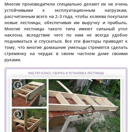
Многие производители специально делают их не очень
устойчивыми к эксплуатационным нагрузкам,
рассчитанным всего на 2–3 года, чтобы хозяева покупали
новые лестницы, обеспечивая им выручку и прибыль.
Многие лестницы такого типа имеют сильный угол
наклона, вследствие чего по ним не всегда удобно
подниматься и спускаться. Все эти факторы приводят к
тому, что многие домашние умельцы стремятся сделать
стремянку на чердак в своем частном доме своими
руками.