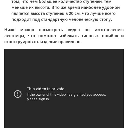
том, что чем большее количество ступеней, тем
меньше их высота. В то же время наиболее удобной
является высота ступенек в 20 см, что лучше всего
подходит под стандартную человеческую стопу.
Ниже можно посмотреть видео по изготовлению
лестницы, что поможет избежать типовых ошибок и
сконструировать изделие правильно.