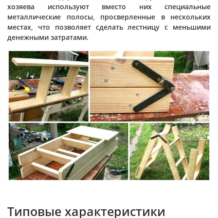
хозяева используют вместо них специальные
металлические полосы, просверленные в нескольких
местах, что позволяет сделать лестницу с меньшими
денежными затратами.
Типовые характеристики