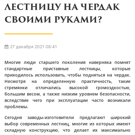
ЛЕСТНИЦУ НА ЧЕРДАК
СВОИМИ РУКАМИ?
27 декабря 2021 08:41
Многие люди старшего поколения наверняка помнят
стандартные приставные лестницы, которые
приходилось использовать, чтобы подняться на чердак.
Несмотря на определенную практичность, такие
стремянки отличались высокой громоздкостью,
большим весом, а также низким уровнем безопасности,
вследствие чего при эксплуатации часто возникали
проблемы.
Сегодня заводы-изготовители предлагают широкий
выбор современных лестниц, многие из которых имеют
складную конструкцию, что делает их максимально