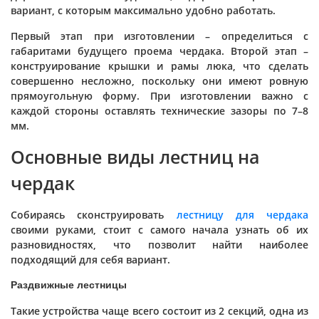
вариант, с которым максимально удобно работать.
Первый этап при изготовлении – определиться с
габаритами будущего проема чердака. Второй этап –
конструирование крышки и рамы люка, что сделать
совершенно несложно, поскольку они имеют ровную
прямоугольную форму. При изготовлении важно с
каждой стороны оставлять технические зазоры по 7–8
мм.
Основные виды лестниц на
чердак
Собираясь сконструировать
лестницу для чердака
своими руками, стоит с самого начала узнать об их
разновидностях, что позволит найти наиболее
подходящий для себя вариант.
Раздвижные лестницы
Такие устройства чаще всего состоит из 2 секций, одна из