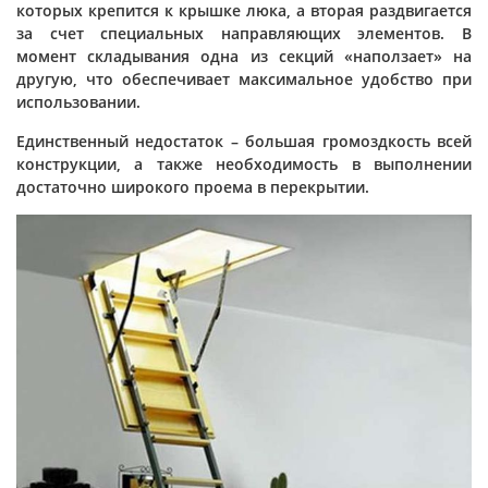
которых крепится к крышке люка, а вторая раздвигается
за счет специальных направляющих элементов. В
момент складывания одна из секций «наползает» на
другую, что обеспечивает максимальное удобство при
использовании.
Единственный недостаток – большая громоздкость всей
конструкции, а также необходимость в выполнении
достаточно широкого проема в перекрытии.