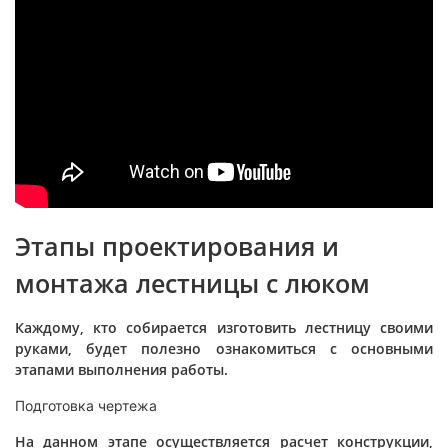
Этапы проектирования и
монтажа лестницы с люком
Каждому, кто собирается изготовить лестницу своими
руками, будет полезно ознакомиться с основными
этапами выполнения работы.
Подготовка чертежа
На данном этапе осуществляется расчет конструкции,