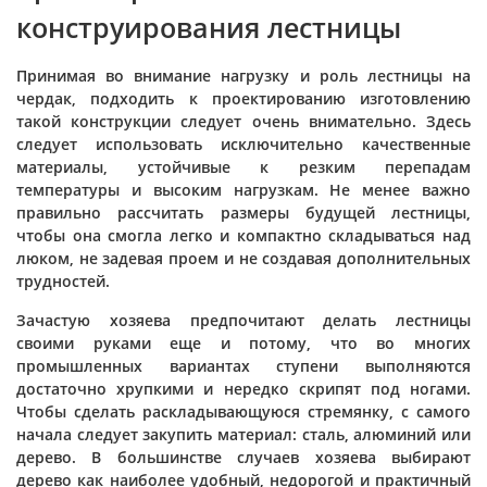
конструирования лестницы
Принимая во внимание нагрузку и роль лестницы на
чердак, подходить к проектированию изготовлению
такой конструкции следует очень внимательно. Здесь
следует использовать исключительно качественные
материалы, устойчивые к резким перепадам
температуры и высоким нагрузкам. Не менее важно
правильно рассчитать размеры будущей лестницы,
чтобы она смогла легко и компактно складываться над
люком, не задевая проем и не создавая дополнительных
трудностей.
Зачастую хозяева предпочитают делать лестницы
своими руками еще и потому, что во многих
промышленных вариантах ступени выполняются
достаточно хрупкими и нередко скрипят под ногами.
Чтобы сделать раскладывающуюся стремянку, с самого
начала следует закупить материал: сталь, алюминий или
дерево. В большинстве случаев хозяева выбирают
дерево как наиболее удобный, недорогой и практичный