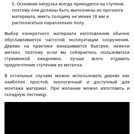
Основная нагрузка всегда приходится на ступени,
поэтому они должны быть выполнены из прочного
материала, иметь толщину не менее 18 мм и
располагаться параллельно полу.
Выбор конкретного материала изготовления обычно
обуславливается частотой эксплуатации сооружения.
Дерево на практике изнашивается быстрее, нежели
металл, поэтому если вы собираетесь пользоваться
стремянкой ежедневно, лучше всего отдавать
предпочтение ступеням из металла.
В остальных случаях можно использовать дерево как
наиболее простой, экологичный и доступный для
монтажа материал. При желании можно изготовить и
складную лестницу.