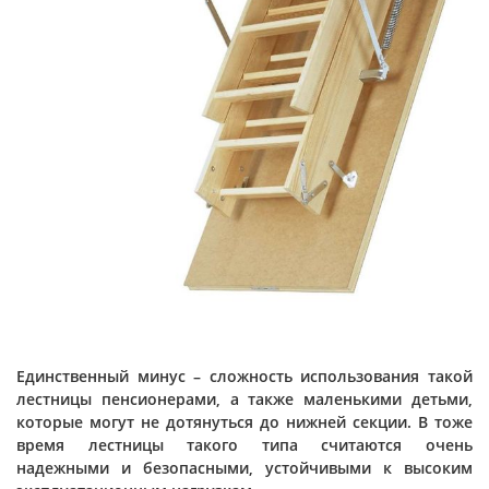
Единственный минус – сложность использования такой
лестницы пенсионерами, а также маленькими детьми,
которые могут не дотянуться до нижней секции. В тоже
время лестницы такого типа считаются очень
надежными и безопасными, устойчивыми к высоким