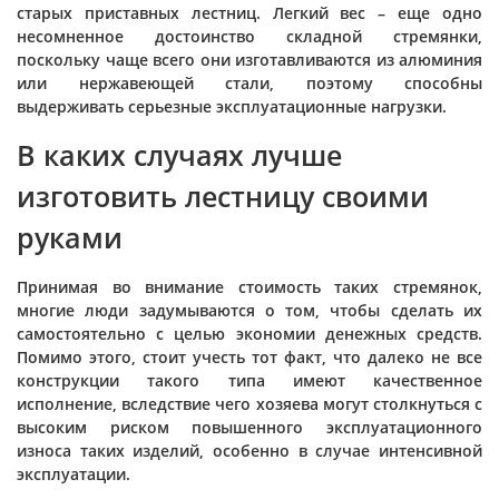
старых приставных лестниц. Легкий вес – еще одно
несомненное достоинство складной стремянки,
поскольку чаще всего они изготавливаются из алюминия
или нержавеющей стали, поэтому способны
выдерживать серьезные эксплуатационные нагрузки.
В каких случаях лучше
изготовить лестницу своими
руками
Принимая во внимание стоимость таких стремянок,
многие люди задумываются о том, чтобы сделать их
самостоятельно с целью экономии денежных средств.
Помимо этого, стоит учесть тот факт, что далеко не все
конструкции такого типа имеют качественное
исполнение, вследствие чего хозяева могут столкнуться с
высоким риском повышенного эксплуатационного
износа таких изделий, особенно в случае интенсивной
эксплуатации.