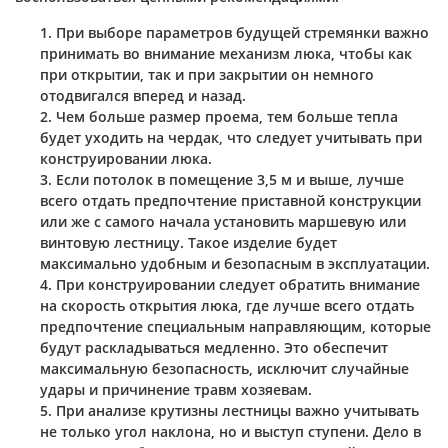
При выборе параметров будущей стремянки важно
принимать во внимание механизм люка, чтобы как
при открытии, так и при закрытии он немного
отодвигался вперед и назад.
Чем больше размер проема, тем больше тепла
будет уходить на чердак, что следует учитывать при
конструировании люка.
Если потолок в помещение 3,5 м и выше, лучше
всего отдать предпочтение приставной конструкции
или же с самого начала установить маршевую или
винтовую лестницу. Такое изделие будет
максимально удобным и безопасным в эксплуатации.
При конструировании следует обратить внимание
на скорость открытия люка, где лучше всего отдать
предпочтение специальным направляющим, которые
будут раскладываться медленно. Это обеспечит
максимальную безопасность, исключит случайные
удары и причинение травм хозяевам.
При анализе крутизны лестницы важно учитывать
не только угол наклона, но и выступ ступени. Дело в