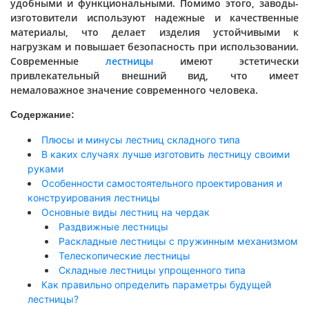
удобными и функциональными. Помимо этого, заводы-
изготовители используют надежные и качественные
материалы, что делает изделия устойчивыми к
нагрузкам и повышает безопасность при использовании.
Современные
лестницы
имеют эстетически
привлекательный внешний вид, что имеет
немаловажное значение современного человека.
Содержание:
Плюсы и минусы лестниц складного типа
В каких случаях лучше изготовить лестницу своими
руками
Особенности самостоятельного проектирования и
конструирования лестницы
Основные виды лестниц на чердак
Раздвижные лестницы
Раскладные лестницы с пружинным механизмом
Телескопические лестницы
Складные лестницы упрощенного типа
Как правильно определить параметры будущей
лестницы?