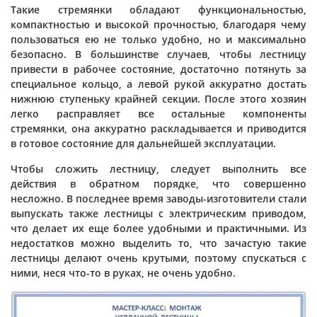
Такие стремянки обладают функциональностью,
компактностью и высокой прочностью, благодаря чему
пользоваться ею не только удобно, но и максимально
безопасно. В большинстве случаев, чтобы лестницу
привести в рабочее состояние, достаточно потянуть за
специальное кольцо, а левой рукой аккуратно достать
нижнюю ступеньку крайней секции. После этого хозяин
легко расправляет все остальные компоненты
стремянки, она аккуратно раскладывается и приводится
в готовое состояние для дальнейшей эксплуатации.
Чтобы сложить лестницу, следует выполнить все
действия в обратном порядке, что совершенно
несложно. В последнее время заводы-изготовители стали
выпускать также лестницы с электрическим приводом,
что делает их еще более удобными и практичными. Из
недостатков можно выделить то, что зачастую такие
лестницы делают очень крутыми, поэтому спускаться с
ними, неся что-то в руках, не очень удобно.