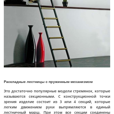
Раскладные лестницы с пружинным механизмом
Это достаточно популярные модели стремянок, которые
называются секционными. С конструкционной точки
зрения изделие состоит из 3 или 4 секций, которые
легким движением руки выпрямляются в единый
лестничный марш. При этом все секции соединены