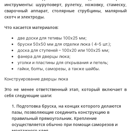
инструменты: шуруповерт, рулетку, ножовку, стамеску,
сварочный аппарат, столярные струбцины, малярный
скотч и электроды.
Что касается материалов:
две доски для тетивы 100х25 мм;
бруски 50х50 мм для отделки люка ( 4–5 шт.);
доска для ступеней – 100х20 или 100х25 мм;
фанера для дверцы люка;
уголки и пластины для открывания и петель;
гайки, болты, саморезы, а также шайбы.
Конструирование дверцы люка
Это не менее ответственный этап, который включает в
себя следующие шаги:
Подготовка бруска, на концах которого делаются
пазы, позволяющие соединить конструкцию в
правильный прямоугольник. Крепление
осуществляется обычно при помощи саморезов и
монтажного клея.