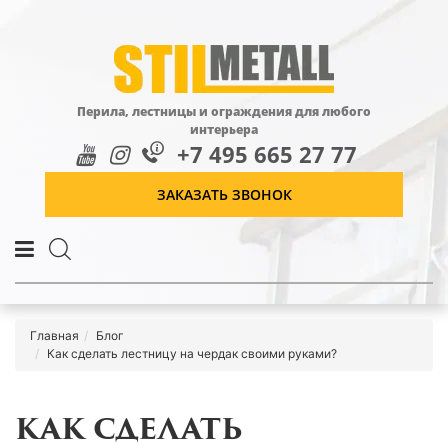
Перила, лестницы и ограждения для любого
интерьера
+7 495 665 27 77
ЗАКАЗАТЬ ЗВОНОК
Главная
Блог
Как сделать лестницу на чердак своими руками?
КАК СДЕЛАТЬ