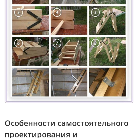
Особенности самостоятельного
проектирования и