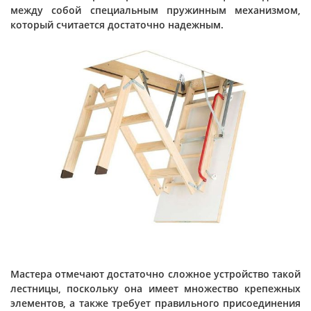
между собой специальным пружинным механизмом,
который считается достаточно надежным.
Мастера отмечают достаточно сложное устройство такой
лестницы, поскольку она имеет множество крепежных
элементов, а также требует правильного присоединения