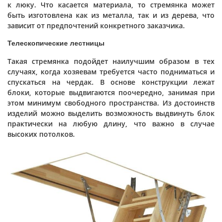
к люку. Что касается материала, то стремянка может
быть изготовлена как из металла, так и из дерева, что
зависит от предпочтений конкретного заказчика.
Телескопические лестницы
Такая стремянка подойдет наилучшим образом в тех
случаях, когда хозяевам требуется часто подниматься и
спускаться на чердак. В основе конструкции лежат
блоки, которые выдвигаются поочередно, занимая при
этом минимум свободного пространства. Из достоинств
изделий можно выделить возможность выдвинуть блок
практически на любую длину, что важно в случае
высоких потолков.