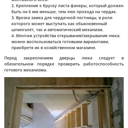
Крепление к бруску листа фанеры, который должен
быть на 6 мм меньше, чем люк прохода на чердак.
Врезка замка для чердачной лестницы, в роли
которого может выступать как обыкновенный
шпингалет, так и автоматический механизм.
Монтаж устройства открывания/закрывания люка:
можно воспользоваться готовыми вариантами,
приобретя их в хозяйственном магазине.
Перед закреплением дверцы люка следует в
обязательном порядке проверить работоспособность
готового механизма.