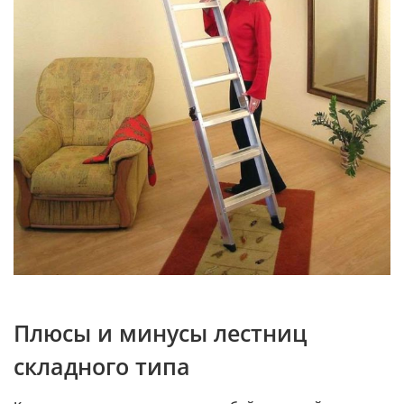
Плюсы и минусы лестниц
складного типа