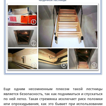
Еще одним несомненным плюсом такой лестницы
является безопасность, так как подниматься и спускаться
по ней легко. Такая стремянка исключает риск поломки
или опрокидывания, как это бывает при использовании