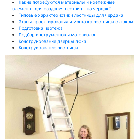
Какие потребуются материалы и крепежные
элементы для создания лестницы на чердак?
Типовые характеристики лестницы для чердака
Этапы проектирования и монтажа лестницы с люком
Подготовка чертежа
Подбор инструментов и материалов
Конструирование дверцы люка
Конструирование лестницы