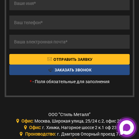
ОТПРАВИТЬ ЗАЯВКУ
ЗАКАЗАТЬ ЗВОНОК
*
- Поля обязательные для заполнения
ООО "Стиль Металл"
Офис:
Москва
,
Широкая улица, 25/24 с.2, офис 205
Офис:
г. Химки
,
Нагорное шоссе 2 к.1 оф 23
Производство:
г. Дмитров Опорный проезд 77