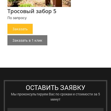
Тросовый забор 5
По запросу
Заказать
Заказать в 1 клик
ОСТАВИТЬ ЗАЯВКУ
Мы проконсультируем Вас по срокам и стоимости за 5
минут