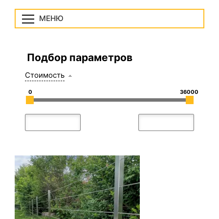
МЕНЮ
Подбор параметров
Стоимость
0
36000