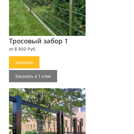
Тросовый забор 1
от 8 900 Руб.
Заказать
Заказать в 1 клик