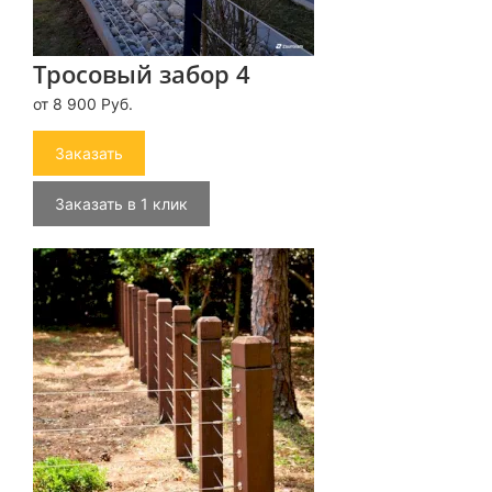
Тросовый забор 4
от 8 900 Руб.
Заказать
Заказать в 1 клик