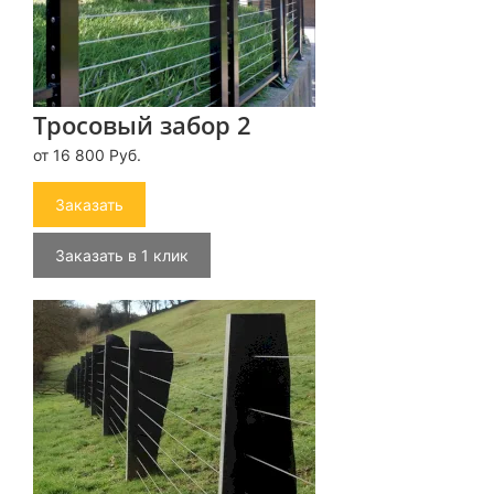
Тросовый забор 2
от 16 800 Руб.
Заказать
Заказать в 1 клик