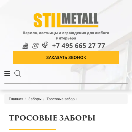
Перила, лестницы и ограждения для любого
интерьера
+7 495 665 27 77
ЗАКАЗАТЬ ЗВОНОК
Главная
Заборы
Тросовые заборы
ТРОСОВЫЕ ЗАБОРЫ