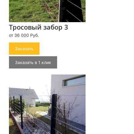
Тросовый забор 3
от 36 000 Руб.
Заказать
Заказать в 1 клик