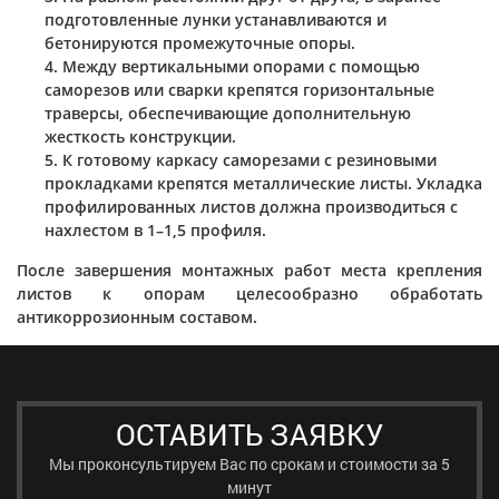
подготовленные лунки устанавливаются и
бетонируются промежуточные опоры.
Между вертикальными опорами с помощью
саморезов или сварки крепятся горизонтальные
траверсы, обеспечивающие дополнительную
жесткость конструкции.
К готовому каркасу саморезами с резиновыми
прокладками крепятся металлические листы. Укладка
профилированных листов должна производиться с
нахлестом в 1–1,5 профиля.
После завершения монтажных работ места крепления
листов к опорам целесообразно обработать
антикоррозионным составом.
ОСТАВИТЬ ЗАЯВКУ
Мы проконсультируем Вас по срокам и стоимости за 5
минут