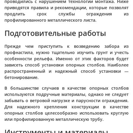
проводились с нарушением технологии монтажа. Ниже
приводятся правила и рекомендации, которые позволят
продлить срок службы ограждения из
профилированного металлического листа.
Подготовительные работы
Прежде чем приступить к возведению забора из
профнастила, нужно тщательно изучить грунт и учесть
особенности рельефа. Именно от этих факторов будет
зависеть способ установки опорных столбов. Наиболее
распространенный и надежный способ установки —
бетонирование.
В большинстве случаев в качестве опорных столбов
используются подручные материалы, однако не следует
забывать о ветровой нагрузке и парусности ограждения.
Для надежного крепления конструкции в качестве
опорных столбов целесообразно использовать круглую
или профилированную металлическую трубу.
Инструменты и материалы