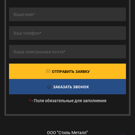
ОТПРАВИТЬ ЗАЯВКУ
ЗАКАЗАТЬ ЗВОНОК
*
- Поля обязательные для заполнения
ООО "Стиль Металл"