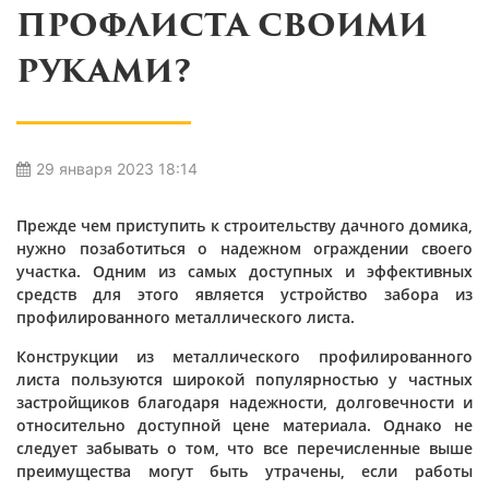
ПРОФЛИСТА СВОИМИ
РУКАМИ?
29 января 2023 18:14
Прежде чем приступить к строительству дачного домика,
нужно позаботиться о надежном ограждении своего
участка. Одним из самых доступных и эффективных
средств для этого является устройство забора из
профилированного металлического листа.
Конструкции из металлического профилированного
листа пользуются широкой популярностью у частных
застройщиков благодаря надежности, долговечности и
относительно доступной цене материала. Однако не
следует забывать о том, что все перечисленные выше
преимущества могут быть утрачены, если работы