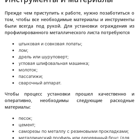
Прежде чем приступить к работе, нужно позаботиться о
том, чтобы все необходимые материалы и инструменты
были всегда под рукой. Для установки ограждения из
профилированного металлического листа потребуются
штыковая и совковая лопаты;
лом;
дрель или шуруповерт;
угловая шлифовальная машинка;
молоток;
пассатижи;
сварочный аппарат.
Чтобы процесс установки прошел качественно и
оперативно, необходимы следующие расходные
материалы:
песок;
цемент;
саморезы по металлу с резиновыми прокладками;
металлический профиль или деревянный брус (для