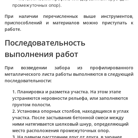
промежуточных опор).
При наличии перечисленных выше инструментов,
приспособлений и материалов можно приступать к
работе.
Последовательность
выполнения работ
При возведении забора из профилированного
металлического листа работы выполняются в следующей
последовательности:
Планировка и разметка участка. На этом этапе
устраняются неровности рельефа, или заполняются
грунтом полости.
Установка опорных столбов, находящихся в углах
участка. После застывания бетонной смеси между
ними натягивается шелковый шнур, определяющий
место расположения промежуточных опор.
На равном расстоянии друг от друга, в заранее