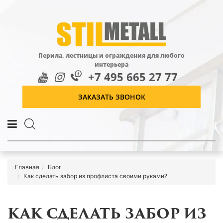
Перила, лестницы и ограждения для любого
интерьера
+7 495 665 27 77
ЗАКАЗАТЬ ЗВОНОК
Главная
Блог
Как сделать забор из профлиста своими руками?
КАК СДЕЛАТЬ ЗАБОР ИЗ