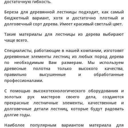
достаточную гибкость.
Береза для деревянной лестницы подходит, как самый
бюджетный вариант, хотя и достаточно плотный и
долговечный сорт дерева. Имеет красивый светлый цвет.
Такие материалы для лестницы из дерева выбирают
чаще всего.
Специалисты, работающие в нашей компании, изготовят
деревянные элементы лестниц из любых пород дерева
по необходимым Вам размерам. Мы используем
древесные полотна только высокого качества,
правильно высушенные и обработанные
профессионалами.
С помощью высокотехнологического оборудования и
золотых рук мастеров своего дела, создаются
прекрасные лестничные элементы, качественные и
долговечные детали лестниц, которые будут радовать
долгие годы.
Наиболее популярным вариантом материала для