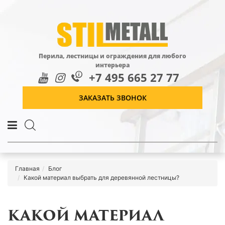
Перила, лестницы и ограждения для любого
интерьера
+7 495 665 27 77
ЗАКАЗАТЬ ЗВОНОК
Главная
Блог
Какой материал выбрать для деревянной лестницы?
КАКОЙ МАТЕРИАЛ