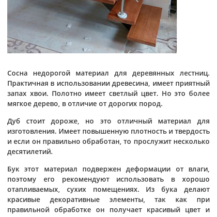
Сосна недорогой материал для деревянных лестниц.
Практичная в использовании древесина, имеет приятный
запах хвои. Полотно имеет светлый цвет. Но это более
мягкое дерево, в отличие от дорогих пород.
Дуб стоит дороже, но это отличный материал для
изготовления. Имеет повышенную плотность и твердость
и если он правильно обработан, то прослужит несколько
десятилетий.
Бук этот материал подвержен деформации от влаги,
поэтому его рекомендуют использовать в хорошо
отапливаемых, сухих помещениях. Из бука делают
красивые декоративные элементы, так как при
правильной обработке он получает красивый цвет и