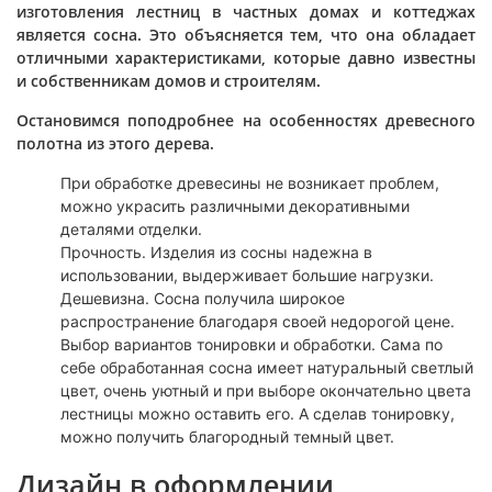
изготовления лестниц в частных домах и коттеджах
является сосна. Это объясняется тем, что она обладает
отличными характеристиками, которые давно известны
и собственникам домов и строителям.
Остановимся поподробнее на особенностях древесного
полотна из этого дерева.
При обработке древесины не возникает проблем,
можно украсить различными декоративными
деталями отделки.
Прочность. Изделия из сосны надежна в
использовании, выдерживает большие нагрузки.
Дешевизна. Сосна получила широкое
распространение благодаря своей недорогой цене.
Выбор вариантов тонировки и обработки. Сама по
себе обработанная сосна имеет натуральный светлый
цвет, очень уютный и при выборе окончательно цвета
лестницы можно оставить его. А сделав тонировку,
можно получить благородный темный цвет.
Дизайн в оформлении