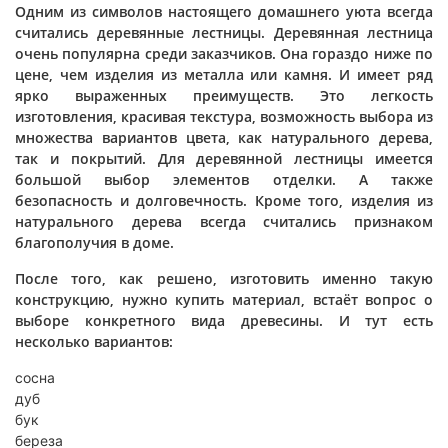
Одним из символов настоящего домашнего уюта всегда
считались деревянные лестницы. Деревянная лестница
очень популярна среди заказчиков. Она гораздо ниже по
цене, чем изделия из металла или камня. И имеет ряд
ярко выраженных преимуществ. Это легкость
изготовления, красивая текстура, возможность выбора из
множества вариантов цвета, как натурального дерева,
так и покрытий. Для деревянной лестницы имеется
большой выбор элементов отделки. А также
безопасность и долговечность. Кроме того, изделия из
натурального дерева всегда считались признаком
благополучия в доме.
После того, как решено, изготовить именно такую
конструкцию, нужно купить материал, встаёт вопрос о
выборе конкретного вида древесины. И тут есть
несколько вариантов:
сосна
дуб
бук
береза