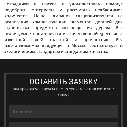
Сотрудники в Москве с удовольствием помогут
подобрать материалы и рассчитать необходимое
количество. Наша компания специализируется на
реализации комплектующих элементов деталей для
ступенчатых предметов интерьера из дерева. Все
реализуемое производятся из качественной древесины,
известной своей красотой и прочностью. Вся
изготавливаемая продукция в Москве соответствует и
экологическим стандартам и стандартам качества.
ОСТАВИТЬ ЗАЯВКУ
Мы проконсультируем Вас по срокам и стоимости за 5
минут