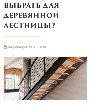
ВЫБРАТЬ ДЛЯ
ДЕРЕВЯННОЙ
ЛЕСТНИЦЫ?
04 декабря 2017 00:00