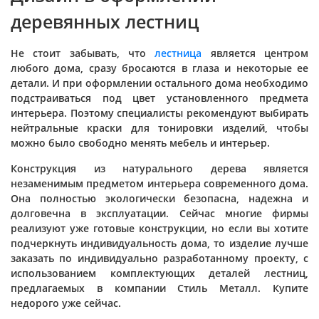
деревянных лестниц
Не стоит забывать, что
лестница
является центром
любого дома, сразу бросаются в глаза и некоторые ее
детали. И при оформлении остального дома необходимо
подстраиваться под цвет установленного предмета
интерьера. Поэтому специалисты рекомендуют выбирать
нейтральные краски для тонировки изделий, чтобы
можно было свободно менять мебель и интерьер.
Конструкция из натурального дерева является
незаменимым предметом интерьера современного дома.
Она полностью экологически безопасна, надежна и
долговечна в эксплуатации. Сейчас многие фирмы
реализуют уже готовые конструкции, но если вы хотите
подчеркнуть индивидуальность дома, то изделие лучше
заказать по индивидуально разработанному проекту, с
использованием комплектующих деталей лестниц,
предлагаемых в компании Стиль Металл. Купите
недорого уже сейчас.