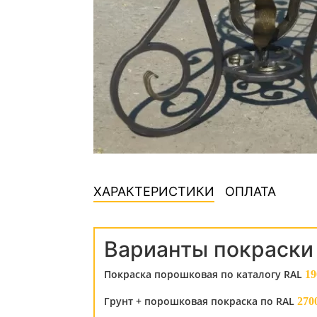
ХАРАКТЕРИСТИКИ
ОПЛАТА
Варианты покраски
Покраска порошковая по каталогу RAL
19
Грунт + порошковая покраска по RAL
270