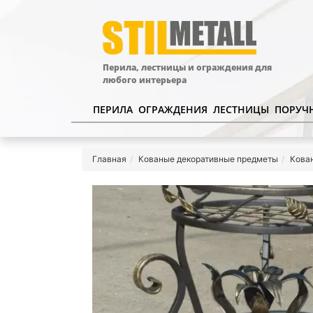
Перила, лестницы и ограждения для
любого интерьера
ПЕРИЛА
ОГРАЖДЕНИЯ
ЛЕСТНИЦЫ
ПОРУЧ
Главная
Кованые декоративные предметы
Кова