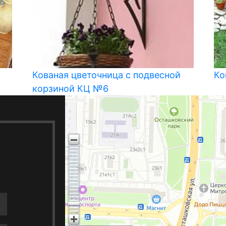
Кованая цветочница с подвесной
Ко
корзиной КЦ №6