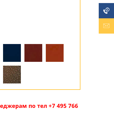
джерам по тел +7 495 766