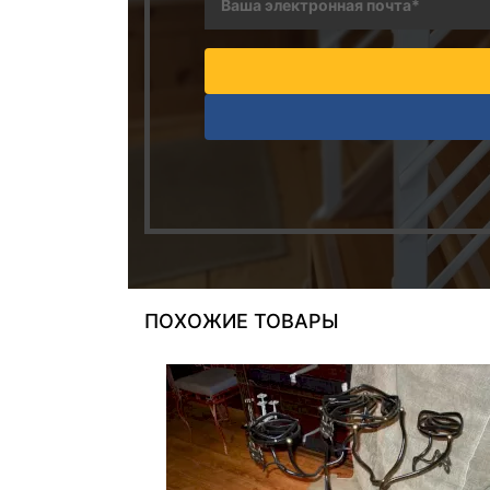
ПОХОЖИЕ ТОВАРЫ