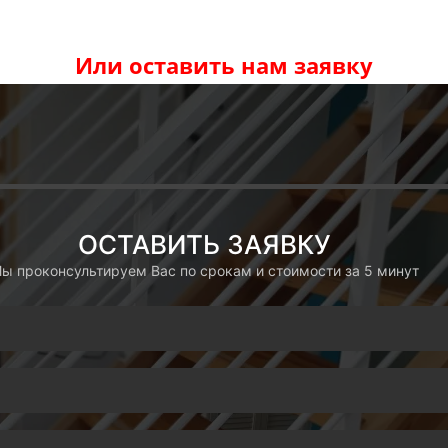
Или оставить нам заявку
ОСТАВИТЬ ЗАЯВКУ
ы проконсультируем Вас по срокам и стоимости за 5 минут