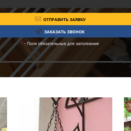
ОТПРАВИТЬ ЗАЯВКУ
ЗАКАЗАТЬ ЗВОНОК
*
- Поля обязательные для заполнения