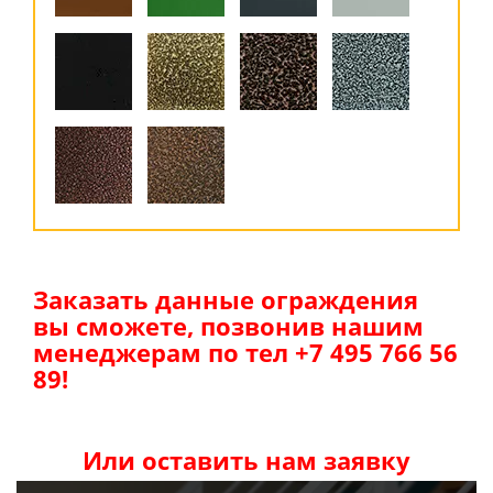
Заказать данные ограждения
вы сможете, позвонив нашим
менеджерам по тел +7 495 766 56
89!
Или оставить нам заявку