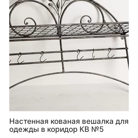
Настенная кованая вешалка для
одежды в коридор КВ №5