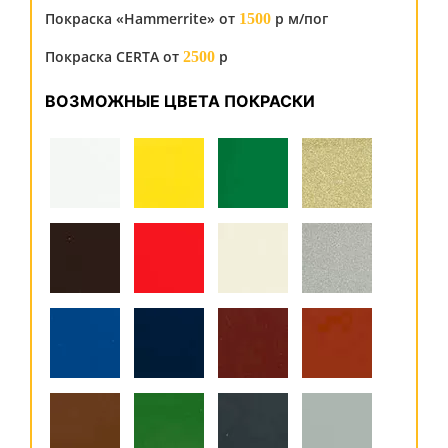
Покраска «Hammerrite» от
р м/пог
1500
Покраска CERTA от
р
2500
ВОЗМОЖНЫЕ ЦВЕТА ПОКРАСКИ