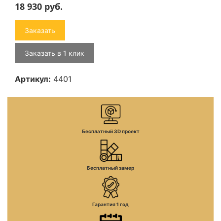
18 930
руб.
Заказать
Заказать в 1 клик
Артикул:
4401
Бесплатный 3D проект
Бесплатный замер
Гарантия 1 год