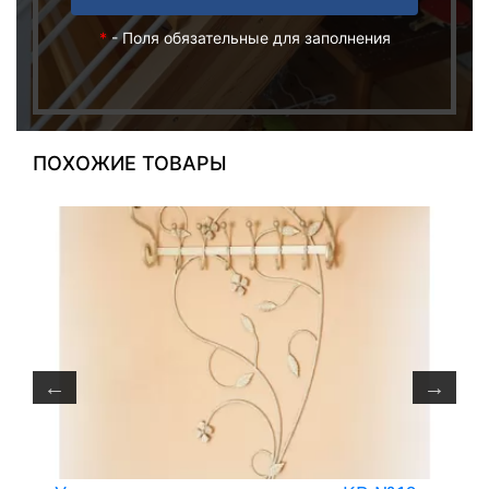
*
- Поля обязательные для заполнения
ПОХОЖИЕ ТОВАРЫ