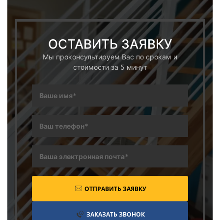
ОСТАВИТЬ ЗАЯВКУ
Мы проконсультируем Вас по срокам и
стоимости за 5 минут
ОТПРАВИТЬ ЗАЯВКУ
ЗАКАЗАТЬ ЗВОНОК