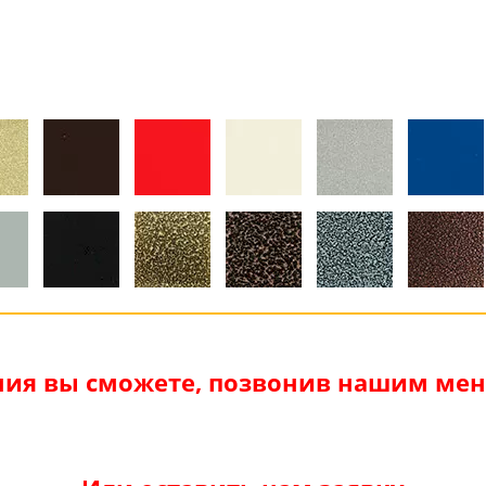
ия вы сможете, позвонив нашим мене