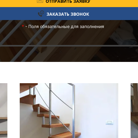
ОТПРАВИТЬ ЗАЯВКУ
ЗАКАЗАТЬ ЗВОНОК
*
- Поля обязательные для заполнения