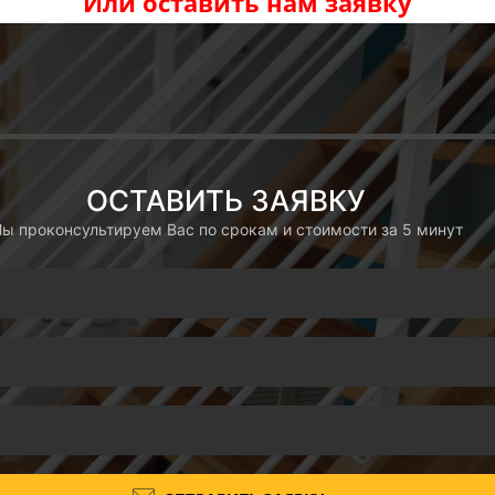
Или оставить нам заявку
ОСТАВИТЬ ЗАЯВКУ
ы проконсультируем Вас по срокам и стоимости за 5 минут