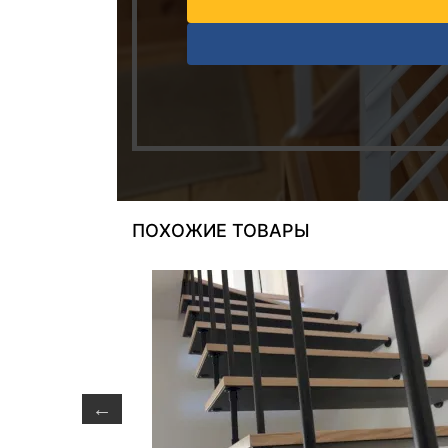
ПОХОЖИЕ ТОВАРЫ