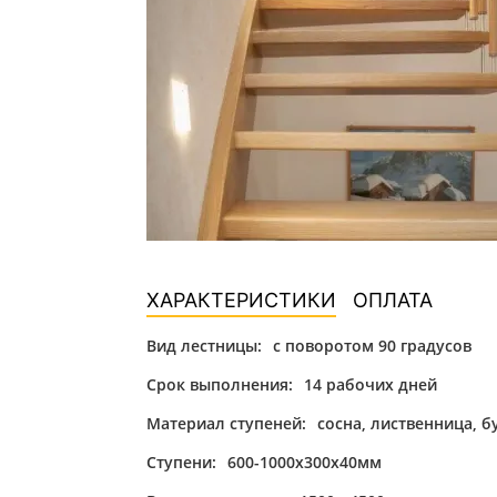
ХАРАКТЕРИСТИКИ
ОПЛАТА
Вид лестницы:
с поворотом 90 градусов
Срок выполнения:
14 рабочих дней
Материал ступеней:
сосна, лиственница, бу
Ступени:
600-1000х300х40мм