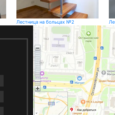
Лестница на больцах №2
Ле