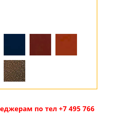
джерам по тел +7 495 766