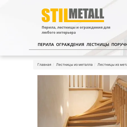
Перила, лестницы и ограждения для
любого интерьера
ПЕРИЛА
ОГРАЖДЕНИЯ
ЛЕСТНИЦЫ
ПОРУЧ
Главная
Лестницы из металла
Лестницы из мет