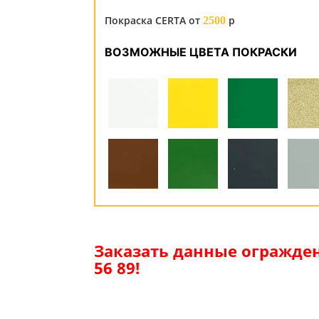
Покраска CERTA от
р
2500
ВОЗМОЖНЫЕ ЦВЕТА ПОКРАСКИ
Заказать данные огражден
56 89!