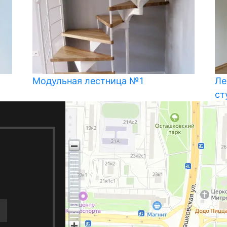
Модульная лестница №1
Ле
ст