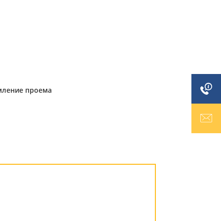
амление проема