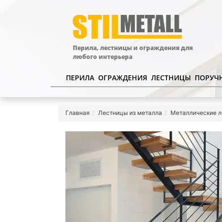
Перила, лестницы и ограждения для
любого интерьера
ПЕРИЛА
ОГРАЖДЕНИЯ
ЛЕСТНИЦЫ
ПОРУЧ
Главная
Лестницы из металла
Металлические л