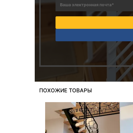
ПОХОЖИЕ ТОВАРЫ