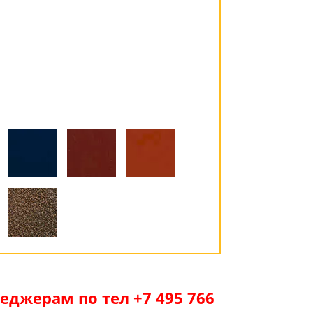
джерам по тел +7 495 766