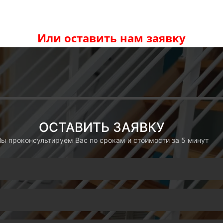
Или оставить нам заявку
ОСТАВИТЬ ЗАЯВКУ
ы проконсультируем Вас по срокам и стоимости за 5 минут