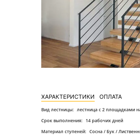
ХАРАКТЕРИСТИКИ
ОПЛАТА
Вид лестницы:
лестница с 2 площадками на
Срок выполнения:
14 рабочих дней
Материал ступеней:
Сосна / Бук / Лиственн