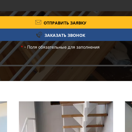
ОТПРАВИТЬ ЗАЯВКУ
ЗАКАЗАТЬ ЗВОНОК
*
- Поля обязательные для заполнения