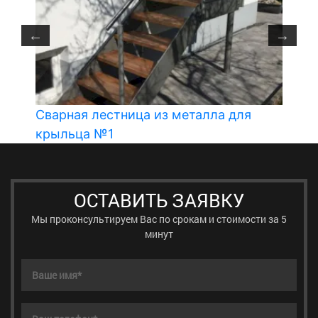
Сварная лестница из металла для
крыльца №1
ОСТАВИТЬ ЗАЯВКУ
Мы проконсультируем Вас по срокам и стоимости за 5
минут