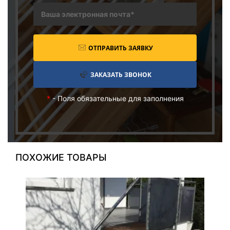
ОТПРАВИТЬ ЗАЯВКУ
ЗАКАЗАТЬ ЗВОНОК
*
- Поля обязательные для заполнения
ПОХОЖИЕ ТОВАРЫ