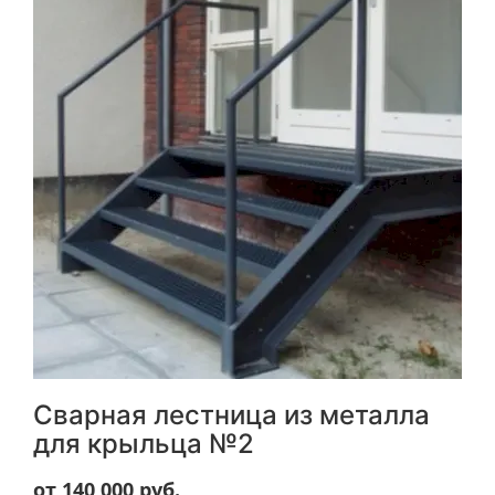
Сварная лестница из металла
для крыльца №2
от 140 000
руб.