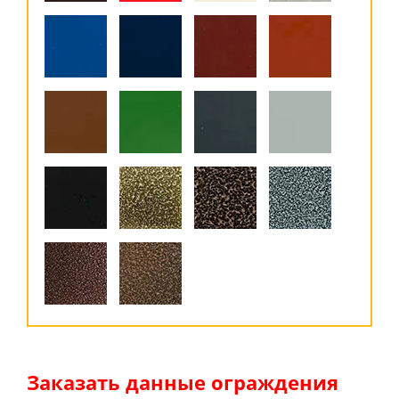
Заказать данные ограждения