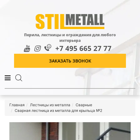
Перила, лестницы и ограждения для любого
интерьера
+7 495 665 27 77
ЗАКАЗАТЬ ЗВОНОК
Главная
Лестницы из металла
Сварные
Сварная лестница из металла для крыльца №2