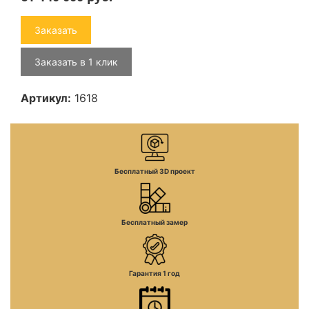
Заказать
Заказать в 1 клик
Артикул:
1618
Бесплатный 3D проект
Бесплатный замер
Гарантия 1 год