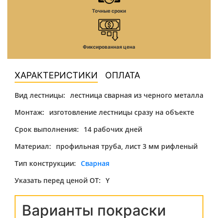
Точные сроки
Фиксированная цена
ХАРАКТЕРИСТИКИ
ОПЛАТА
Вид лестницы:
лестница сварная из черного металла
Монтаж:
изготовление лестницы сразу на объекте
Срок выполнения:
14 рабочих дней
Материал:
профильная труба, лист 3 мм рифленый
Тип конструкции:
Сварная
Указать перед ценой ОТ:
Y
Варианты покраски