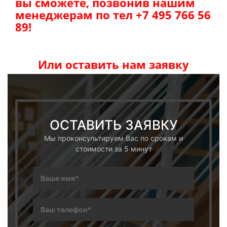
вы сможете, позвонив нашим
менеджерам по тел +7 495 766 56
89!
Или оставить нам заявку
ОСТАВИТЬ ЗАЯВКУ
Мы проконсультируем Вас по срокам и
стоимости за 5 минут