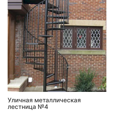
Уличная металлическая
лестница №4