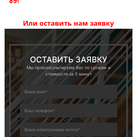
89!
Или оставить нам заявку
ОСТАВИТЬ ЗАЯВКУ
Мы проконсультируем Вас по срокам и
стоимости за 5 минут