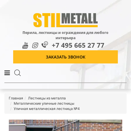
Перила, лестницы и ограждения для любого
интерьера
+7 495 665 27 77
ЗАКАЗАТЬ ЗВОНОК
Главная
Лестницы из металла
Металлические уличные лестницы
Уличная металлическая лестница №4