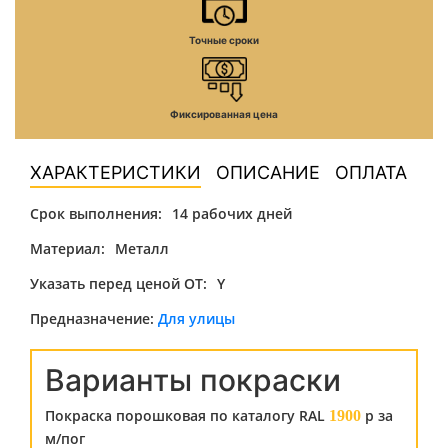
Точные сроки
Фиксированная цена
ХАРАКТЕРИСТИКИ
ОПИСАНИЕ
ОПЛАТА
Срок выполнения:
14 рабочих дней
Материал:
Металл
Указать перед ценой ОТ:
Y
Предназначение:
Для улицы
Варианты покраски
Покраска порошковая по каталогу RAL
р за
1900
м/пог