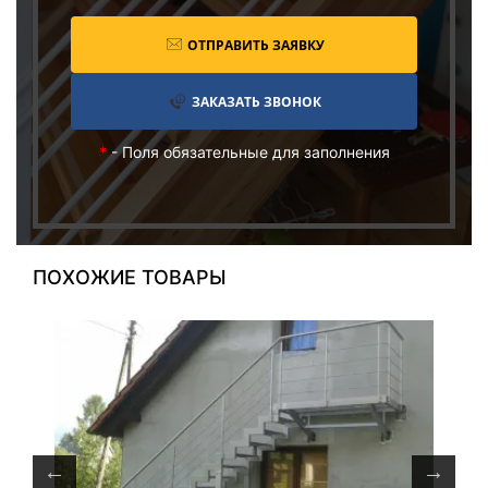
ОТПРАВИТЬ ЗАЯВКУ
ЗАКАЗАТЬ ЗВОНОК
*
- Поля обязательные для заполнения
ПОХОЖИЕ ТОВАРЫ