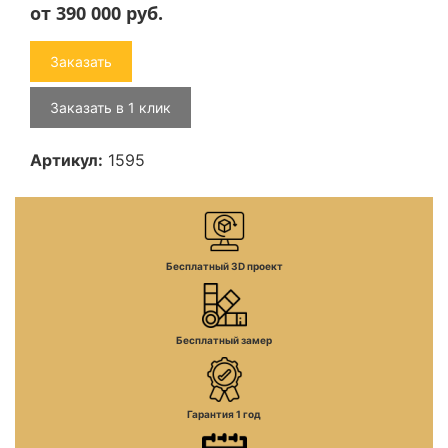
от 390 000
руб.
Заказать
Заказать в 1 клик
Артикул:
1595
Бесплатный 3D проект
Бесплатный замер
Гарантия 1 год