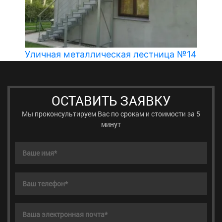
Уличная металлическая лестница №14
ОСТАВИТЬ ЗАЯВКУ
Мы проконсультируем Вас по срокам и стоимости за 5
минут