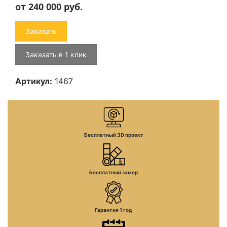
от 240 000
руб.
Заказать
Заказать в 1 клик
Артикул:
1467
Бесплатный 3D проект
Бесплатный замер
Гарантия 1 год