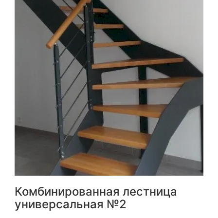
Комбинированная лестница
универсальная №2