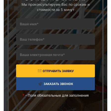
Мы проконсультируем Вас по срокам и
стоимости за 5 минут
ОТПРАВИТЬ ЗАЯВКУ
ЗАКАЗАТЬ ЗВОНОК
*
- Поля обязательные для заполнения