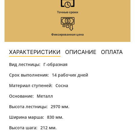
Точные сроки
Фиксированная цена
ХАРАКТЕРИСТИКИ
ОПИСАНИЕ
ОПЛАТА
Вид лестницы:
Г-образная
Срок выполнения:
14 рабочих дней
Материал ступеней:
Сосна
Основание:
Металл
Высота лестницы:
2970 мм.
Ширина марша:
830 мм.
Высота шага:
212 мм.