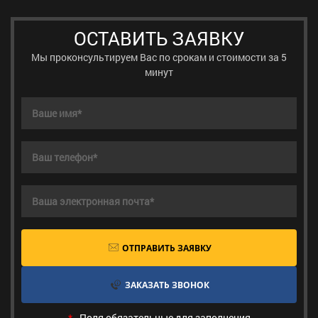
ОСТАВИТЬ ЗАЯВКУ
Мы проконсультируем Вас по срокам и стоимости за 5
минут
ОТПРАВИТЬ ЗАЯВКУ
ЗАКАЗАТЬ ЗВОНОК
*
- Поля обязательные для заполнения