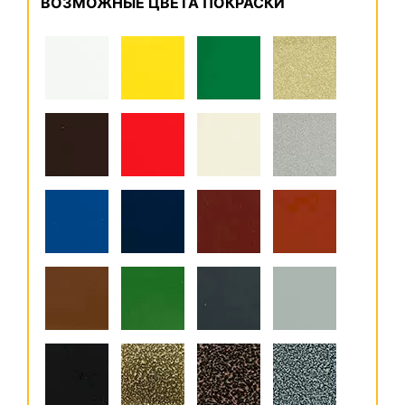
ВОЗМОЖНЫЕ ЦВЕТА ПОКРАСКИ