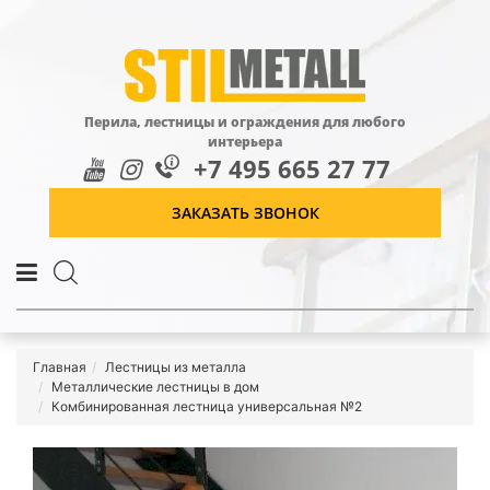
Перила, лестницы и ограждения для любого
интерьера
+7 495 665 27 77
ЗАКАЗАТЬ ЗВОНОК
Главная
Лестницы из металла
Металлические лестницы в дом
Комбинированная лестница универсальная №2