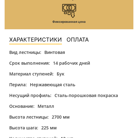
Фиксированная цена
ХАРАКТЕРИСТИКИ
ОПЛАТА
Вид лестницы:
Винтовая
Срок выполнения:
14 рабочих дней
Материал ступеней:
Бук
Перила:
Нержавеющая сталь
Несущий профиль:
Сталь-порошковая покраска
Основание:
Металл
Высота лестницы:
2700 мм
Высота шага:
225 мм