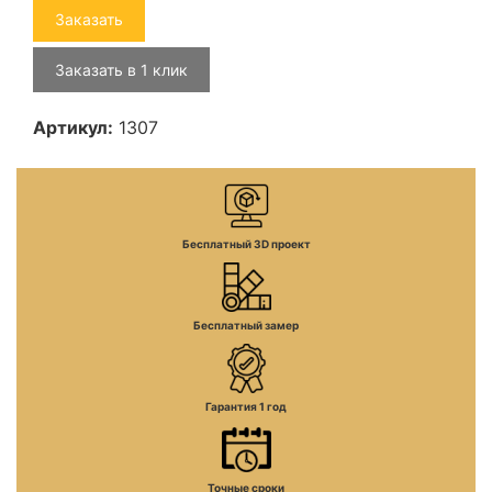
Заказать
Заказать в 1 клик
Артикул:
1307
Бесплатный 3D проект
Бесплатный замер
Гарантия 1 год
Точные сроки