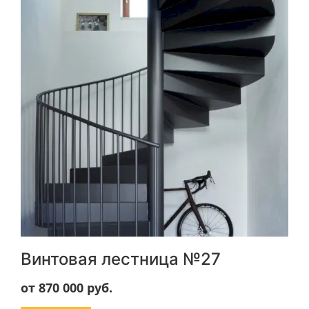
Винтовая лестница №27
от 870 000
руб.