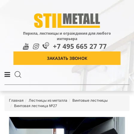
Перила, лестницы и ограждения для любого
интерьера
+7 495 665 27 77
ЗАКАЗАТЬ ЗВОНОК
Главная
Лестницы из металла
Винтовые лестницы
Винтовая лестница №27