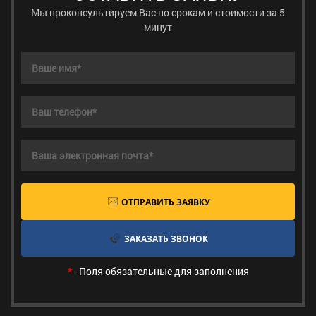
Мы проконсультируем Вас по срокам и стоимости за 5
минут
ОТПРАВИТЬ ЗАЯВКУ
ЗАКАЗАТЬ ЗВОНОК
*
- Поля обязательные для заполнения