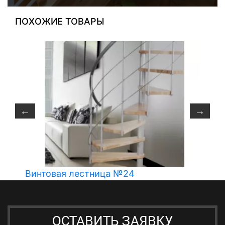
ПОХОЖИЕ ТОВАРЫ
Винтовая лестница №24
ОСТАВИТЬ ЗАЯВКУ