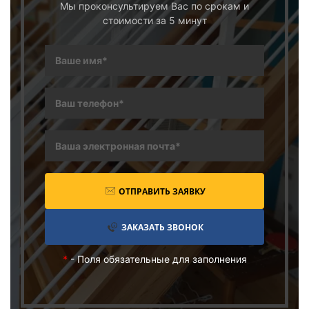
Мы проконсультируем Вас по срокам и
стоимости за 5 минут
ОТПРАВИТЬ ЗАЯВКУ
ЗАКАЗАТЬ ЗВОНОК
*
- Поля обязательные для заполнения