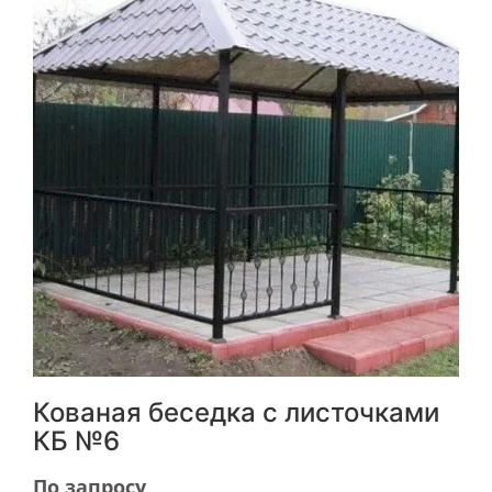
Кованая беседка с листочками
КБ №6
По запросу