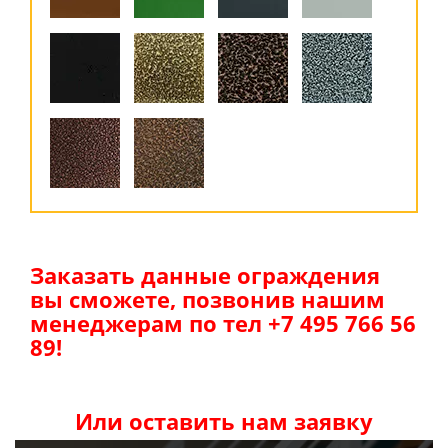
Заказать данные ограждения
вы сможете, позвонив нашим
менеджерам по тел +7 495 766 56
89!
Или оставить нам заявку