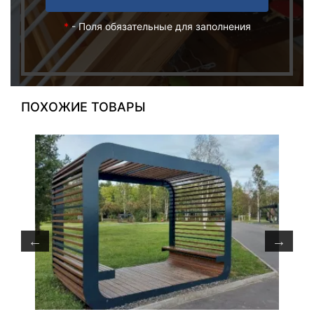
*
- Поля обязательные для заполнения
ПОХОЖИЕ ТОВАРЫ