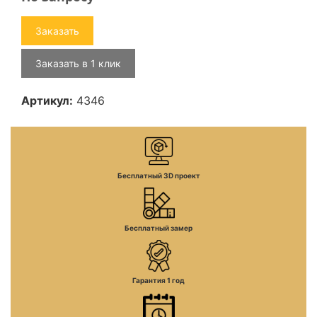
Заказать
Заказать в 1 клик
Артикул:
4346
Бесплатный 3D проект
Бесплатный замер
Гарантия 1 год