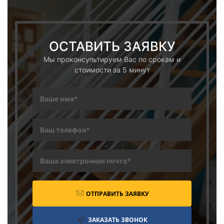
ОСТАВИТЬ ЗАЯВКУ
Мы проконсультируем Вас по срокам и
стоимости за 5 минут
ОТПРАВИТЬ ЗАЯВКУ
ЗАКАЗАТЬ ЗВОНОК