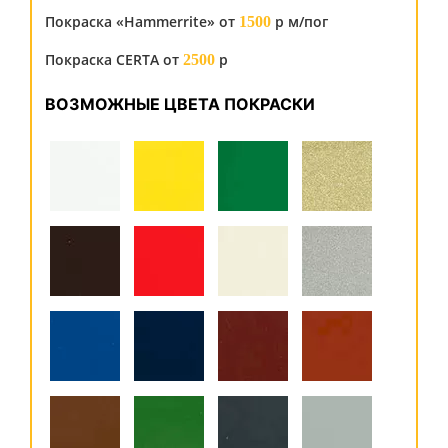
Покраска «Hammerrite» от
р м/пог
1500
Покраска CERTA от
р
2500
ВОЗМОЖНЫЕ ЦВЕТА ПОКРАСКИ