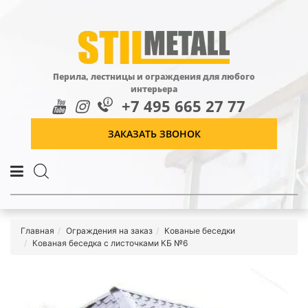
Перила, лестницы и ограждения для любого
интерьера
+7 495 665 27 77
ЗАКАЗАТЬ ЗВОНОК
Главная
Ограждения на заказ
Кованые беседки
Кованая беседка с листочками КБ №6