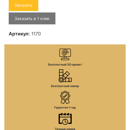
Заказать
Заказать в 1 клик
Артикул:
1170
Бесплатный 3D проект
Бесплатный замер
Гарантия 1 год
Точные сроки