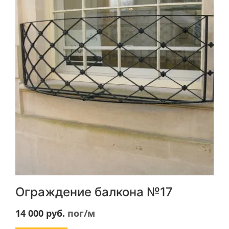
Ограждение балкона №17
14 000
руб.
пог/м