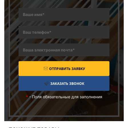
ОТПРАВИТЬ ЗАЯВКУ
ЗАКАЗАТЬ ЗВОНОК
*
- Поля обязательные для заполнения