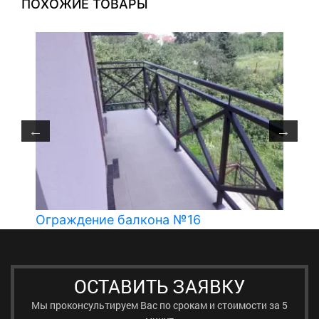
ПОХОЖИЕ ТОВАРЫ
Ограждение балкона №16
ОСТАВИТЬ ЗАЯВКУ
Мы проконсультируем Вас по срокам и стоимости за 5