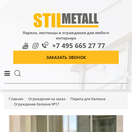
Перила, лестницы и ограждения для любого
интерьера
+7 495 665 27 77
ЗАКАЗАТЬ ЗВОНОК
Главная
Ограждения на заказ
Перила для балкона
Ограждение балкона №17