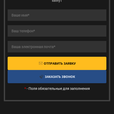
минут
ОТПРАВИТЬ ЗАЯВКУ
ЗАКАЗАТЬ ЗВОНОК
*
- Поля обязательные для заполнения