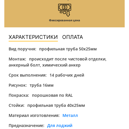
Фиксированная цена
ХАРАКТЕРИСТИКИ
ОПЛАТА
Вид поручня:
профильная труба 50х25мм
Монтаж:
происходит после чистовой отделки,
анкерный болт, химический анкер
Срок выполнения:
14 рабочих дней
Рисунок:
труба 16мм
Покраска:
порошковая по RAL
Стойки:
профильная труба 40х25мм
Материал изготовления:
Металл
Предназначение:
Для лоджий