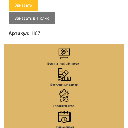
Заказать
Заказать в 1 клик
Артикул:
1167
Бесплатный 3D проект
Бесплатный замер
Гарантия 1 год
Точные сроки