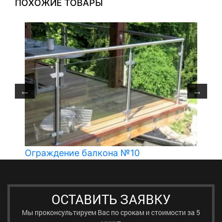
ПОХОЖИЕ ТОВАРЫ
Ограждение балкона №10
ОСТАВИТЬ ЗАЯВКУ
Мы проконсультируем Вас по срокам и стоимости за 5