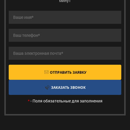
минут
ОТПРАВИТЬ ЗАЯВКУ
ЗАКАЗАТЬ ЗВОНОК
*
- Поля обязательные для заполнения