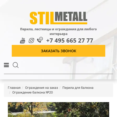
Перила, лестницы и ограждения для любого
интерьера
+7 495 665 27 77
ЗАКАЗАТЬ ЗВОНОК
Главная
Ограждения на заказ
Перила для балкона
Ограждение балкона №20