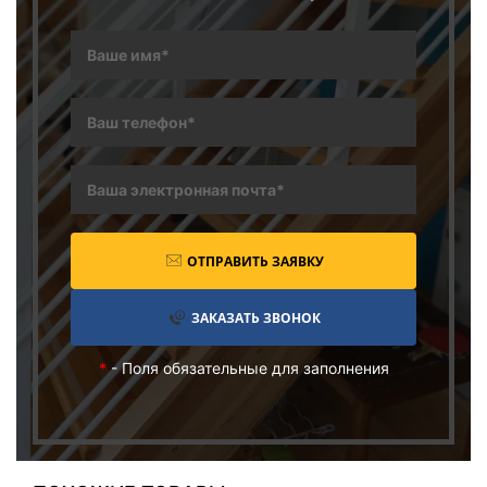
ОТПРАВИТЬ ЗАЯВКУ
ЗАКАЗАТЬ ЗВОНОК
*
- Поля обязательные для заполнения