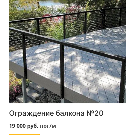
Ограждение балкона №20
19 000
руб.
пог/м