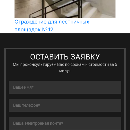
Ограждение для лестничных
площадок №12
ОСТАВИТЬ ЗАЯВКУ
Мы проконсультируем Вас по срокам и стоимости за 5
минут