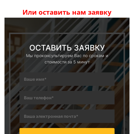
Или оставить нам заявку
ОСТАВИТЬ ЗАЯВКУ
Мы проконсультируем Вас по срокам и
стоимости за 5 минут