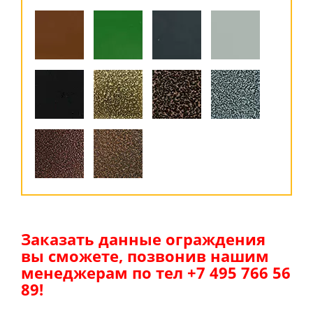
Заказать данные ограждения
вы сможете, позвонив нашим
менеджерам по тел +7 495 766 56
89!