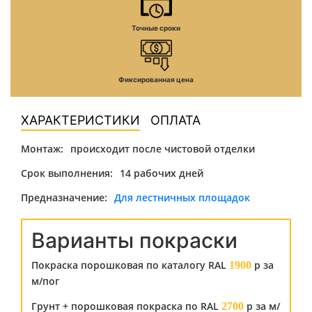
Точные сроки
Фиксированная цена
ХАРАКТЕРИСТИКИ
ОПЛАТА
Монтаж:
происходит после чистовой отделки
Срок выполнения:
14 рабочих дней
Предназначение:
Для лестничных площадок
Варианты покраски
Покраска порошковая по каталогу RAL
р за
1900
м/пог
Грунт + порошковая покраска по RAL
р за м/
2700