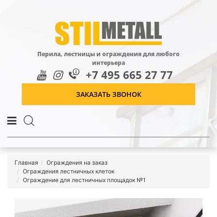
Перила, лестницы и ограждения для любого
интерьера
+7 495 665 27 77
ЗАКАЗАТЬ ЗВОНОК
Главная
Ограждения на заказ
Ограждения лестничных клеток
Ограждение для лестничных площадок №1