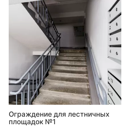
Ограждение для лестничных
площадок №1