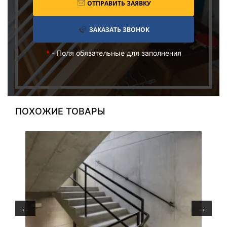
ОТПРАВИТЬ ЗАЯВКУ
ЗАКАЗАТЬ ЗВОНОК
*
- Поля обязательные для заполнения
ПОХОЖИЕ ТОВАРЫ