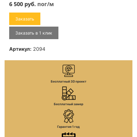
6 500
руб.
пог/м
Заказать
Заказать в 1 клик
Артикул:
2094
Бесплатный 3D проект
Бесплатный замер
Гарантия 1 год