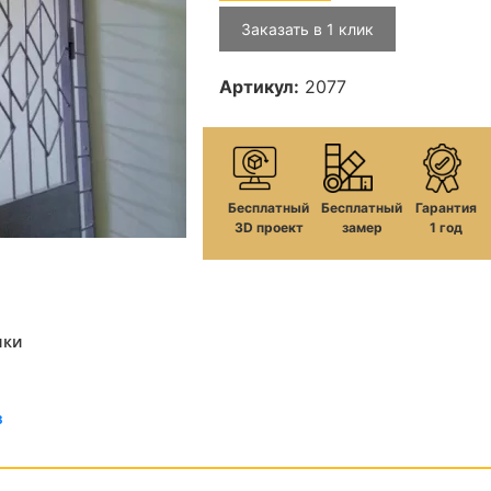
Заказать в 1 клик
Артикул:
2077
Бесплатный
Бесплатный
Гарантия
3D проект
замер
1 год
лки
в