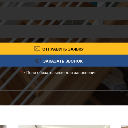
ОТПРАВИТЬ ЗАЯВКУ
ЗАКАЗАТЬ ЗВОНОК
*
- Поля обязательные для заполнения