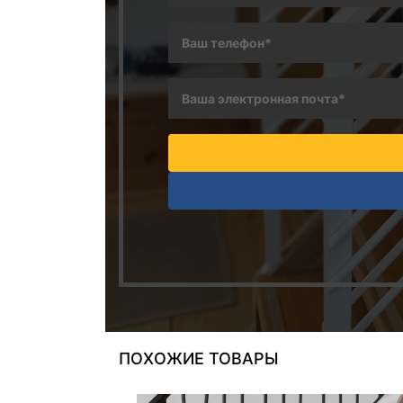
ПОХОЖИЕ ТОВАРЫ