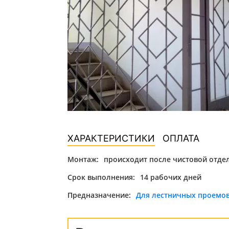
ХАРАКТЕРИСТИКИ
ОПЛАТА
Монтаж:
происходит после чистовой отде
Срок выполнения:
14 рабочих дней
Предназначение:
Для лестничных проемо