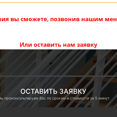
ия вы сможете, позвонив нашим мене
Или оставить нам заявку
ОСТАВИТЬ ЗАЯВКУ
ы проконсультируем Вас по срокам и стоимости за 5 минут