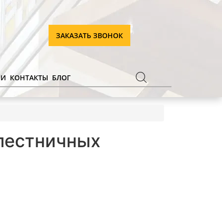
ЗАКАЗАТЬ ЗВОНОК
ИИ
КОНТАКТЫ
БЛОГ
лестничных