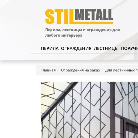
Перила, лестницы и ограждения для
любого интерьера
ПЕРИЛА
ОГРАЖДЕНИЯ
ЛЕСТНИЦЫ
ПОРУЧ
Главная
Ограждения на заказ
Для лестничных 