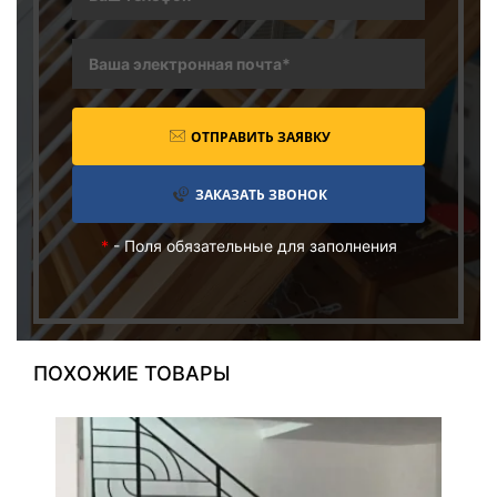
ОТПРАВИТЬ ЗАЯВКУ
ЗАКАЗАТЬ ЗВОНОК
*
- Поля обязательные для заполнения
ПОХОЖИЕ ТОВАРЫ