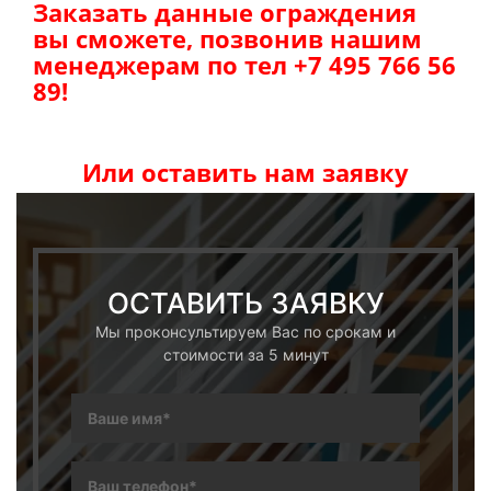
Заказать данные ограждения
вы сможете, позвонив нашим
менеджерам по тел +7 495 766 56
89!
Или оставить нам заявку
ОСТАВИТЬ ЗАЯВКУ
Мы проконсультируем Вас по срокам и
стоимости за 5 минут