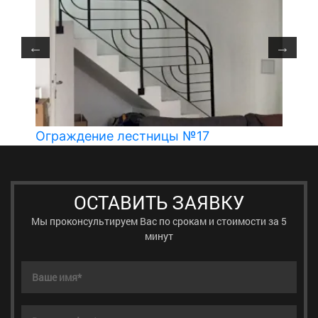
Ограждение лестницы №17
ОСТАВИТЬ ЗАЯВКУ
Мы проконсультируем Вас по срокам и стоимости за 5
минут