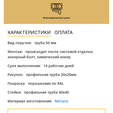
Фиксированная цена
ХАРАКТЕРИСТИКИ
ОПЛАТА
Вид поручня:
труба 50 мм
Монтаж:
происходит после чистовой отделки,
анкерный болт, химический анкер
Срок выполнения:
14 рабочих дней
Рисунок:
профильная труба 20х20мм
Покраска:
порошковая по RAL
Стойки:
профильная труба 40х40
Материал изготовления:
Металл