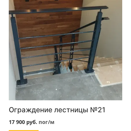
Ограждение лестницы №21
17 900
руб.
пог/м