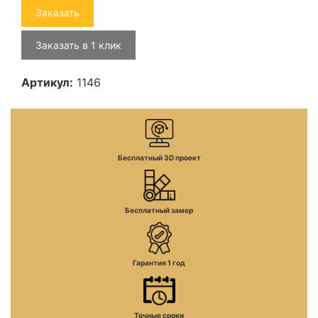
Заказать
Заказать в 1 клик
Артикул:
1146
Бесплатный 3D проект
Бесплатный замер
Гарантия 1 год
Точные сроки