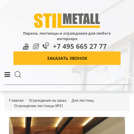
Перила, лестницы и ограждения для любого
интерьера
+7 495 665 27 77
ЗАКАЗАТЬ ЗВОНОК
Главная
Ограждения на заказ
Для лестниц
Ограждение лестницы №21