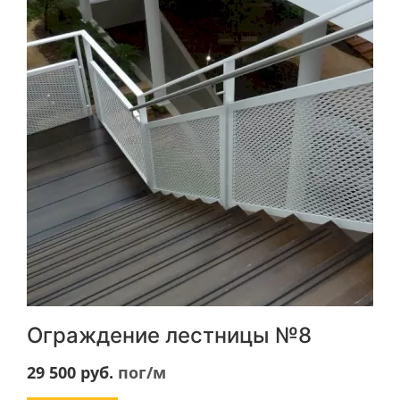
Ограждение лестницы №8
29 500
руб.
пог/м