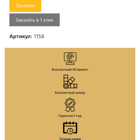
Заказать
Заказать в 1 клик
Артикул:
1158
Бесплатный 3D проект
Бесплатный замер
Гарантия 1 год
Точные сроки