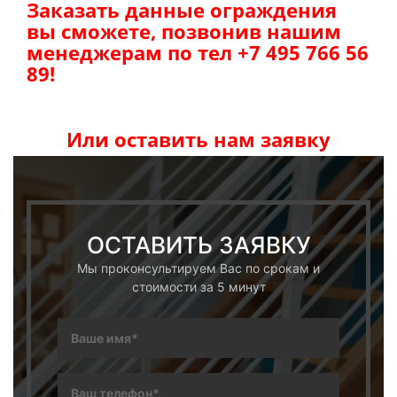
Заказать данные ограждения
вы сможете, позвонив нашим
менеджерам по тел +7 495 766 56
89!
Или оставить нам заявку
ОСТАВИТЬ ЗАЯВКУ
Мы проконсультируем Вас по срокам и
стоимости за 5 минут