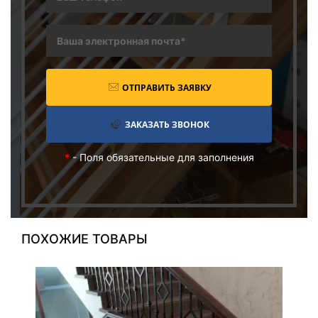
ОТПРАВИТЬ ЗАЯВКУ
ЗАКАЗАТЬ ЗВОНОК
*
- Поля обязательные для заполнения
ПОХОЖИЕ ТОВАРЫ