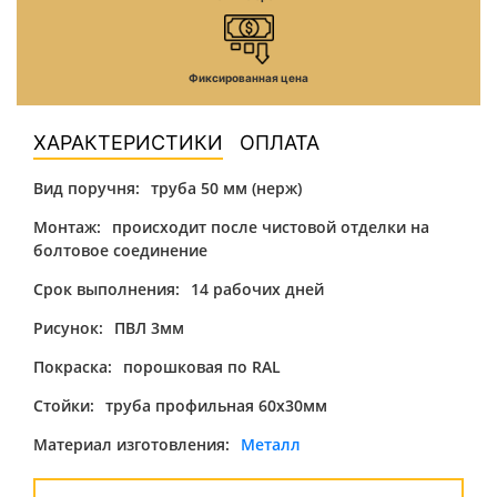
Фиксированная цена
ХАРАКТЕРИСТИКИ
ОПЛАТА
Вид поручня:
труба 50 мм (нерж)
Монтаж:
происходит после чистовой отделки на
болтовое соединение
Срок выполнения:
14 рабочих дней
Рисунок:
ПВЛ 3мм
Покраска:
порошковая по RAL
Стойки:
труба профильная 60х30мм
Материал изготовления:
Металл