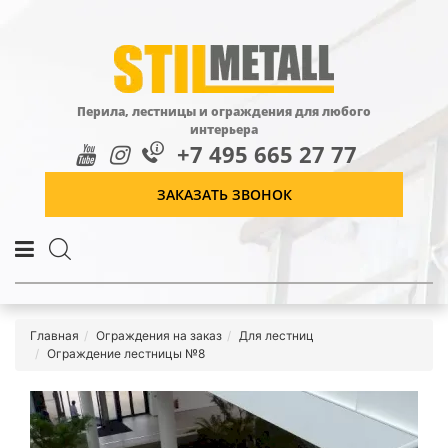
Перила, лестницы и ограждения для любого
интерьера
+7 495 665 27 77
ЗАКАЗАТЬ ЗВОНОК
Главная
Ограждения на заказ
Для лестниц
Ограждение лестницы №8