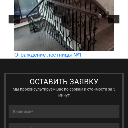
Ограждение лестницы №1
ОСТАВИТЬ ЗАЯВКУ
Мы проконсультируем Вас по срокам и стоимости за 5
минут