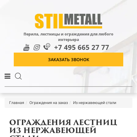
Перила, лестницы и ограждения для любого
интерьера
+7 495 665 27 77
ЗАКАЗАТЬ ЗВОНОК
Главная
Ограждения на заказ
Из нержавеющей стали
ОГРАЖДЕНИЯ ЛЕСТНИЦ
ИЗ НЕРЖАВЕЮЩЕЙ