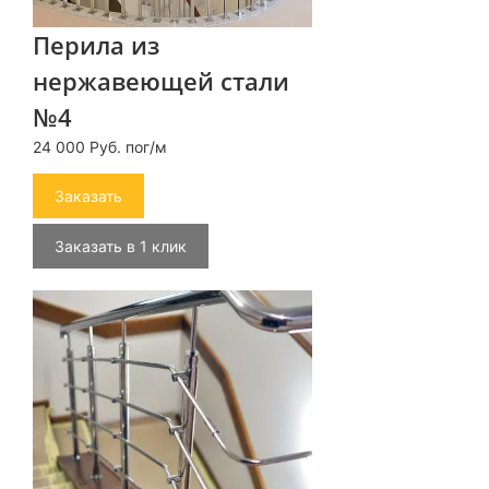
Перила из
нержавеющей стали
№4
24 000 Руб. пог/м
Заказать
Заказать в 1 клик