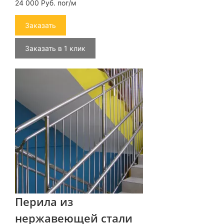
24 000 Руб. пог/м
Заказать
Заказать в 1 клик
Перила из
нержавеющей стали