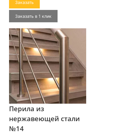
Заказать
Заказать в 1 клик
Перила из
нержавеющей стали
№14