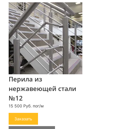
Перила из
нержавеющей стали
№12
15 500 Руб. пог/м
Заказать