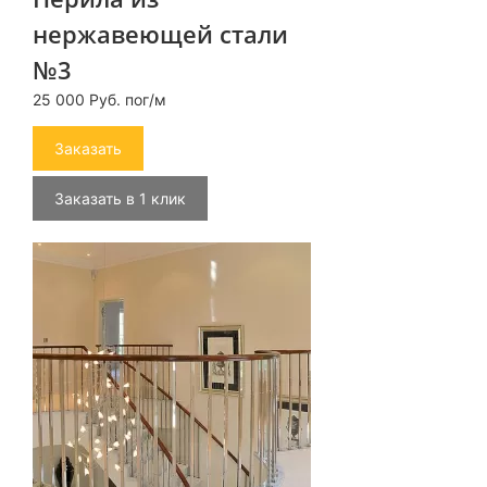
нержавеющей стали
№3
25 000 Руб. пог/м
Заказать
Заказать в 1 клик