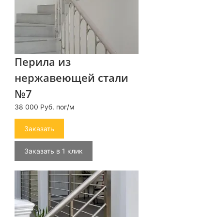
Перила из
нержавеющей стали
№7
38 000 Руб. пог/м
Заказать
Заказать в 1 клик