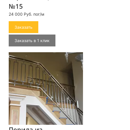
№15
24 000 Руб. пог/м
Заказать
Заказать в 1 клик
Перила из