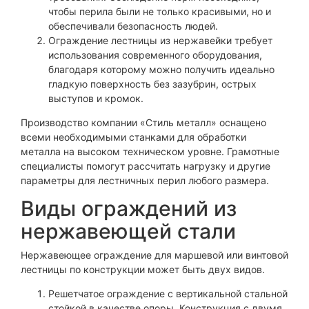
чтобы перила были не только красивыми, но и
обеспечивали безопасность людей.
Ограждение лестницы из нержавейки требует
использования современного оборудования,
благодаря которому можно получить идеально
гладкую поверхность без зазубрин, острых
выступов и кромок.
Производство компании «Стиль металл» оснащено
всеми необходимыми станками для обработки
металла на высоком техническом уровне. Грамотные
специалисты помогут рассчитать нагрузку и другие
параметры для лестничных перил любого размера.
Виды ограждений из
нержавеющей стали
Нержавеющее ограждение для маршевой или винтовой
лестницы по конструкции может быть двух видов.
Решетчатое ограждение с вертикальной стальной
стойкой в качестве опоры. Конструкция с двумя