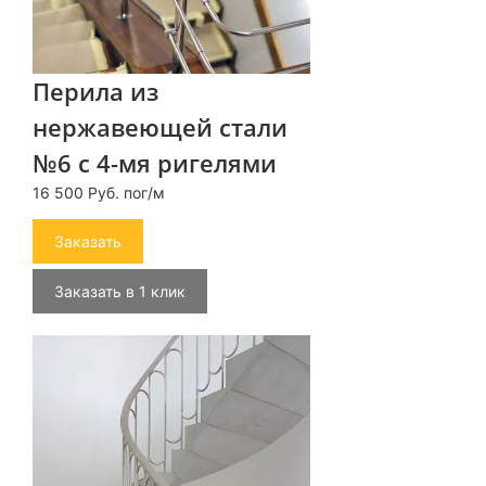
Перила из
нержавеющей стали
№6 с 4-мя ригелями
16 500 Руб. пог/м
Заказать
Заказать в 1 клик