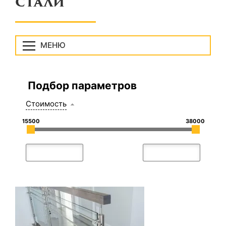
СТАЛИ
МЕНЮ
Подбор параметров
Стоимость
15500
38000