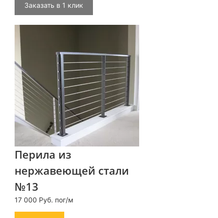
Заказать в 1 клик
Перила из
нержавеющей стали
№13
17 000 Руб. пог/м