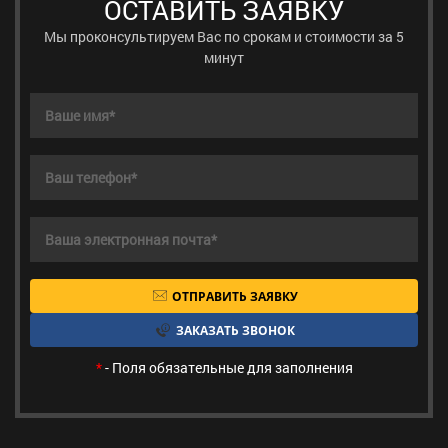
ОСТАВИТЬ ЗАЯВКУ
Мы проконсультируем Вас по срокам и стоимости за 5
минут
ОТПРАВИТЬ ЗАЯВКУ
ЗАКАЗАТЬ ЗВОНОК
*
- Поля обязательные для заполнения