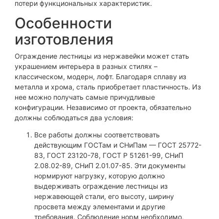
потери функциональных характеристик.
Особенности
изготовления
Ограждение лестницы из нержавейки может стать
украшением интерьера в разных стилях –
классическом, модерн, лофт. Благодаря сплаву из
металла и хрома, сталь приобретает пластичность. Из
нее можно получать самые причудливые
конфигурации. Независимо от проекта, обязательно
должны соблюдаться два условия:
Все работы должны соответствовать
действующим ГОСТам и СНиПам — ГОСТ 25772-
83, ГОСТ 23120-78, ГОСТ Р 51261-99, СНиП
2.08.02-89, СНиП 2.01.07-85. Эти документы
нормируют нагрузку, которую должно
выдерживать ограждение лестницы из
нержавеющей стали, его высоту, ширину
просвета между элементами и другие
требования. Соблюдение норм необходимо,