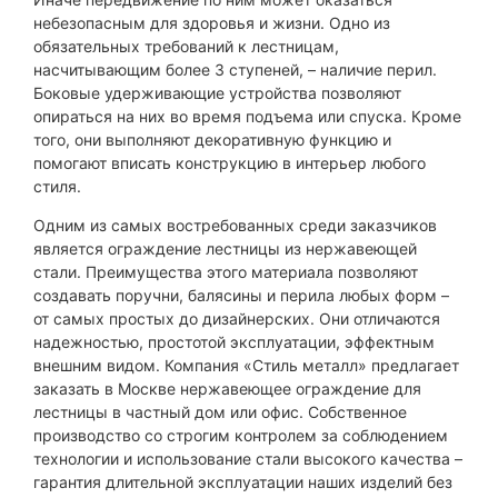
небезопасным для здоровья и жизни. Одно из
обязательных требований к лестницам,
насчитывающим более 3 ступеней, – наличие перил.
Боковые удерживающие устройства позволяют
опираться на них во время подъема или спуска. Кроме
того, они выполняют декоративную функцию и
помогают вписать конструкцию в интерьер любого
стиля.
Одним из самых востребованных среди заказчиков
является ограждение лестницы из нержавеющей
стали. Преимущества этого материала позволяют
создавать поручни, балясины и перила любых форм –
от самых простых до дизайнерских. Они отличаются
надежностью, простотой эксплуатации, эффектным
внешним видом. Компания «Стиль металл» предлагает
заказать в Москве нержавеющее ограждение для
лестницы в частный дом или офис. Собственное
производство со строгим контролем за соблюдением
технологии и использование стали высокого качества –
гарантия длительной эксплуатации наших изделий без