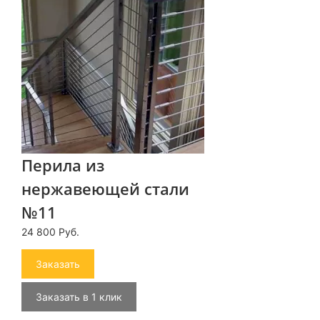
Перила из
нержавеющей стали
№11
24 800 Руб.
Заказать
Заказать в 1 клик