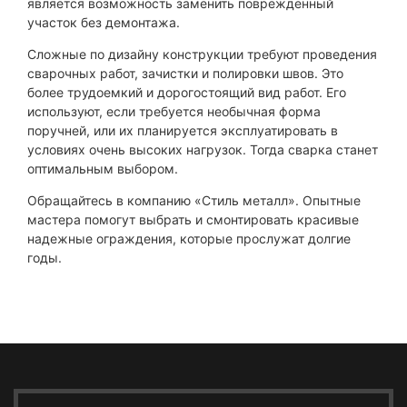
является возможность заменить поврежденный
участок без демонтажа.
Сложные по дизайну конструкции требуют проведения
сварочных работ, зачистки и полировки швов. Это
более трудоемкий и дорогостоящий вид работ. Его
используют, если требуется необычная форма
поручней, или их планируется эксплуатировать в
условиях очень высоких нагрузок. Тогда сварка станет
оптимальным выбором.
Обращайтесь в компанию «Стиль металл». Опытные
мастера помогут выбрать и смонтировать красивые
надежные ограждения, которые прослужат долгие
годы.