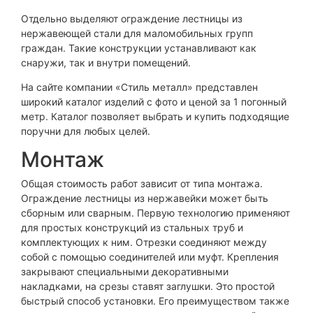
Отдельно выделяют ограждение лестницы из
нержавеющей стали для маломобильных групп
граждан. Такие конструкции устанавливают как
снаружи, так и внутри помещений.
На сайте компании «Стиль металл» представлен
широкий каталог изделий с фото и ценой за 1 погонный
метр. Каталог позволяет выбрать и купить подходящие
поручни для любых целей.
Монтаж
Общая стоимость работ зависит от типа монтажа.
Ограждение лестницы из нержавейки может быть
сборным или сварным. Первую технологию применяют
для простых конструкций из стальных труб и
комплектующих к ним. Отрезки соединяют между
собой с помощью соединителей или муфт. Крепления
закрывают специальными декоративными
накладками, на срезы ставят заглушки. Это простой
быстрый способ установки. Его преимуществом также