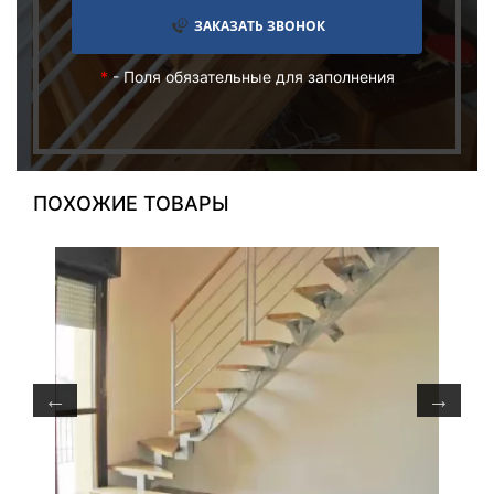
ЗАКАЗАТЬ ЗВОНОК
*
- Поля обязательные для заполнения
ПОХОЖИЕ ТОВАРЫ