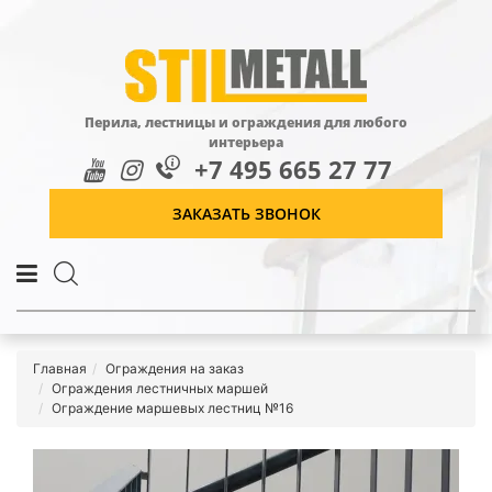
Перила, лестницы и ограждения для любого
интерьера
+7 495 665 27 77
ЗАКАЗАТЬ ЗВОНОК
Главная
Ограждения на заказ
Ограждения лестничных маршей
Ограждение маршевых лестниц №16