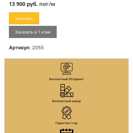
13 900
руб.
пог/м
Заказать
Заказать в 1 клик
Артикул:
2055
Бесплатный 3D проект
Бесплатный замер
Гарантия 1 год