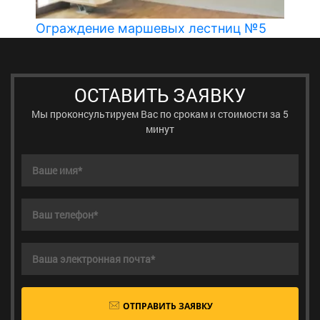
Ограждение маршевых лестниц №5
ОСТАВИТЬ ЗАЯВКУ
Мы проконсультируем Вас по срокам и стоимости за 5
минут
ОТПРАВИТЬ ЗАЯВКУ