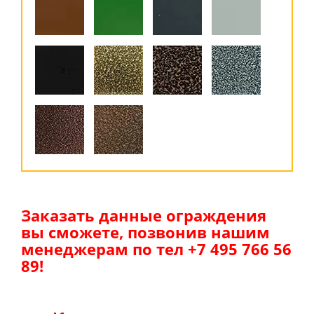
Заказать данные ограждения
вы сможете, позвонив нашим
менеджерам по тел +7 495 766 56
89!