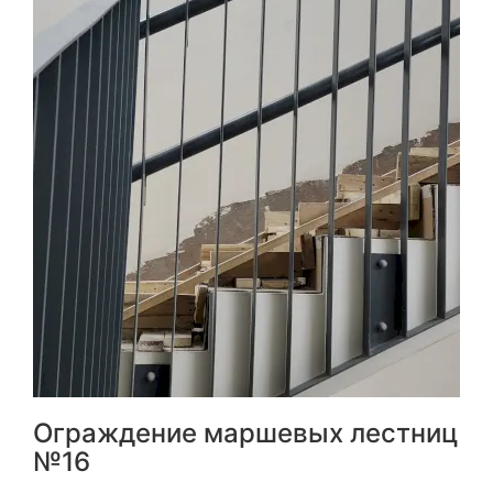
Ограждение маршевых лестниц
№16