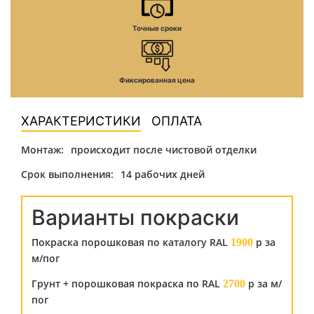
Точные сроки
Фиксированная цена
ХАРАКТЕРИСТИКИ
ОПЛАТА
Монтаж:
происходит после чистовой отделки
Срок выполнения:
14 рабочих дней
Варианты покраски
Покраска порошковая по каталогу RAL
р за
1900
м/пог
Грунт + порошковая покраска по RAL
р за м/
2700
пог