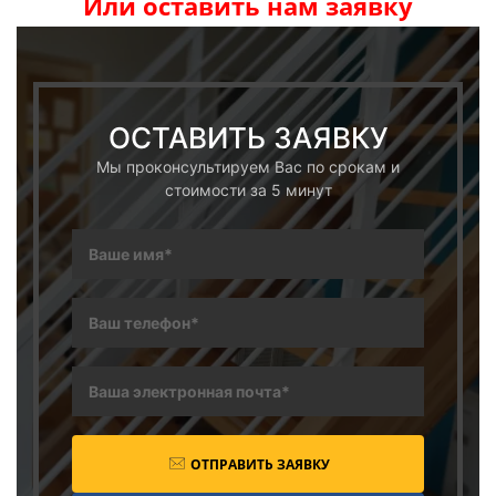
Или оставить нам заявку
ОСТАВИТЬ ЗАЯВКУ
Мы проконсультируем Вас по срокам и
стоимости за 5 минут
ОТПРАВИТЬ ЗАЯВКУ