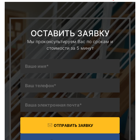
ОСТАВИТЬ ЗАЯВКУ
Мы проконсультируем Вас по срокам и
стоимости за 5 минут
ОТПРАВИТЬ ЗАЯВКУ