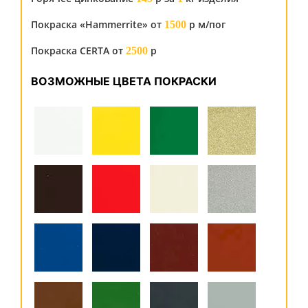
Покраска «Hammerrite» от
р м/пог
1500
Покраска CERTA от
р
2500
ВОЗМОЖНЫЕ ЦВЕТА ПОКРАСКИ