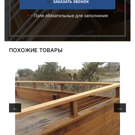
ЗАКАЗАТЬ ЗВОНОК
*
- Поля обязательные для заполнения
ПОХОЖИЕ ТОВАРЫ