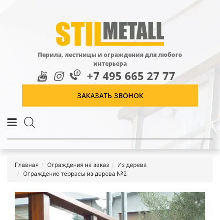
Перила, лестницы и ограждения для любого
интерьера
+7 495 665 27 77
ЗАКАЗАТЬ ЗВОНОК
Главная
Ограждения на заказ
Из дерева
Ограждение террасы из дерева №2