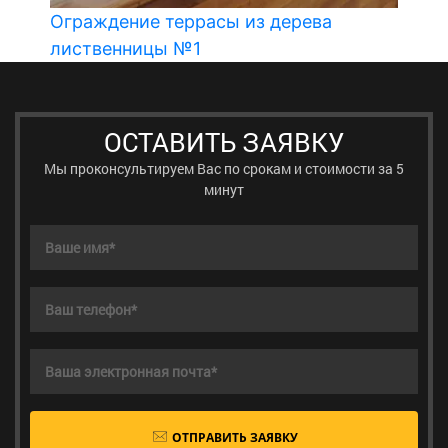
Ограждение террасы из дерева
лиственницы №1
ОСТАВИТЬ ЗАЯВКУ
Мы проконсультируем Вас по срокам и стоимости за 5
минут
ОТПРАВИТЬ ЗАЯВКУ