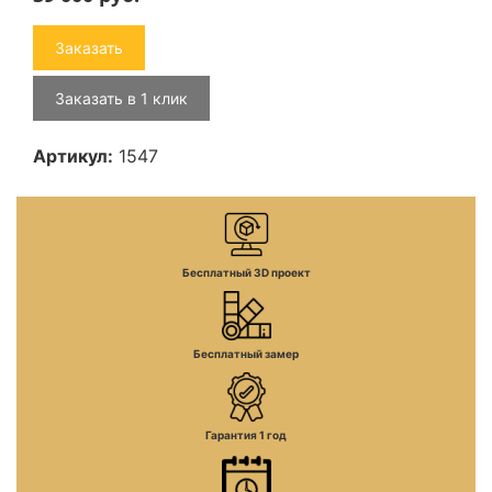
Заказать
Заказать в 1 клик
Артикул:
1547
Бесплатный 3D проект
Бесплатный замер
Гарантия 1 год