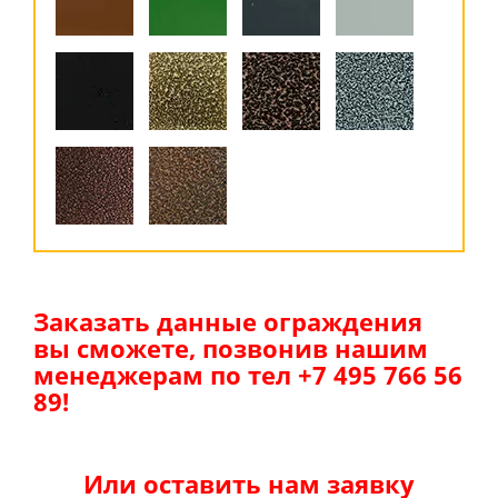
Заказать данные ограждения
вы сможете, позвонив нашим
менеджерам по тел +7 495 766 56
89!
Или оставить нам заявку