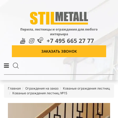
Перила, лестницы и ограждения для любого
интерьера
+7 495 665 27 77
ЗАКАЗАТЬ ЗВОНОК
Главная
Ограждения на заказ
Кованые ограждения лестниц
Кованые ограждения лестниц №15