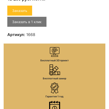
Заказать
Заказать в 1 клик
Артикул:
1668
Бесплатный 3D проект
Бесплатный замер
Гарантия 1 год