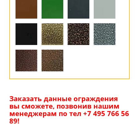
Заказать данные ограждения
вы сможете, позвонив нашим
менеджерам по тел +7 495 766 56
89!