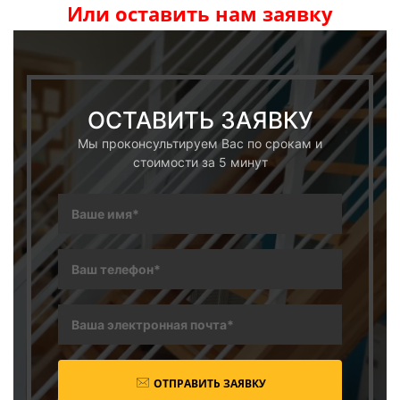
Или оставить нам заявку
ОСТАВИТЬ ЗАЯВКУ
Мы проконсультируем Вас по срокам и
стоимости за 5 минут
ОТПРАВИТЬ ЗАЯВКУ