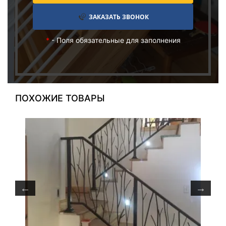
ЗАКАЗАТЬ ЗВОНОК
*
- Поля обязательные для заполнения
ПОХОЖИЕ ТОВАРЫ