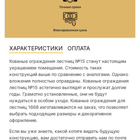
Точные сроки
Фиксированная цена
ХАРАКТЕРИСТИКИ
ОПЛАТА
Кованые ограждения лестниц №15 станут настоящим
украшением помещения. Стоимость таких
конструкций выше по сравнению с аналогами. Однако
вложения полностью оправданы. Кованые ограждения
лестниц №15 эстетично выглядят и прослужат долгие
годы. Грамотно установленные, они не будут
нуждаться в особом уходе. Кованые ограждения для
лестниц 1668 изготавливаются на заказ, что позволяет
выбрать подходящие размеры и декоративное
оформление.
Если вы уже знаете, какой хотите видеть будущую
конструкцию, вам достаточно отправить нам по почте