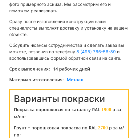
фото примерного эскиза. Мы рассмотрим его и
поможем реализовать.
Сразу после изготовления конструкции наши
специалисты выполнят доставку и установку на вашем
объекте.
Обсудить нюансы сотрудничества и сделать заказ вы
можете, позвонив по телефону
8 (495) 766-56-89
и
воспользовавшись формой обратной связи на сайте.
Срок выполнения:
14 рабочих дней
Материал изготовления:
Металл
Варианты покраски
Покраска порошковая по каталогу RAL
р за
1900
м/пог
Грунт + порошковая покраска по RAL
р за м/
2700
пог