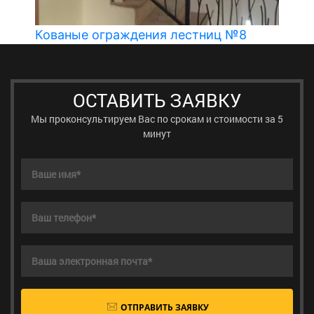
Кованые ограждения лестниц №8
ОСТАВИТЬ ЗАЯВКУ
Мы проконсультируем Вас по срокам и стоимости за 5
минут
ОТПРАВИТЬ ЗАЯВКУ