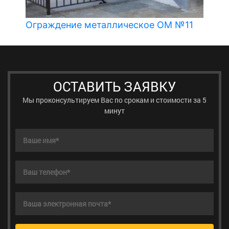
Ограждение металлическое ОМ №11
ОСТАВИТЬ ЗАЯВКУ
Мы проконсультируем Вас по срокам и стоимости за 5
минут