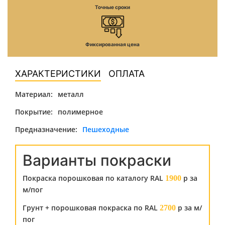
Точные сроки
Фиксированная цена
ХАРАКТЕРИСТИКИ
ОПЛАТА
Материал:
металл
Покрытие:
полимерное
Предназначение:
Пешеходные
Варианты покраски
Покраска порошковая по каталогу RAL
р за
1900
м/пог
Грунт + порошковая покраска по RAL
р за м/
2700
пог