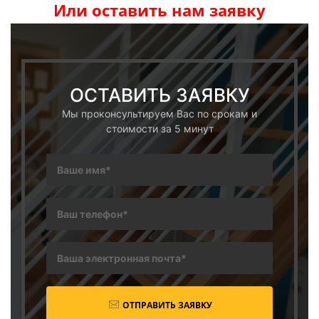
Или оставить нам заявку
ОСТАВИТЬ ЗАЯВКУ
Мы проконсультируем Вас по срокам и
стоимости за 5 минут
ОТПРАВИТЬ ЗАЯВКУ