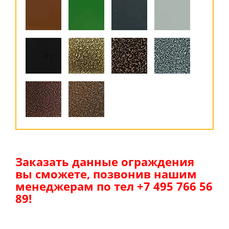
Заказать данные ограждения
вы сможете, позвонив нашим
менеджерам по тел +7 495 766 56
89!