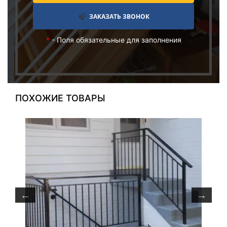
ЗАКАЗАТЬ ЗВОНОК
*
- Поля обязательные для заполнения
ПОХОЖИЕ ТОВАРЫ