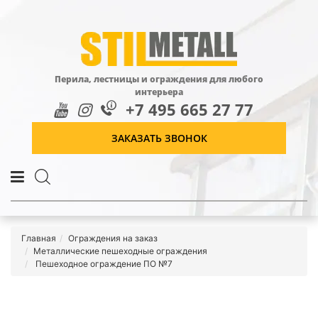
Перила, лестницы и ограждения для любого
интерьера
+7 495 665 27 77
ЗАКАЗАТЬ ЗВОНОК
Главная
Ограждения на заказ
Металлические пешеходные ограждения
Пешеходное ограждение ПО №7