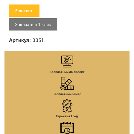
Заказать
Заказать в 1 клик
Артикул:
3351
Бесплатный 3D проект
Бесплатный замер
Гарантия 1 год