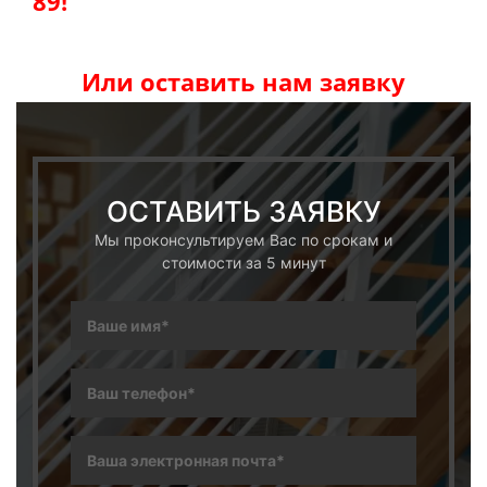
89!
Или оставить нам заявку
ОСТАВИТЬ ЗАЯВКУ
Мы проконсультируем Вас по срокам и
стоимости за 5 минут