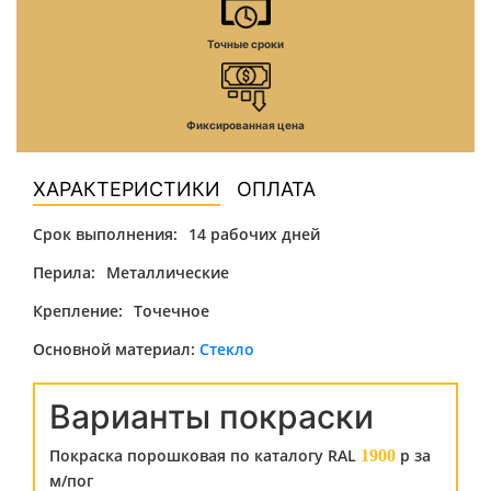
Точные сроки
Фиксированная цена
ХАРАКТЕРИСТИКИ
ОПЛАТА
Срок выполнения:
14 рабочих дней
Перила:
Металлические
Крепление:
Точечное
Основной материал:
Стекло
Варианты покраски
Покраска порошковая по каталогу RAL
р за
1900
м/пог