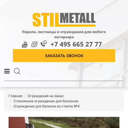
Перила, лестницы и ограждения для любого
интерьера
+7 495 665 27 77
ЗАКАЗАТЬ ЗВОНОК
Главная
Ограждения на заказ
Стеклянное ограждения для балконов
Ограждение для балкона из стекла №4