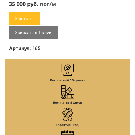
35 000
руб.
пог/м
Заказать
Заказать в 1 клик
Артикул:
1651
Бесплатный 3D проект
Бесплатный замер
Гарантия 1 год