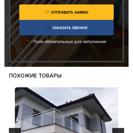
ОТПРАВИТЬ ЗАЯВКУ
ЗАКАЗАТЬ ЗВОНОК
*
- Поля обязательные для заполнения
ПОХОЖИЕ ТОВАРЫ