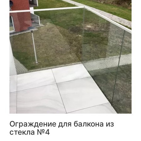
Ограждение для балкона из
стекла №4