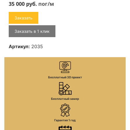
35 000
руб.
пог/м
Заказать
Заказать в 1 клик
Артикул:
2035
Бесплатный 3D проект
Бесплатный замер
Гарантия 1 год