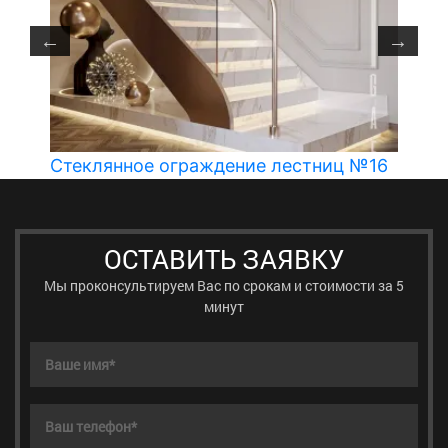
4
Стеклянное ограждение лестниц №16
ОСТАВИТЬ ЗАЯВКУ
Мы проконсультируем Вас по срокам и стоимости за 5
минут