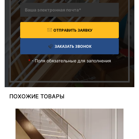
ОТПРАВИТЬ ЗАЯВКУ
ЗАКАЗАТЬ ЗВОНОК
*
- Поля обязательные для заполнения
ПОХОЖИЕ ТОВАРЫ