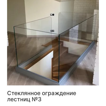
Стеклянное ограждение
лестниц №3