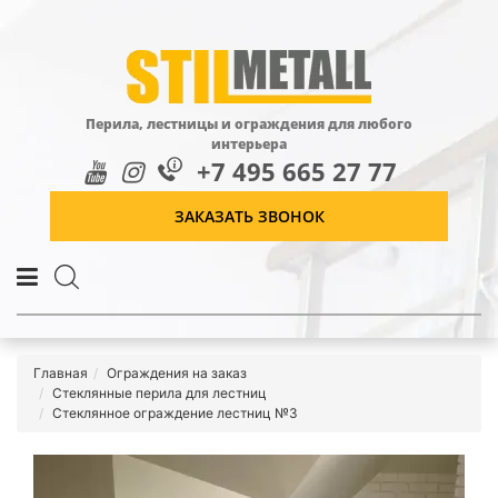
Перила, лестницы и ограждения для любого
интерьера
+7 495 665 27 77
ЗАКАЗАТЬ ЗВОНОК
Главная
Ограждения на заказ
Стеклянные перила для лестниц
Стеклянное ограждение лестниц №3