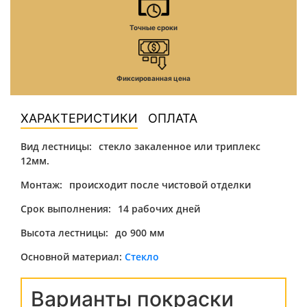
Точные сроки
Фиксированная цена
ХАРАКТЕРИСТИКИ
ОПЛАТА
Вид лестницы:
стекло закаленное или триплекс
12мм.
Монтаж:
происходит после чистовой отделки
Срок выполнения:
14 рабочих дней
Высота лестницы:
до 900 мм
Основной материал:
Стекло
Варианты покраски