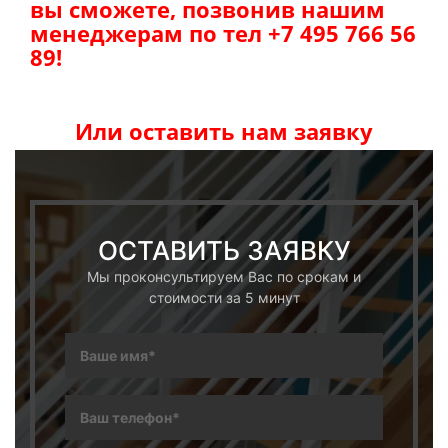
вы сможете, позвонив нашим
менеджерам по тел +7 495 766 56
89!
Или оставить нам заявку
ОСТАВИТЬ ЗАЯВКУ
Мы проконсультируем Вас по срокам и
стоимости за 5 минут