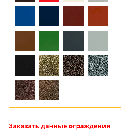
Заказать данные ограждения