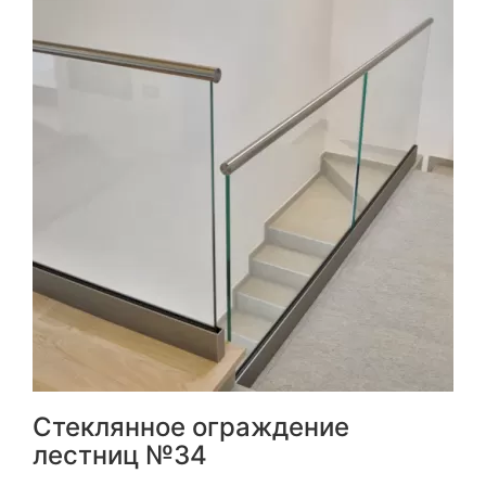
Стеклянное ограждение
лестниц №34