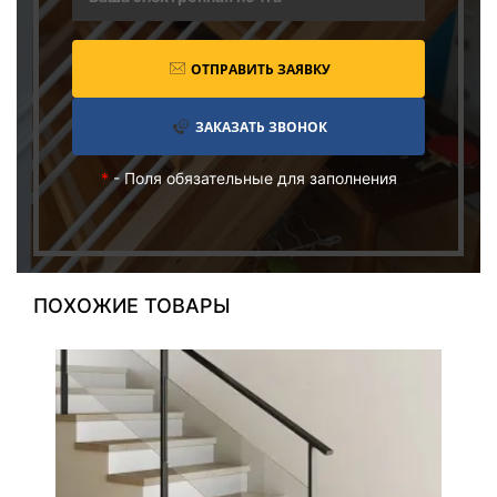
ОТПРАВИТЬ ЗАЯВКУ
ЗАКАЗАТЬ ЗВОНОК
*
- Поля обязательные для заполнения
ПОХОЖИЕ ТОВАРЫ