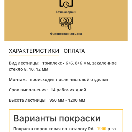
Точные сроки
Фиксированная цена
ХАРАКТЕРИСТИКИ
ОПЛАТА
Вид лестницы:
триплекс - 6+6, 8+6 мм, закаленное
стекло 8, 10, 12 мм
Монтаж:
происходит после чистовой отделки
Срок выполнения:
14 рабочих дней
Высота лестницы:
950 мм - 1200 мм
Варианты покраски
Покраска порошковая по каталогу RAL
р за
1900