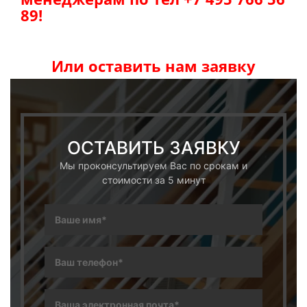
89!
Или оставить нам заявку
ОСТАВИТЬ ЗАЯВКУ
Мы проконсультируем Вас по срокам и
стоимости за 5 минут