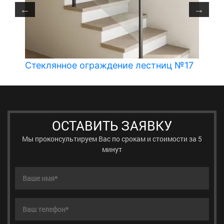
Стеклянное ограждение лестниц №17
ОСТАВИТЬ ЗАЯВКУ
Мы проконсультируем Вас по срокам и стоимости за 5
минут