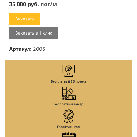
35 000
руб.
пог/м
Заказать
Заказать в 1 клик
Артикул:
2005
Бесплатный 3D проект
Бесплатный замер
Гарантия 1 год