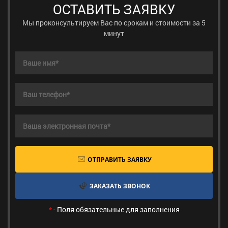
ОСТАВИТЬ ЗАЯВКУ
Мы проконсультируем Вас по срокам и стоимости за 5
минут
ОТПРАВИТЬ ЗАЯВКУ
ЗАКАЗАТЬ ЗВОНОК
*
- Поля обязательные для заполнения