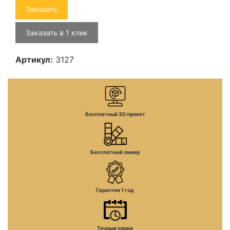
Заказать
Заказать в 1 клик
Артикул:
3127
Бесплатный 3D проект
Бесплатный замер
Гарантия 1 год
Точные сроки