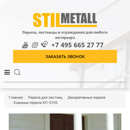
Перила, лестницы и ограждения для любого
интерьера
+7 495 665 27 77
ЗАКАЗАТЬ ЗВОНОК
Главная
Перила для лестниц
Декоративные перила
Кованые перила КП-0155