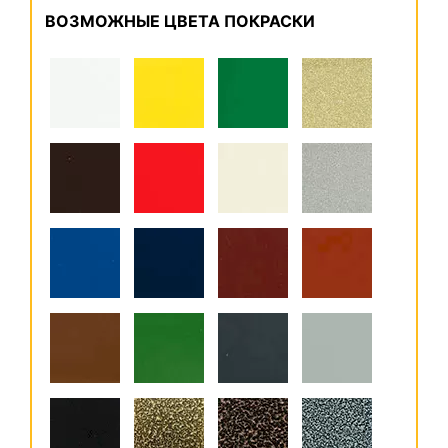
ВОЗМОЖНЫЕ ЦВЕТА ПОКРАСКИ