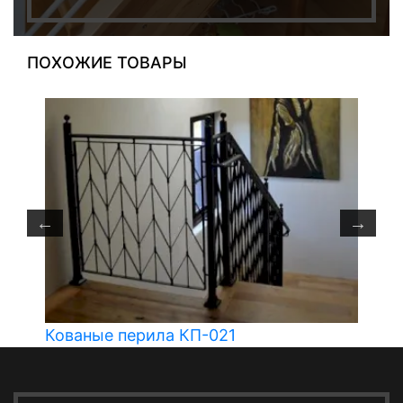
ПОХОЖИЕ ТОВАРЫ
Кованые перила КП-021