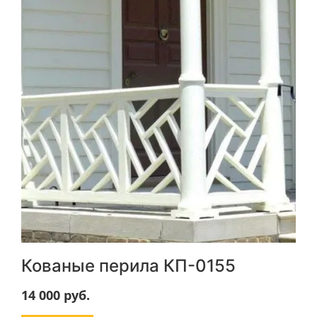
Кованые перила КП-0155
14 000
руб.