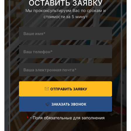
ОСТАВИТЬ ЗАЯВКУ
Мы проконсультируем Вас по срокам и
стоимости за 5 минут
ОТПРАВИТЬ ЗАЯВКУ
ЗАКАЗАТЬ ЗВОНОК
*
- Поля обязательные для заполнения