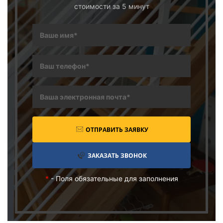
стоимости за 5 минут
ОТПРАВИТЬ ЗАЯВКУ
ЗАКАЗАТЬ ЗВОНОК
*
- Поля обязательные для заполнения