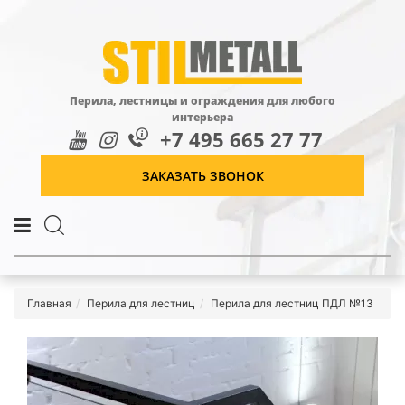
Перила, лестницы и ограждения для любого
интерьера
+7 495 665 27 77
ЗАКАЗАТЬ ЗВОНОК
Главная
Перила для лестниц
Перила для лестниц ПДЛ №13