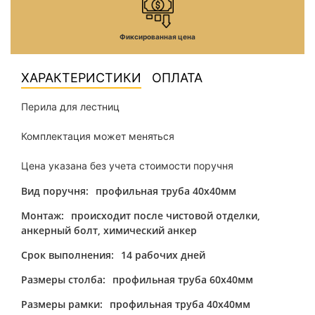
Фиксированная цена
ХАРАКТЕРИСТИКИ
ОПЛАТА
Перила для лестниц
Комплектация может меняться
Цена указана без учета стоимости поручня
Вид поручня:
профильная труба 40х40мм
Монтаж:
происходит после чистовой отделки,
анкерный болт, химический анкер
Срок выполнения:
14 рабочих дней
Размеры столба:
профильная труба 60х40мм
Размеры рамки:
профильная труба 40х40мм