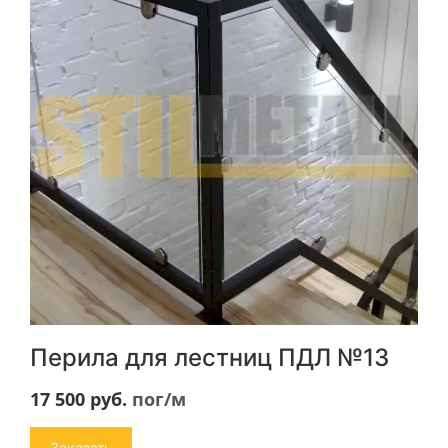
Перила для лестниц ПДЛ №13
17 500
руб.
пог/м
Заказать