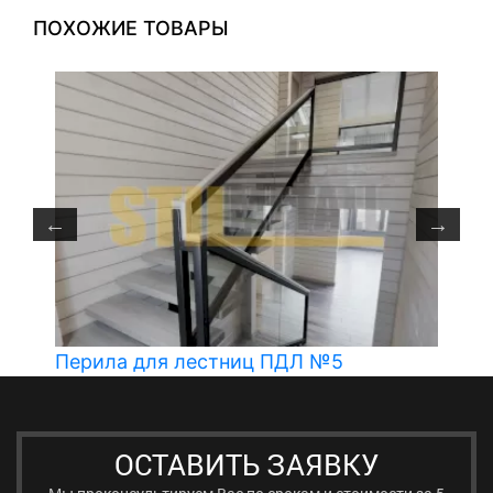
ПОХОЖИЕ ТОВАРЫ
Перила для лестниц ПДЛ №5
ОСТАВИТЬ ЗАЯВКУ