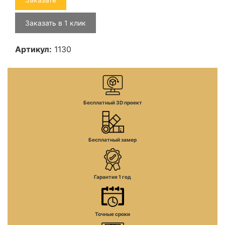
Заказать в 1 клик
Артикул:
1130
Бесплатный 3D проект
Бесплатный замер
Гарантия 1 год
Точные сроки