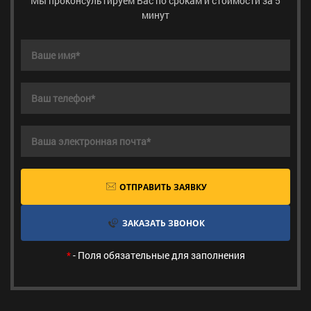
Мы проконсультируем Вас по срокам и стоимости за 5
минут
ОТПРАВИТЬ ЗАЯВКУ
ЗАКАЗАТЬ ЗВОНОК
*
- Поля обязательные для заполнения