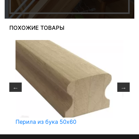
ПОХОЖИЕ ТОВАРЫ
Перила из бука 50х60
П