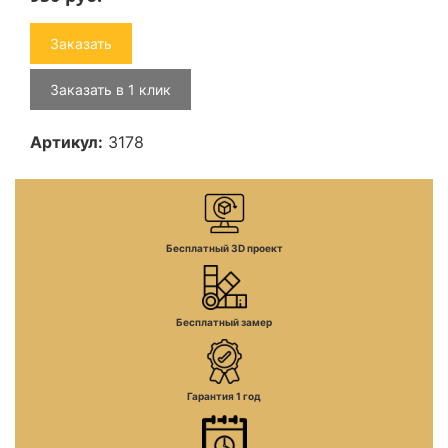
Заказать
Заказать в 1 клик
Артикул:
3178
Бесплатный 3D проект
Бесплатный замер
Гарантия 1 год