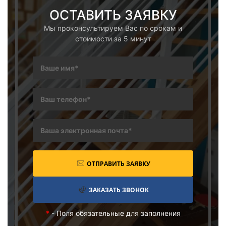
ОСТАВИТЬ ЗАЯВКУ
Мы проконсультируем Вас по срокам и
стоимости за 5 минут
ОТПРАВИТЬ ЗАЯВКУ
ЗАКАЗАТЬ ЗВОНОК
*
- Поля обязательные для заполнения