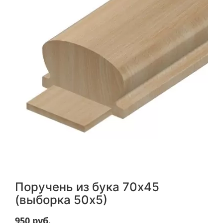
Поручень из бука 70х45
(выборка 50х5)
950
руб.