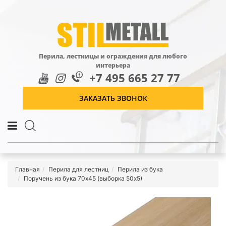
Перила, лестницы и ограждения для любого
интерьера
+7 495 665 27 77
ЗАКАЗАТЬ ЗВОНОК
Главная
Перила для лестниц
Перила из бука
Поручень из бука 70х45 (выборка 50х5)