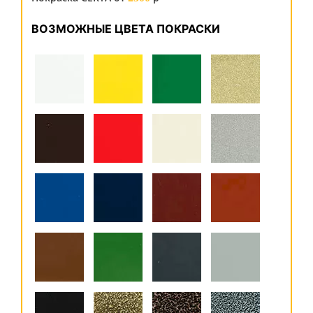
ВОЗМОЖНЫЕ ЦВЕТА ПОКРАСКИ