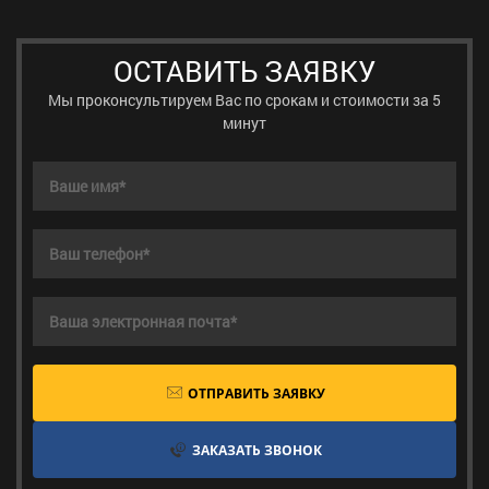
ОСТАВИТЬ ЗАЯВКУ
Мы проконсультируем Вас по срокам и стоимости за 5
минут
ОТПРАВИТЬ ЗАЯВКУ
ЗАКАЗАТЬ ЗВОНОК