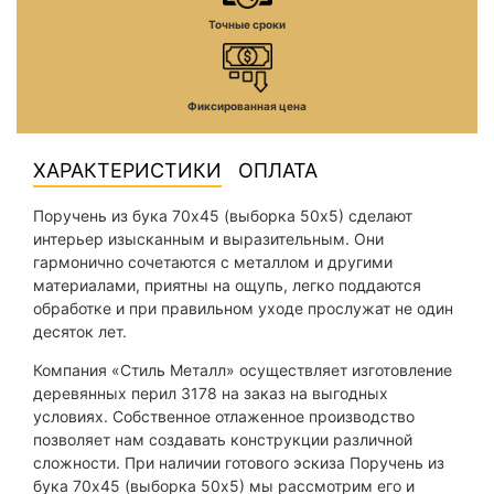
Точные сроки
Фиксированная цена
ХАРАКТЕРИСТИКИ
ОПЛАТА
Поручень из бука 70х45 (выборка 50х5) сделают
интерьер изысканным и выразительным. Они
гармонично сочетаются с металлом и другими
материалами, приятны на ощупь, легко поддаются
обработке и при правильном уходе прослужат не один
десяток лет.
Компания «Стиль Металл» осуществляет изготовление
деревянных перил 3178 на заказ на выгодных
условиях. Собственное отлаженное производство
позволяет нам создавать конструкции различной
сложности. При наличии готового эскиза Поручень из
бука 70х45 (выборка 50х5) мы рассмотрим его и