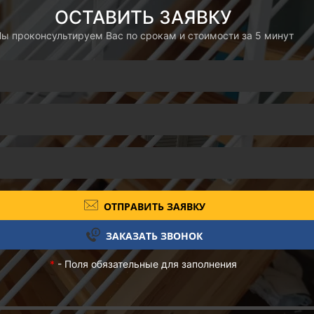
ОСТАВИТЬ ЗАЯВКУ
ы проконсультируем Вас по срокам и стоимости за 5 минут
ОТПРАВИТЬ ЗАЯВКУ
ЗАКАЗАТЬ ЗВОНОК
*
- Поля обязательные для заполнения