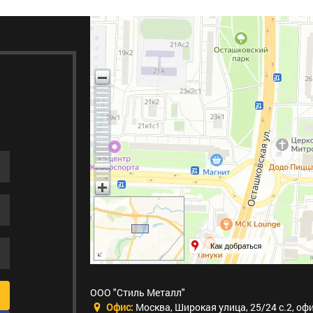
ООО "Стиль Металл"
Офис:
Москва
,
Широкая улица, 25/24 с.2, оф