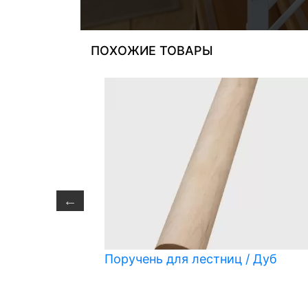
ПОХОЖИЕ ТОВАРЫ
с рейкой /
Поручень для лестниц / Дуб