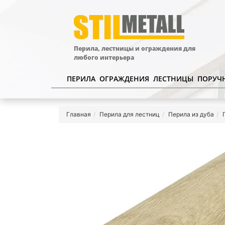
Перила, лестницы и ограждения для
любого интерьера
ПЕРИЛА
ОГРАЖДЕНИЯ
ЛЕСТНИЦЫ
ПОРУЧ
Главная
Перила для лестниц
Перила из дуба