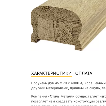
ХАРАКТЕРИСТИКИ
ОПЛАТА
Поручень дуб 45 х 70 х 4000 А/В сращенный
другими материалами, приятны на ощупь, ле
Компания «Стиль Металл» осуществляет изго
позволяет нам создавать конструкции различ