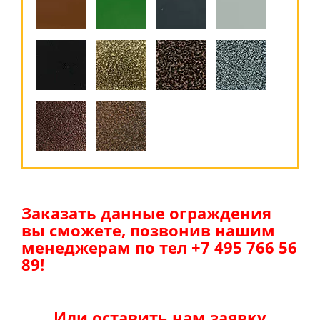
Заказать данные ограждения
вы сможете, позвонив нашим
менеджерам по тел +7 495 766 56
89!
Или оставить нам заявку