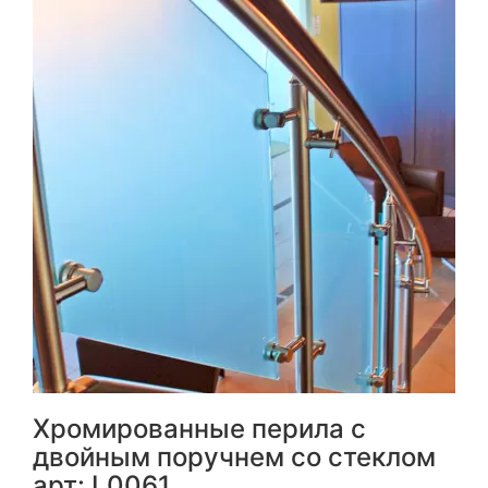
Хромированные перила с
двойным поручнем со стеклом
арт: L0061