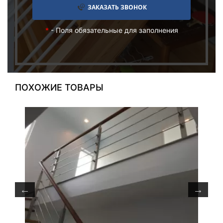
ЗАКАЗАТЬ ЗВОНОК
*
- Поля обязательные для заполнения
ПОХОЖИЕ ТОВАРЫ