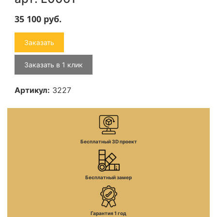
35 100
руб.
Заказать
Заказать в 1 клик
Артикул:
3227
Бесплатный 3D проект
Бесплатный замер
Гарантия 1 год