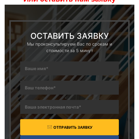
ОСТАВИТЬ ЗАЯВКУ
Мы проконсультируем Вас по срокам и
стоимости за 5 минут
ОТПРАВИТЬ ЗАЯВКУ