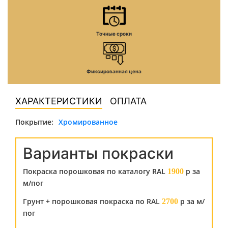
Точные сроки
Фиксированная цена
ХАРАКТЕРИСТИКИ
ОПЛАТА
Покрытие:
Хромированное
Варианты покраски
Покраска порошковая по каталогу RAL
р за
1900
м/пог
Грунт + порошковая покраска по RAL
р за м/
2700
пог