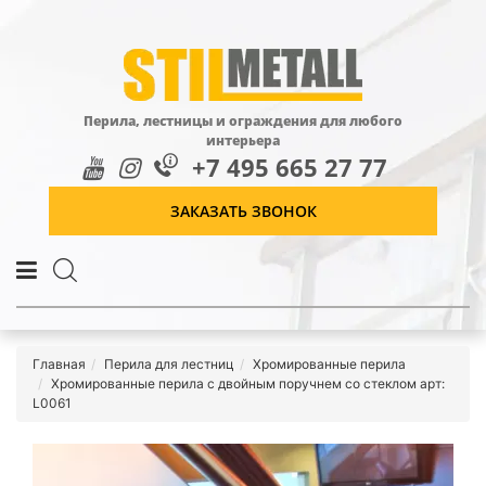
Перила, лестницы и ограждения для любого
интерьера
+7 495 665 27 77
ЗАКАЗАТЬ ЗВОНОК
Главная
Перила для лестниц
Хромированные перила
Хромированные перила с двойным поручнем со стеклом арт:
L0061