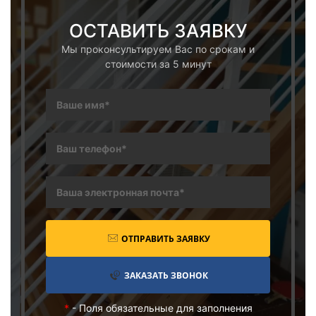
ОСТАВИТЬ ЗАЯВКУ
Мы проконсультируем Вас по срокам и
стоимости за 5 минут
ОТПРАВИТЬ ЗАЯВКУ
ЗАКАЗАТЬ ЗВОНОК
*
- Поля обязательные для заполнения