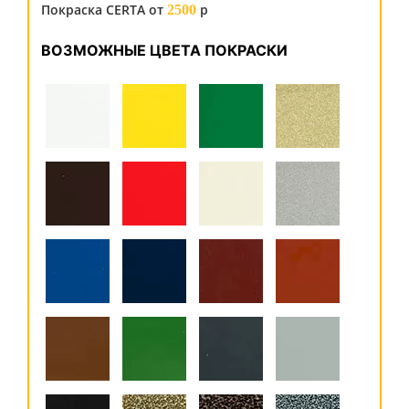
Покраска CERTA от
р
2500
ВОЗМОЖНЫЕ ЦВЕТА ПОКРАСКИ