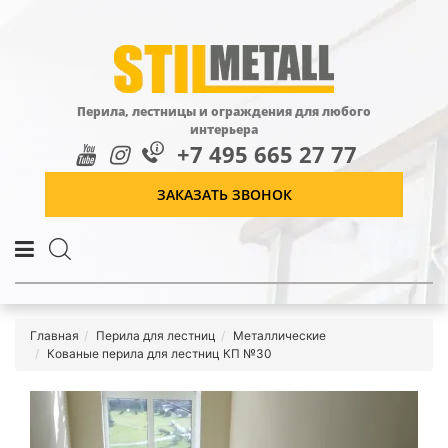
Перила, лестницы и ограждения для любого
интерьера
+7 495 665 27 77
ЗАКАЗАТЬ ЗВОНОК
Главная
Перила для лестниц
Металлические
Кованые перила для лестниц КП №30