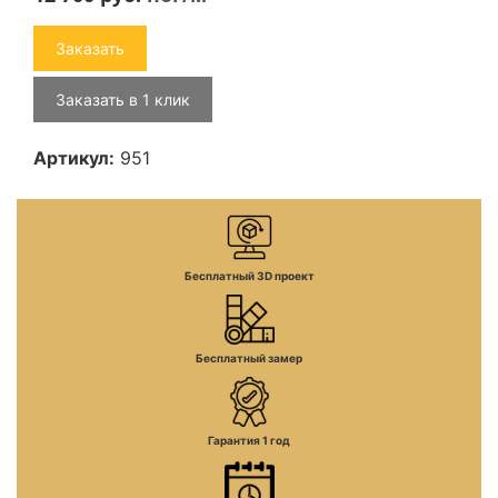
Заказать
Заказать в 1 клик
Артикул:
951
Бесплатный 3D проект
Бесплатный замер
Гарантия 1 год