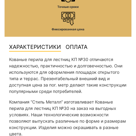
Точные сроки
Фиксированная цена
ХАРАКТЕРИСТИКИ
ОПЛАТА
Кованые перила для лестниц КП №30 отличаются
надежностью, практичностью и долговечностью. Они
используются для оформления площадок открытого
типа и террас. Презентабельный внешний вид и
доступная цена за пог. метр делают такие конструкции
популярными среди потребителей.
Компания “Стиль Металл” изготавливает Кованые
перила для лестниц КП №30 на заказ на выгодных
условиях. Наши технологические возможности
позволяют выпускать различные по форме и размерам
конструкции. Изделия можно окрашивать в разные
цвета.