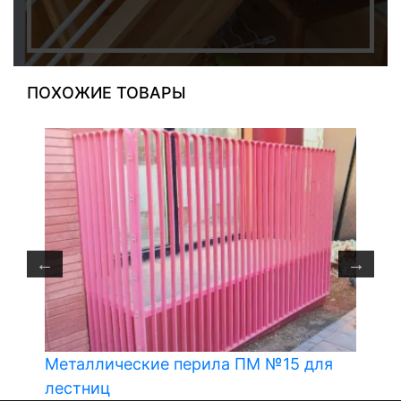
ПОХОЖИЕ ТОВАРЫ
Металлические перила ПМ №15 для
лестниц