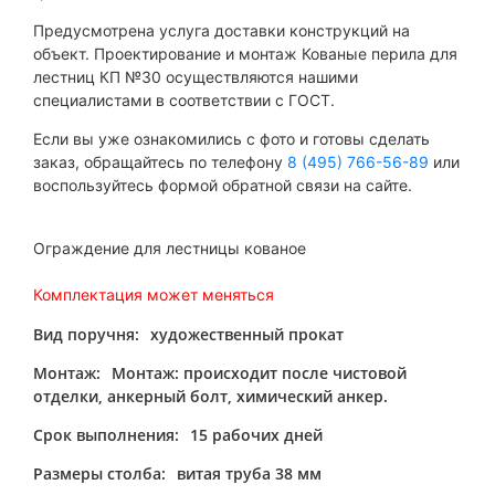
Предусмотрена услуга доставки конструкций на
объект. Проектирование и монтаж Кованые перила для
лестниц КП №30 осуществляются нашими
специалистами в соответствии с ГОСТ.
Если вы уже ознакомились с фото и готовы сделать
заказ, обращайтесь по телефону
8 (495) 766-56-89
или
воспользуйтесь формой обратной связи на сайте.
Ограждение для лестницы кованое
Комплектация может меняться
Вид поручня:
художественный прокат
Монтаж:
Монтаж: происходит после чистовой
отделки, анкерный болт, химический анкер.
Срок выполнения:
15 рабочих дней
Размеры столба:
витая труба 38 мм