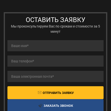
ОСТАВИТЬ ЗАЯВКУ
Мы проконсультируем Вас по срокам и стоимости за 5
минут
ОТПРАВИТЬ ЗАЯВКУ
ЗАКАЗАТЬ ЗВОНОК