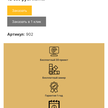
Заказать
Заказать в 1 клик
Артикул:
902
Бесплатный 3D проект
Бесплатный замер
Гарантия 1 год