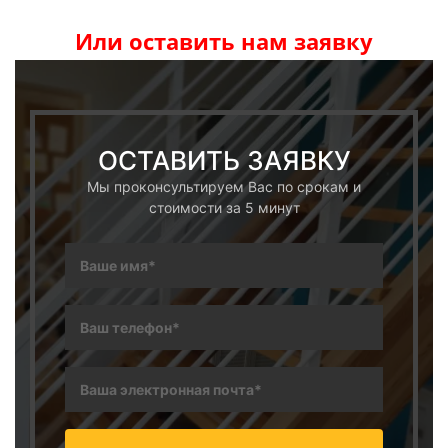
Или оставить нам заявку
ОСТАВИТЬ ЗАЯВКУ
Мы проконсультируем Вас по срокам и
стоимости за 5 минут