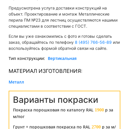
Предусмотрена услуга доставки конструкций на
объект. Проектирование и монтаж Металлические
перила ПМ №23 для лестниц осуществляются нашими
специалистами в соответствии с ГОСТ.
Если вы уже ознакомились с фото и готовы сделать
заказ, обращайтесь по телефону
8 (495) 766-56-89
или
воспользуйтесь формой обратной связи на сайте.
Тип конструкции:
Вертикальная
МАТЕРИАЛ ИЗГОТОВЛЕНИЯ:
Металл
Варианты покраски
Покраска порошковая по каталогу RAL
р за
1900
м/пог
Грунт + порошковая покраска по RAL
р за м/
2700