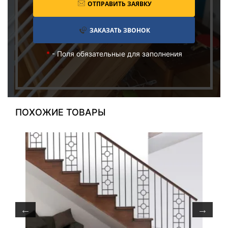
ОТПРАВИТЬ ЗАЯВКУ
ЗАКАЗАТЬ ЗВОНОК
*
- Поля обязательные для заполнения
ПОХОЖИЕ ТОВАРЫ