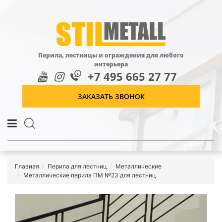
Перила, лестницы и ограждения для любого
интерьера
+7 495 665 27 77
ЗАКАЗАТЬ ЗВОНОК
Главная
Перила для лестниц
Металлические
Металлические перила ПМ №23 для лестниц