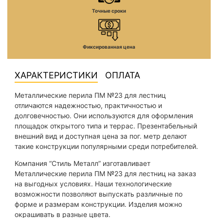
Точные сроки
Фиксированная цена
ХАРАКТЕРИСТИКИ
ОПЛАТА
Металлические перила ПМ №23 для лестниц
отличаются надежностью, практичностью и
долговечностью. Они используются для оформления
площадок открытого типа и террас. Презентабельный
внешний вид и доступная цена за пог. метр делают
такие конструкции популярными среди потребителей.
Компания “Стиль Металл” изготавливает
Металлические перила ПМ №23 для лестниц на заказ
на выгодных условиях. Наши технологические
возможности позволяют выпускать различные по
форме и размерам конструкции. Изделия можно
окрашивать в разные цвета.