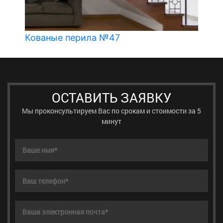
Кованые перила №47
ОСТАВИТЬ ЗАЯВКУ
Мы проконсультируем Вас по срокам и стоимости за 5
минут