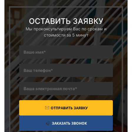
ОСТАВИТЬ ЗАЯВКУ
Мы проконсультируем Вас по срокам и
стоимости за 5 минут
ОТПРАВИТЬ ЗАЯВКУ
ЗАКАЗАТЬ ЗВОНОК