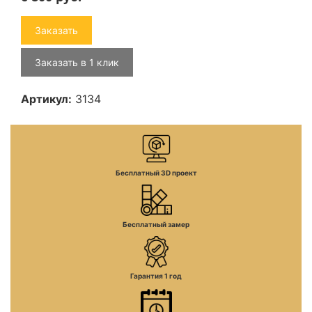
Заказать
Заказать в 1 клик
Артикул:
3134
Бесплатный 3D проект
Бесплатный замер
Гарантия 1 год