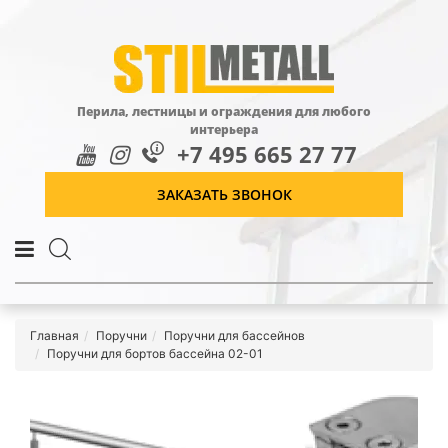
Перила, лестницы и ограждения для любого
интерьера
+7 495 665 27 77
ЗАКАЗАТЬ ЗВОНОК
Главная
Поручни
Поручни для бассейнов
Поручни для бортов бассейна 02-01