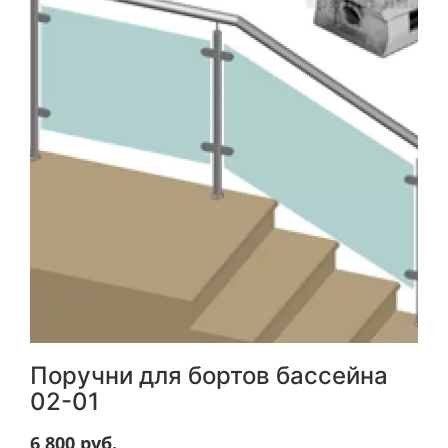
Поручни для бортов бассейна
02-01
6 800
руб.