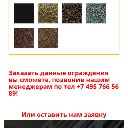
Заказать данные ограждения
вы сможете, позвонив нашим
менеджерам по тел +7 495 766 56
89!
Или оставить нам заявку