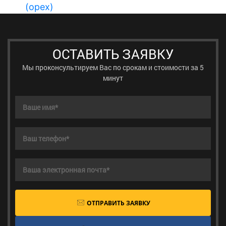
(орех)
2
ОСТАВИТЬ ЗАЯВКУ
Мы проконсультируем Вас по срокам и стоимости за 5
минут
ОТПРАВИТЬ ЗАЯВКУ