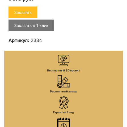
Заказать
Заказать в 1 клик
Артикул:
2334
Бесплатный 3D проект
Бесплатный замер
Гарантия 1 год