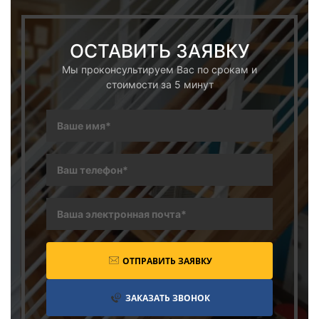
ОСТАВИТЬ ЗАЯВКУ
Мы проконсультируем Вас по срокам и
стоимости за 5 минут
ОТПРАВИТЬ ЗАЯВКУ
ЗАКАЗАТЬ ЗВОНОК