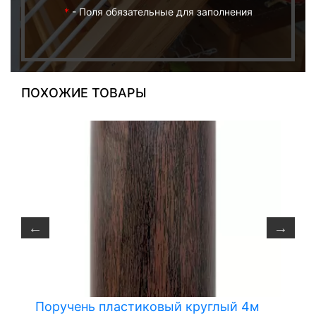
*
- Поля обязательные для заполнения
ПОХОЖИЕ ТОВАРЫ
Поручень пластиковый круглый 4м