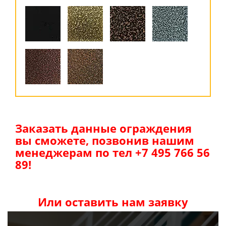
Заказать данные ограждения
вы сможете, позвонив нашим
менеджерам по тел +7 495 766 56
89!
Или оставить нам заявку