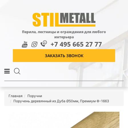
Перила, лестницы и ограждения для любого
интерьера
+7 495 665 27 77
ЗАКАЗАТЬ ЗВОНОК
Главная
Поручни
Поручень деревянный из Дуба Ø50мм, Премиум Ф-1663