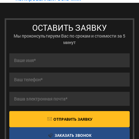
ОСТАВИТЬ ЗАЯВКУ
Мы проконсультируем Вас по срокам и стоимости за 5
минут
ОТПРАВИТЬ ЗАЯВКУ
ЗАКАЗАТЬ ЗВОНОК