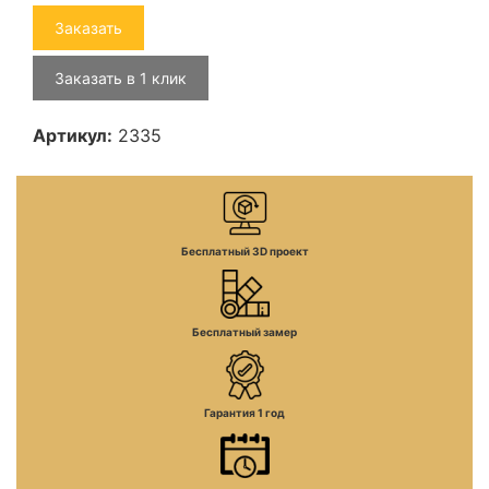
Заказать
Заказать в 1 клик
Артикул:
2335
Бесплатный 3D проект
Бесплатный замер
Гарантия 1 год