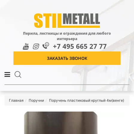
Перила, лестницы и ограждения для любого
интерьера
+7 495 665 27 77
ЗАКАЗАТЬ ЗВОНОК
Главная
Поручни
Поручень пластиковый круглый 4м(венге)