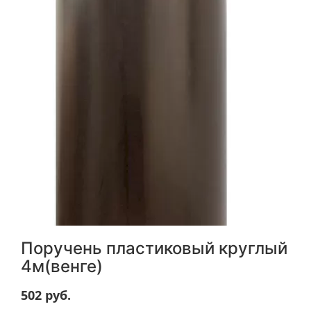
Поручень пластиковый круглый
4м(венге)
502
руб.