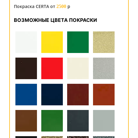
Покраска CERTA от
р
2500
ВОЗМОЖНЫЕ ЦВЕТА ПОКРАСКИ