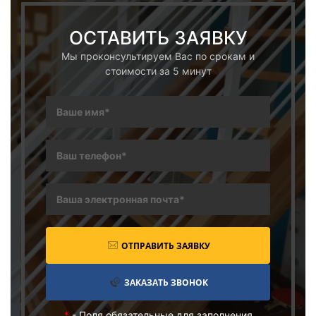
ОСТАВИТЬ ЗАЯВКУ
Мы проконсультируем Вас по срокам и
стоимости за 5 минут
ОТПРАВИТЬ ЗАЯВКУ
ЗАКАЗАТЬ ЗВОНОК
*
- Поля обязательные для заполнения