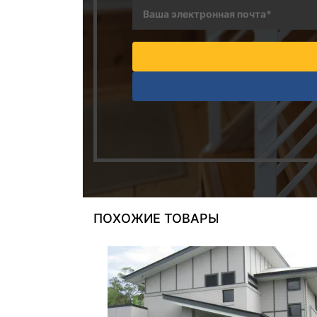
ПОХОЖИЕ ТОВАРЫ