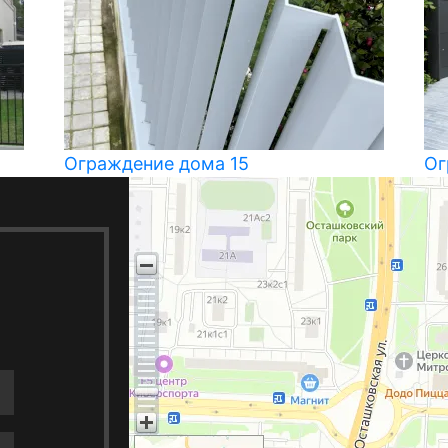
Ограждение дома 15
Ог