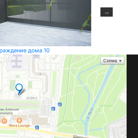
раждение дома 10
Ограждение