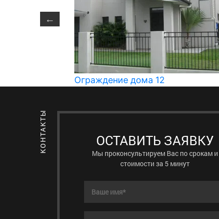
Ограждение дома 12
ОСТАВИТЬ ЗАЯВКУ
Мы проконсультируем Вас по срокам и
стоимости за 5 минут