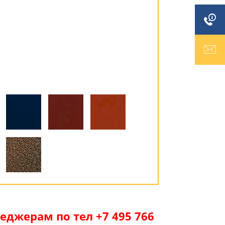
джерам по тел +7 495 766