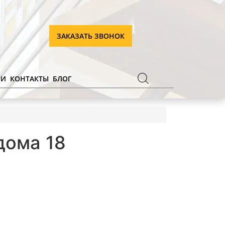
ЗАКАЗАТЬ ЗВОНОК
ИИ
КОНТАКТЫ
БЛОГ
дома 18