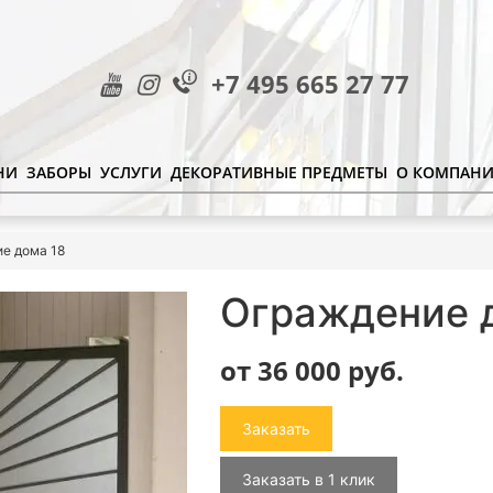
+7 495 665 27 77
НИ
ЗАБОРЫ
УСЛУГИ
ДЕКОРАТИВНЫЕ ПРЕДМЕТЫ
О КОМПАН
е дома 18
Ограждение 
от 36 000
руб.
Заказать
Заказать в 1 клик