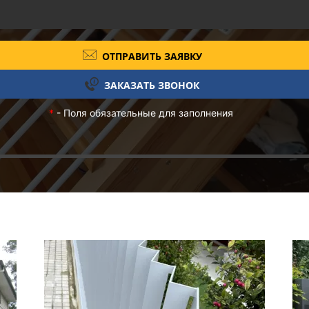
ОТПРАВИТЬ ЗАЯВКУ
ЗАКАЗАТЬ ЗВОНОК
*
- Поля обязательные для заполнения