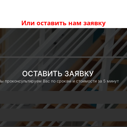
Или оставить нам заявку
ОСТАВИТЬ ЗАЯВКУ
ы проконсультируем Вас по срокам и стоимости за 5 минут