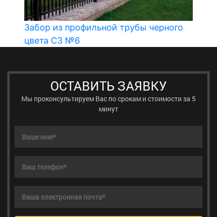
Забор из профильной трубы черного
цвета СЗ №6
ОСТАВИТЬ ЗАЯВКУ
Мы проконсультируем Вас по срокам и стоимости за 5
минут