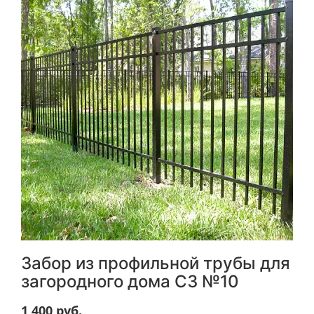
Забор из профильной трубы для
загородного дома СЗ №10
1 400
руб.