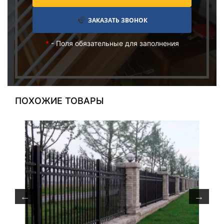
ЗАКАЗАТЬ ЗВОНОК
*
- Поля обязательные для заполнения
ПОХОЖИЕ ТОВАРЫ