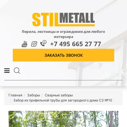
Перила, лестницы и ограждения для любого
интерьера
+7 495 665 27 77
ЗАКАЗАТЬ ЗВОНОК
Главная
Заборы
Сварные заборы
Забор из профильной трубы для загородного дома СЗ №10