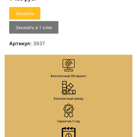
Заказать
Заказать в 1 клик
Артикул:
3937
Бесплатный 3D проект
Бесплатный замер
Гарантия 1 год