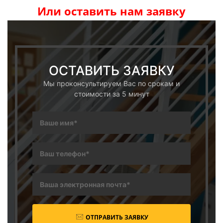
Или оставить нам заявку
ОСТАВИТЬ ЗАЯВКУ
Мы проконсультируем Вас по срокам и
стоимости за 5 минут
ОТПРАВИТЬ ЗАЯВКУ