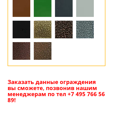
Заказать данные ограждения
вы сможете, позвонив нашим
менеджерам по тел +7 495 766 56
89!