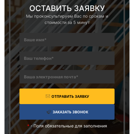
ОСТАВИТЬ ЗАЯВКУ
Мы проконсультируем Вас по срокам и
стоимости за 5 минут
ОТПРАВИТЬ ЗАЯВКУ
ЗАКАЗАТЬ ЗВОНОК
*
- Поля обязательные для заполнения