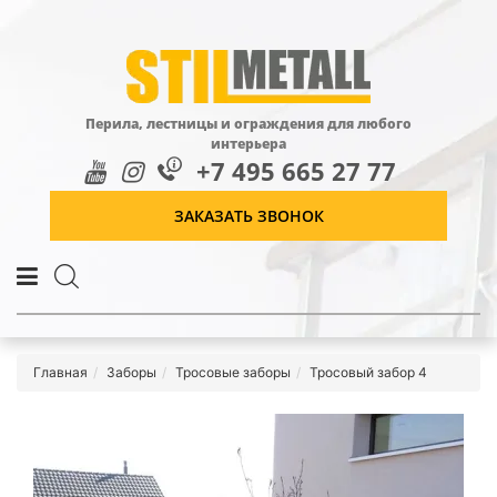
Перила, лестницы и ограждения для любого
интерьера
+7 495 665 27 77
ЗАКАЗАТЬ ЗВОНОК
Главная
Заборы
Тросовые заборы
Тросовый забор 4