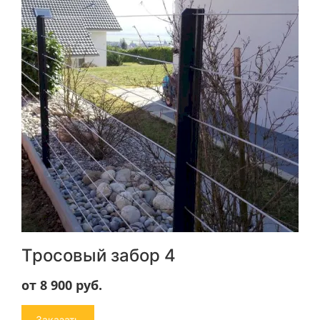
Тросовый забор 4
от 8 900
руб.
Заказать