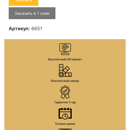
Заказать в 1 клик
Артикул:
6651
Бесплатный 3D проект
Бесплатный замер
Гарантия 1 год
Точные сроки