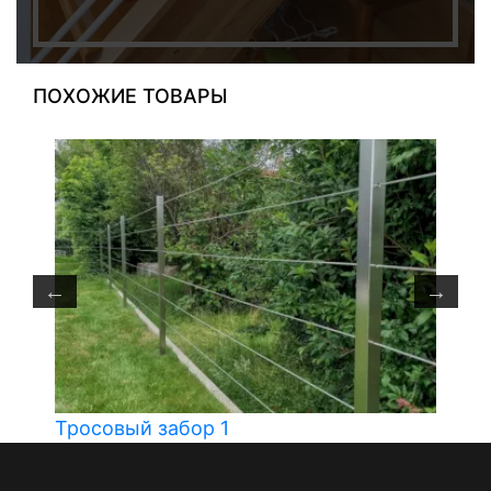
ПОХОЖИЕ ТОВАРЫ
Тросовый забор 1