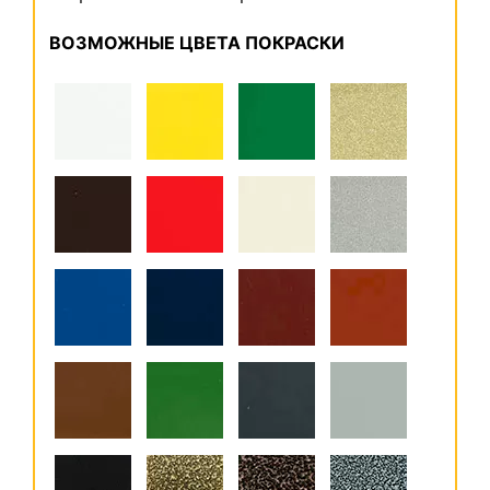
ВОЗМОЖНЫЕ ЦВЕТА ПОКРАСКИ