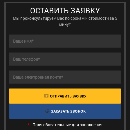
ОСТАВИТЬ ЗАЯВКУ
Мы проконсультируем Вас по срокам и стоимости за 5
минут
ОТПРАВИТЬ ЗАЯВКУ
ЗАКАЗАТЬ ЗВОНОК
*
- Поля обязательные для заполнения